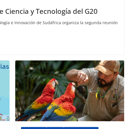
e Ciencia y Tecnología del G20
nología e Innovación de Sudáfrica organiza la segunda reunión