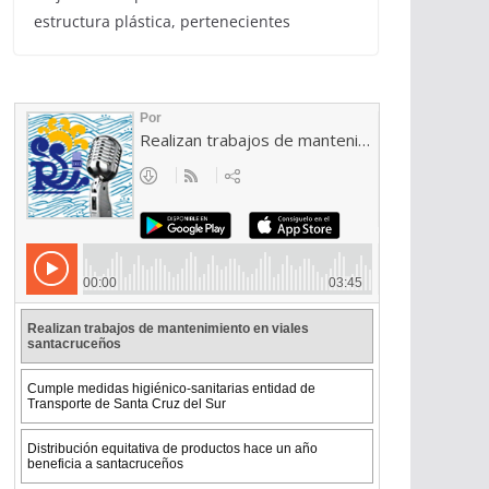
estructura plástica, pertenecientes