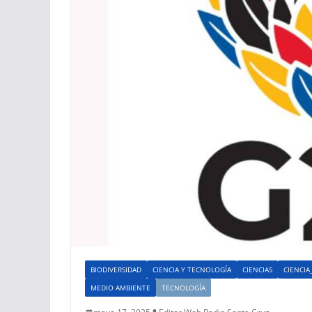
BIODIVERSIDAD
CIENCIA Y TECNOLOGÍA
CIENCIAS
CIENCIA
MEDIO AMBIENTE
TECNOLOGÍA