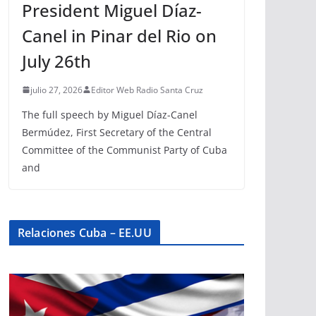
President Miguel Díaz-
Canel in Pinar del Rio on
July 26th
julio 27, 2026
Editor Web Radio Santa Cruz
The full speech by Miguel Díaz-Canel
Bermúdez, First Secretary of the Central
Committee of the Communist Party of Cuba
and
Relaciones Cuba – EE.UU