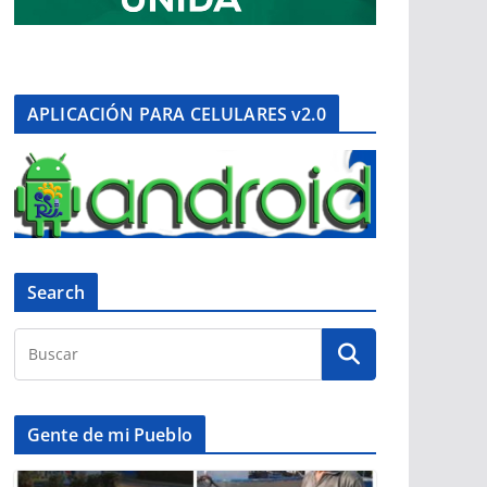
APLICACIÓN PARA CELULARES v2.0
Search
Gente de mi Pueblo