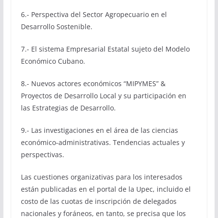
6.- Perspectiva del Sector Agropecuario en el
Desarrollo Sostenible.
7.- El sistema Empresarial Estatal sujeto del Modelo
Económico Cubano.
8.- Nuevos actores económicos “MIPYMES” &
Proyectos de Desarrollo Local y su participación en
las Estrategias de Desarrollo.
9.- Las investigaciones en el área de las ciencias
económico-administrativas. Tendencias actuales y
perspectivas.
Las cuestiones organizativas para los interesados
están publicadas en el portal de la Upec, incluido el
costo de las cuotas de inscripción de delegados
nacionales y foráneos, en tanto, se precisa que los