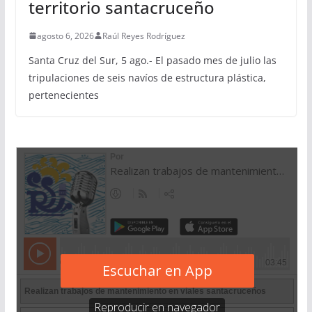
territorio santacruceño
agosto 6, 2026
Raúl Reyes Rodríguez
Santa Cruz del Sur, 5 ago.- El pasado mes de julio las
tripulaciones de seis navíos de estructura plástica,
pertenecientes