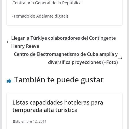
Contraloría General de la República.
(Tomado de Adelante digital)
Llegan a Türkiye colaboradores del Contingente
Henry Reeve
Centro de Electromagnetismo de Cuba amplía y
diversifica proyecciones (+Foto)
También te puede gustar
Listas capacidades hoteleras para
temporada alta turística
diciembre 12, 2011