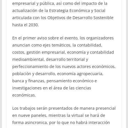
empresarial y pública, así como del impacto de la
actualización de la Estrategia Económica y Social
articulada con los Objetivos de Desarrollo Sostenible
hasta el 2030.
En el primer aviso sobre el evento, los organizadores
anuncian como ejes temáticos, la contabilidad,
costos, gestión empresarial, economía y contabilidad
medioambiental, desarrollo territorial y
perfeccionamiento de los nuevos actores económicos,
población y desarrollo, economía agropecuaria,
banca y finanzas, pensamiento económico e
investigaciones en el área de las ciencias
económicas.
Los trabajos serán presentados de manera presencial
en nueve paneles, mientras la virtual se hará de
forma asincronica, por lo que no habrá interacción