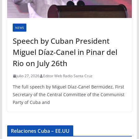
NEWS
Speech by Cuban President
Miguel Díaz-Canel in Pinar del
Rio on July 26th
julio 27, 2026
Editor Web Radio Santa Cruz
The full speech by Miguel Díaz-Canel Bermúdez, First
Secretary of the Central Committee of the Communist
Party of Cuba and
Relaciones Cuba – EE.UU