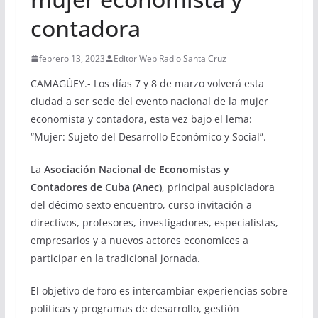
contadora
febrero 13, 2023
Editor Web Radio Santa Cruz
CAMAGÛEY.- Los días 7 y 8 de marzo volverá esta
ciudad a ser sede del evento nacional de la mujer
economista y contadora, esta vez bajo el lema:
“Mujer: Sujeto del Desarrollo Económico y Social”.
La
Asociación Nacional de Economistas y
Contadores de Cuba (Anec)
, principal auspiciadora
del décimo sexto encuentro, curso invitación a
directivos, profesores, investigadores, especialistas,
empresarios y a nuevos actores economices a
participar en la tradicional jornada.
El objetivo de foro es intercambiar experiencias sobre
políticas y programas de desarrollo, gestión