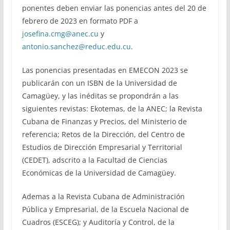
ponentes deben enviar las ponencias antes del 20 de
febrero de 2023 en formato PDF a
josefina.cmg@anec.cu
y
antonio.sanchez@reduc.edu.cu
.
Las ponencias presentadas en EMECON 2023 se
publicarán con un ISBN de la Universidad de
Camagüey, y las inéditas se propondrán a las
siguientes revistas: Ekotemas, de la ANEC; la Revista
Cubana de Finanzas y Precios, del Ministerio de
referencia; Retos de la Dirección, del Centro de
Estudios de Dirección Empresarial y Territorial
(CEDET), adscrito a la Facultad de Ciencias
Económicas de la Universidad de Camagüey.
Ademas a la Revista Cubana de Administración
Pública y Empresarial, de la Escuela Nacional de
Cuadros (ESCEG); y Auditoría y Control, de la