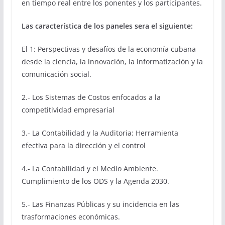
en tiempo real entre los ponentes y los participantes.
Las característica de los paneles sera el siguiente:
El 1: Perspectivas y desafíos de la economía cubana
desde la ciencia, la innovación, la informatización y la
comunicación social.
2.- Los Sistemas de Costos enfocados a la
competitividad empresarial
3.- La Contabilidad y la Auditoria: Herramienta
efectiva para la dirección y el control
4.- La Contabilidad y el Medio Ambiente.
Cumplimiento de los ODS y la Agenda 2030.
5.- Las Finanzas Públicas y su incidencia en las
trasformaciones económicas.