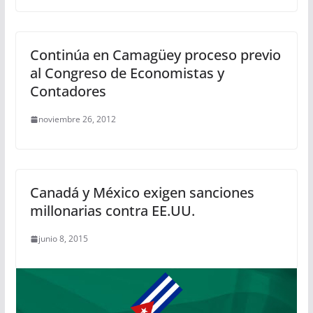
Continúa en Camagüey proceso previo
al Congreso de Economistas y
Contadores
noviembre 26, 2012
Canadá y México exigen sanciones
millonarias contra EE.UU.
junio 8, 2015