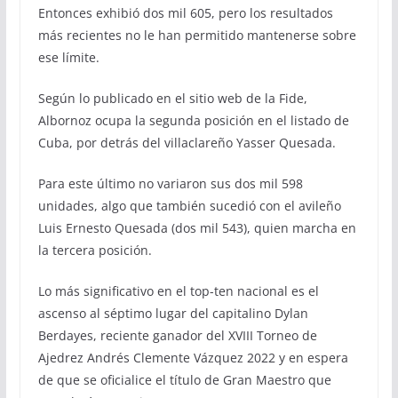
Entonces exhibió dos mil 605, pero los resultados
más recientes no le han permitido mantenerse sobre
ese límite.
Según lo publicado en el sitio web de la Fide,
Albornoz ocupa la segunda posición en el listado de
Cuba, por detrás del villaclareño Yasser Quesada.
Para este último no variaron sus dos mil 598
unidades, algo que también sucedió con el avileño
Luis Ernesto Quesada (dos mil 543), quien marcha en
la tercera posición.
Lo más significativo en el top-ten nacional es el
ascenso al séptimo lugar del capitalino Dylan
Berdayes, reciente ganador del XVIII Torneo de
Ajedrez Andrés Clemente Vázquez 2022 y en espera
de que se oficialice el título de Gran Maestro que