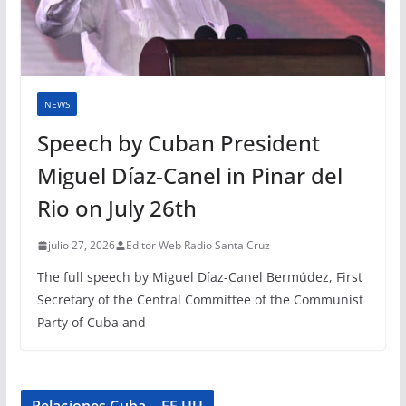
NEWS
Speech by Cuban President
Miguel Díaz-Canel in Pinar del
Rio on July 26th
julio 27, 2026
Editor Web Radio Santa Cruz
The full speech by Miguel Díaz-Canel Bermúdez, First
Secretary of the Central Committee of the Communist
Party of Cuba and