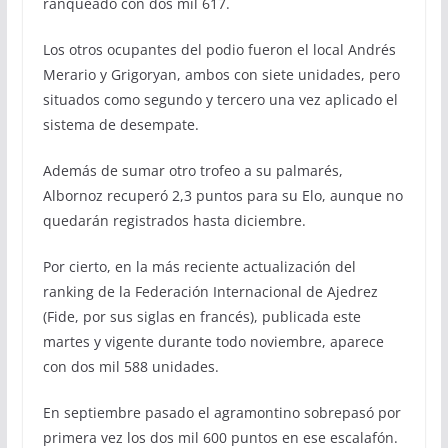
ranqueado con dos mil 617.
Los otros ocupantes del podio fueron el local Andrés
Merario y Grigoryan, ambos con siete unidades, pero
situados como segundo y tercero una vez aplicado el
sistema de desempate.
Además de sumar otro trofeo a su palmarés,
Albornoz recuperó 2,3 puntos para su Elo, aunque no
quedarán registrados hasta diciembre.
Por cierto, en la más reciente actualización del
ranking de la Federación Internacional de Ajedrez
(Fide, por sus siglas en francés), publicada este
martes y vigente durante todo noviembre, aparece
con dos mil 588 unidades.
En septiembre pasado el agramontino sobrepasó por
primera vez los dos mil 600 puntos en ese escalafón.