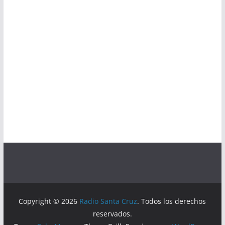
Copyright © 2026
Radio Santa Cruz
. Todos los derechos
reservados.