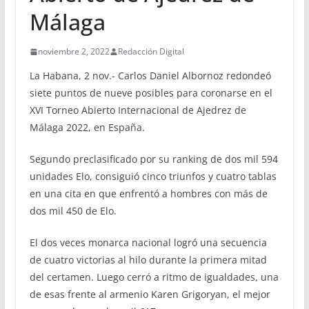
Málaga
noviembre 2, 2022
Redacción Digital
La Habana, 2 nov.- Carlos Daniel Albornoz redondeó
siete puntos de nueve posibles para coronarse en el
XVI Torneo Abierto Internacional de Ajedrez de
Málaga 2022, en España.
Segundo preclasificado por su ranking de dos mil 594
unidades Elo, consiguió cinco triunfos y cuatro tablas
en una cita en que enfrentó a hombres con más de
dos mil 450 de Elo.
El dos veces monarca nacional logró una secuencia
de cuatro victorias al hilo durante la primera mitad
del certamen. Luego cerró a ritmo de igualdades, una
de esas frente al armenio Karen Grigoryan, el mejor