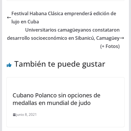
Festival Habana Clásica emprenderá edición de
lujo en Cuba
Universitarios camagüeyanos constataron
desarrollo socioeconómico en Sibanicú, Camagüey
(+ Fotos)
También te puede gustar
Cubano Polanco sin opciones de
medallas en mundial de judo
junio 8, 2021