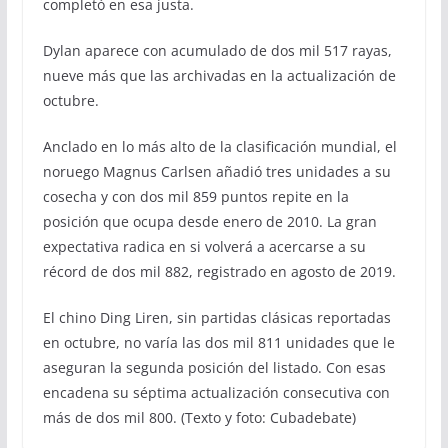
completó en esa justa.
Dylan aparece con acumulado de dos mil 517 rayas,
nueve más que las archivadas en la actualización de
octubre.
Anclado en lo más alto de la clasificación mundial, el
noruego Magnus Carlsen añadió tres unidades a su
cosecha y con dos mil 859 puntos repite en la
posición que ocupa desde enero de 2010. La gran
expectativa radica en si volverá a acercarse a su
récord de dos mil 882, registrado en agosto de 2019.
El chino Ding Liren, sin partidas clásicas reportadas
en octubre, no varía las dos mil 811 unidades que le
aseguran la segunda posición del listado. Con esas
encadena su séptima actualización consecutiva con
más de dos mil 800. (Texto y foto: Cubadebate)