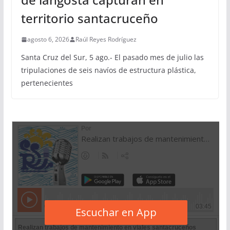
territorio santacruceño
agosto 6, 2026
Raúl Reyes Rodríguez
Santa Cruz del Sur, 5 ago.- El pasado mes de julio las
tripulaciones de seis navíos de estructura plástica,
pertenecientes