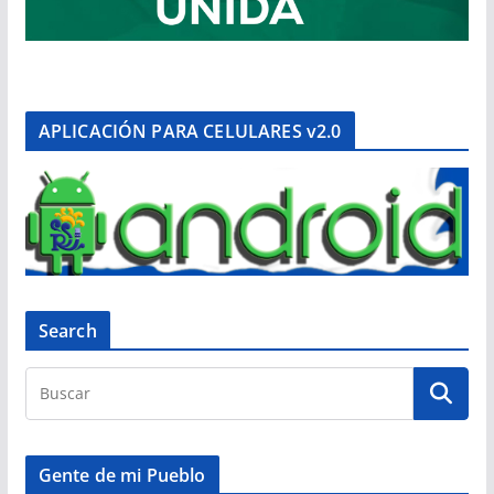
APLICACIÓN PARA CELULARES v2.0
Search
Gente de mi Pueblo