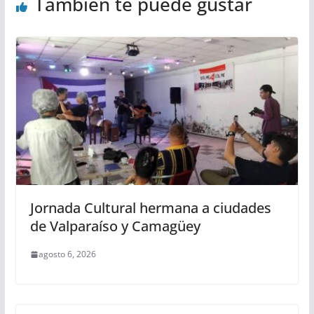
También te puede gustar
Jornada Cultural hermana a ciudades
de Valparaíso y Camagüey
agosto 6, 2026