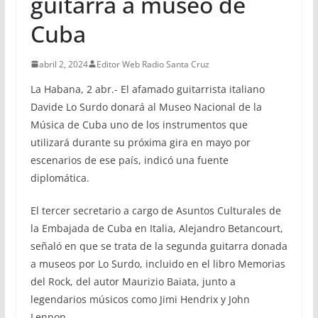
guitarra a museo de
Cuba
abril 2, 2024
Editor Web Radio Santa Cruz
La Habana, 2 abr.- El afamado guitarrista italiano
Davide Lo Surdo donará al Museo Nacional de la
Música de Cuba uno de los instrumentos que
utilizará durante su próxima gira en mayo por
escenarios de ese país, indicó una fuente
diplomática.
El tercer secretario a cargo de Asuntos Culturales de
la Embajada de Cuba en Italia, Alejandro Betancourt,
señaló en que se trata de la segunda guitarra donada
a museos por Lo Surdo, incluido en el libro Memorias
del Rock, del autor Maurizio Baiata, junto a
legendarios músicos como Jimi Hendrix y John
Lennon.