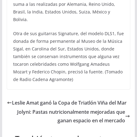
suma a las realizadas por Alemania, Reino Unido,
Brasil, la India, Estados Unidos, Suiza, México y
Bolivia.
Otra de sus guitarras Signature, del modelo DLS1, fue
donada de forma permanente al Museo de la Música
Sigal, en Carolina del Sur, Estados Unidos, donde
también se conservan instrumentos que alguna vez
tocaron celebridades como Wolfgang Amadeus
Mozart y Federico Chopin, precisó la fuente. (Tomado
de Radio Cadena Agramonte)
Leslie Amat ganó la Copa de Triatlón Viña del Mar
Jolyni: Pastas nutricionalmente mejoradas que
ganan espacio en el mercado