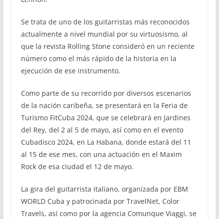
Se trata de uno de los guitarristas más reconocidos
actualmente a nivel mundial por su virtuosismo, al
que la revista Rolling Stone consideró en un reciente
número como el más rápido de la historia en la
ejecución de ese instrumento.
Como parte de su recorrido por diversos escenarios
de la nación caribeña, se presentará en la Feria de
Turismo FitCuba 2024, que se celebrará en Jardines
del Rey, del 2 al 5 de mayo, así como en el evento
Cubadisco 2024, en La Habana, donde estará del 11
al 15 de ese mes, con una actuación en el Maxim
Rock de esa ciudad el 12 de mayo.
La gira del guitarrista italiano, organizada por EBM
WORLD Cuba y patrocinada por TravelNet, Color
Travels, así como por la agencia Comunque Viaggi, se