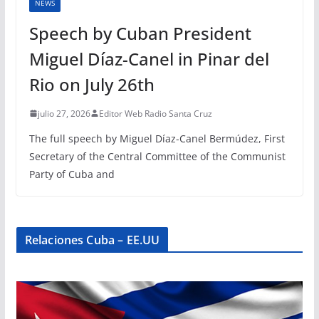
NEWS
Speech by Cuban President
Miguel Díaz-Canel in Pinar del
Rio on July 26th
julio 27, 2026
Editor Web Radio Santa Cruz
The full speech by Miguel Díaz-Canel Bermúdez, First
Secretary of the Central Committee of the Communist
Party of Cuba and
Relaciones Cuba – EE.UU