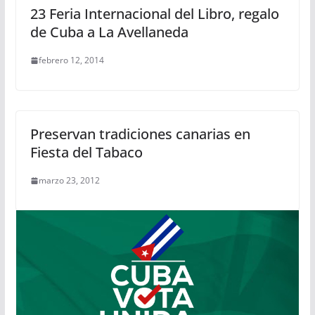
23 Feria Internacional del Libro, regalo
de Cuba a La Avellaneda
febrero 12, 2014
Preservan tradiciones canarias en
Fiesta del Tabaco
marzo 23, 2012