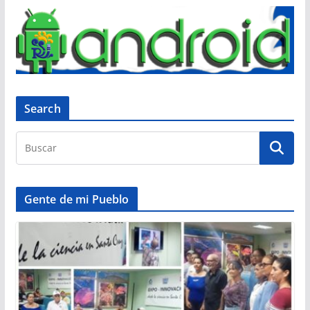
Search
Gente de mi Pueblo