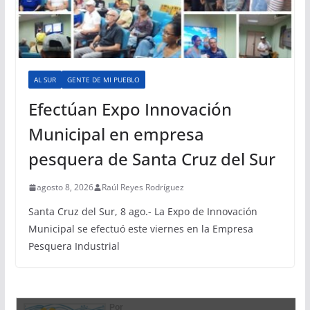
AL SUR
GENTE DE MI PUEBLO
Efectúan Expo Innovación
Municipal en empresa
pesquera de Santa Cruz del Sur
agosto 8, 2026
Raúl Reyes Rodríguez
Santa Cruz del Sur, 8 ago.- La Expo de Innovación
Municipal se efectuó este viernes en la Empresa
Pesquera Industrial