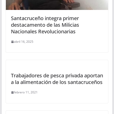
Santacruceño integra primer
destacamento de las Milicias
Nacionales Revolucionarias
abril 16, 2025
Trabajadores de pesca privada aportan
a la alimentación de los santacruceños
febrero 11, 2021