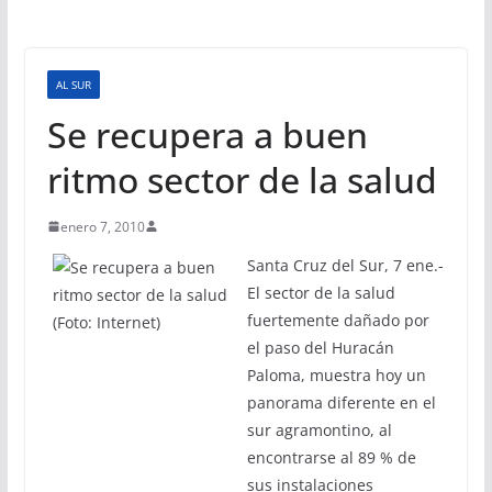
AL SUR
Se recupera a buen
ritmo sector de la salud
enero 7, 2010
Santa Cruz del Sur, 7 ene.-
El sector de la salud
fuertemente dañado por
el paso del Huracán
Paloma, muestra hoy un
panorama diferente en el
sur agramontino, al
encontrarse al 89 % de
sus instalaciones