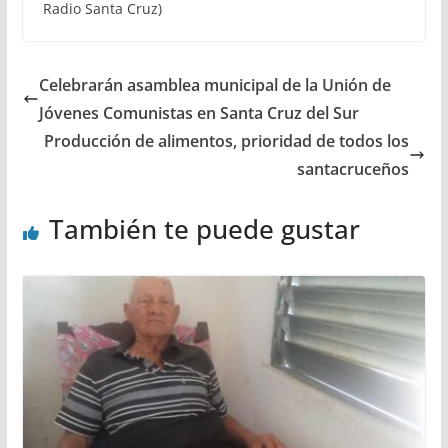
Radio Santa Cruz)
Celebrarán asamblea municipal de la Unión de
Jóvenes Comunistas en Santa Cruz del Sur
Producción de alimentos, prioridad de todos los
santacruceños
También te puede gustar