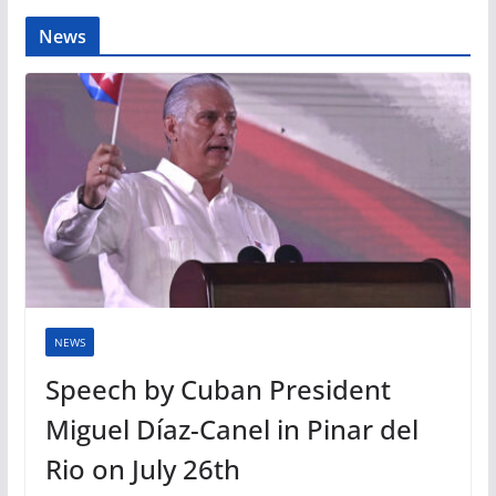
News
NEWS
Speech by Cuban President
Miguel Díaz-Canel in Pinar del
Rio on July 26th