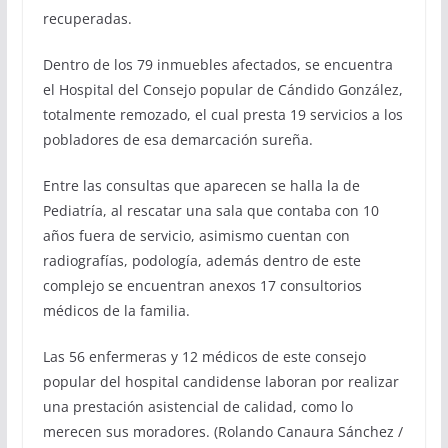
recuperadas.
Dentro de los 79 inmuebles afectados, se encuentra
el Hospital del Consejo popular de Cándido González,
totalmente remozado, el cual presta 19 servicios a los
pobladores de esa demarcación sureña.
Entre las consultas que aparecen se halla la de
Pediatría, al rescatar una sala que contaba con 10
años fuera de servicio, asimismo cuentan con
radiografías, podología, además dentro de este
complejo se encuentran anexos 17 consultorios
médicos de la familia.
Las 56 enfermeras y 12 médicos de este consejo
popular del hospital candidense laboran por realizar
una prestación asistencial de calidad, como lo
merecen sus moradores. (Rolando Canaura Sánchez /