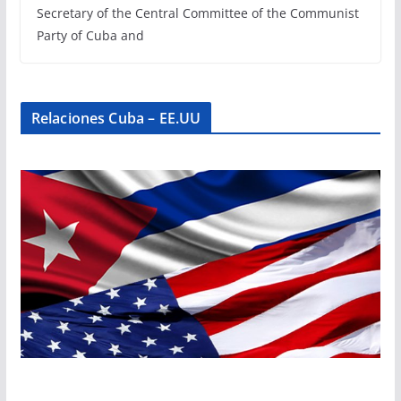
Secretary of the Central Committee of the Communist
Party of Cuba and
Relaciones Cuba – EE.UU