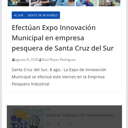
AL SUR
GENTE DE MI PUEBLO
Efectúan Expo Innovación
Municipal en empresa
pesquera de Santa Cruz del Sur
agosto 8, 2026
Raúl Reyes Rodríguez
Santa Cruz del Sur, 8 ago.- La Expo de Innovación
Municipal se efectuó este viernes en la Empresa
Pesquera Industrial