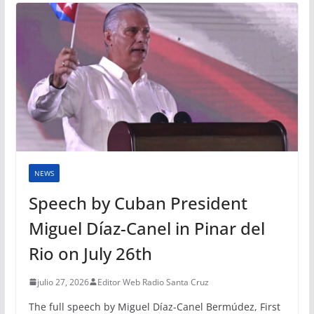
NEWS
Speech by Cuban President
Miguel Díaz-Canel in Pinar del
Rio on July 26th
julio 27, 2026
Editor Web Radio Santa Cruz
The full speech by Miguel Díaz-Canel Bermúdez, First