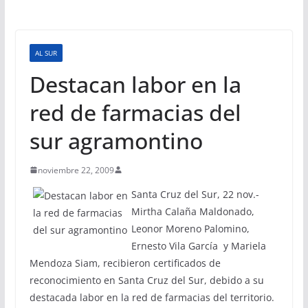
AL SUR
Destacan labor en la
red de farmacias del
sur agramontino
noviembre 22, 2009
Santa Cruz del Sur, 22 nov.-
Mirtha Calaña Maldonado,
Leonor Moreno Palomino,
Ernesto Vila García y Mariela
Mendoza Siam, recibieron certificados de
reconocimiento en Santa Cruz del Sur, debido a su
destacada labor en la red de farmacias del territorio.