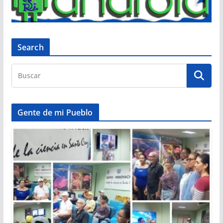
Search
Gente de mi Pueblo