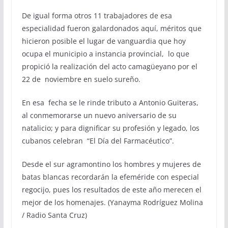
De igual forma otros 11 trabajadores de esa
especialidad fueron galardonados aquí, méritos que
hicieron posible el lugar de vanguardia que hoy
ocupa el municipio a instancia provincial, lo que
propició la realización del acto camagüeyano por el
22 de noviembre en suelo sureño.
En esa fecha se le rinde tributo a Antonio Guiteras,
al conmemorarse un nuevo aniversario de su
natalicio; y para dignificar su profesión y legado, los
cubanos celebran “El Día del Farmacéutico”.
Desde el sur agramontino los hombres y mujeres de
batas blancas recordarán la efeméride con especial
regocijo, pues los resultados de este año merecen el
mejor de los homenajes. (Yanayma Rodríguez Molina
/ Radio Santa Cruz)