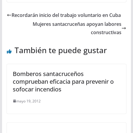
Recordarán inicio del trabajo voluntario en Cuba
Mujeres santacruceñas apoyan labores
constructivas
También te puede gustar
Bomberos santacruceños
comprueban eficacia para prevenir o
sofocar incendios
mayo 19, 2012