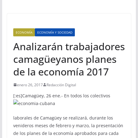
ECONOMÍA
ECONOMÍA Y SOCIEDAD
Analizarán trabajadores
camagüeyanos planes
de la economía 2017
enero 26, 2017
Redacción Digital
[:es]
Camagüey, 26 ene.- En todos los colectivos
laborales de Camagüey se realizará, durante los
venideros meses de febrero y marzo, la presentación
de los planes de la economía aprobados para cada