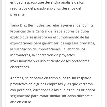
entidad, espacio que devendrá análisis de los
resultados del pasado año y los desafíos del
presente.
Tania Díaz Bermúdez, secretaria general del Comité
Provincial de la Central de Trabajadores de Cuba,
explicó que se insistirá en el cumplimiento de las
exportaciones para garantizar los ingresos previstos,
la sustitución de importaciones, la labor de los
innovadores, la concreción de proyectos
inversionistas y el uso eficiente de los portadores
energéticos.
Además, se debatirá en torno al pago sin respaldo
productivo en algunas empresas y las que cerraron
con pérdidas, cuestiones a las cuales se les brindará
seguimiento para evitar similar situación durante el
año en curso.