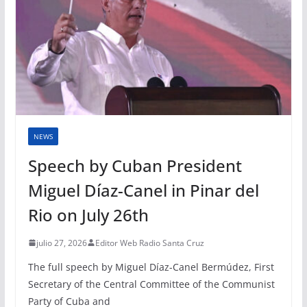
NEWS
Speech by Cuban President
Miguel Díaz-Canel in Pinar del
Rio on July 26th
julio 27, 2026
Editor Web Radio Santa Cruz
The full speech by Miguel Díaz-Canel Bermúdez, First
Secretary of the Central Committee of the Communist
Party of Cuba and