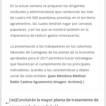
En la actual semana se preparan los dirigentes
sindicales y administrativos que conducirán las más
de cuatro mil 500 asambleas previstas en el territorio
agramontino, las cuales tendrán lugar por consejos
populares, y en las que se insistirá también en la
importancia de reducir gastos innecesarios.
La presentación a los trabajadores en los colectivos
laborales de Camagüey de los planes de la economía
aprobados para el 2017 permitirá trazar estrategias
que favorezcan el cumplimiento de los principales
indicadores, acordes a las características y objeto
social de cada entidad.
(Juan Mendoza Medina/
Radio Cadena Agramonte) (Imagen: Archivo)
[:]
[:es]Concluirán la mayor planta de tratamiento de