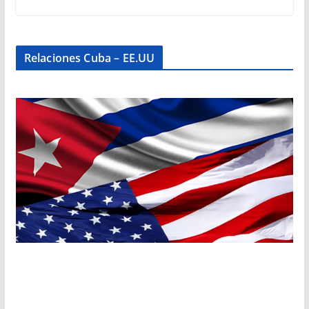
Relaciones Cuba – EE.UU