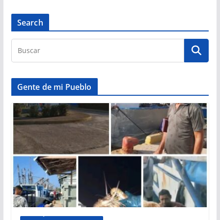
Search
Gente de mi Pueblo