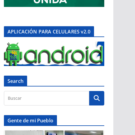
APLICACIÓN PARA CELULARES v2.0
Search
Gente de mi Pueblo