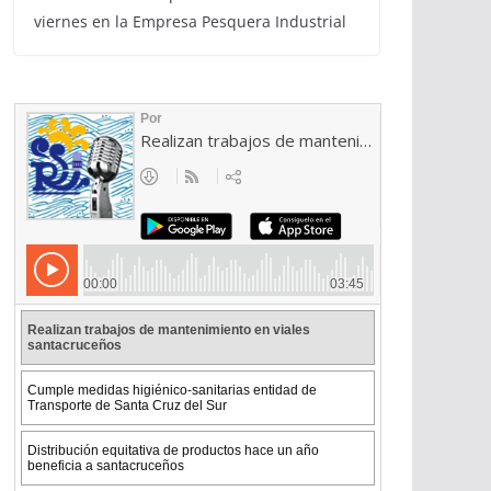
viernes en la Empresa Pesquera Industrial