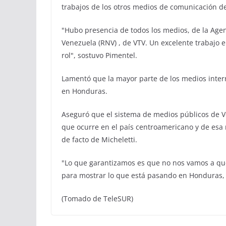
trabajos de los otros medios de comunicación de
"Hubo presencia de todos los medios, de la Agen
Venezuela (RNV) , de VTV. Un excelente trabajo 
rol", sostuvo Pimentel.
Lamentó que la mayor parte de los medios inter
en Honduras.
Aseguró que el sistema de medios públicos de 
que ocurre en el país centroamericano y de esa
de facto de Micheletti.
"Lo que garantizamos es que no nos vamos a qued
para mostrar lo que está pasando en Honduras, 
(Tomado de TeleSUR)