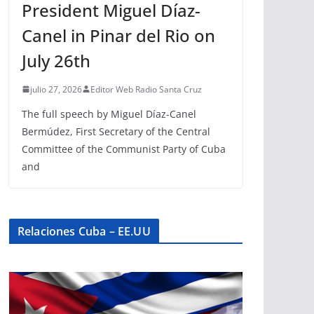
President Miguel Díaz-
Canel in Pinar del Rio on
July 26th
julio 27, 2026
Editor Web Radio Santa Cruz
The full speech by Miguel Díaz-Canel
Bermúdez, First Secretary of the Central
Committee of the Communist Party of Cuba
and
Relaciones Cuba – EE.UU