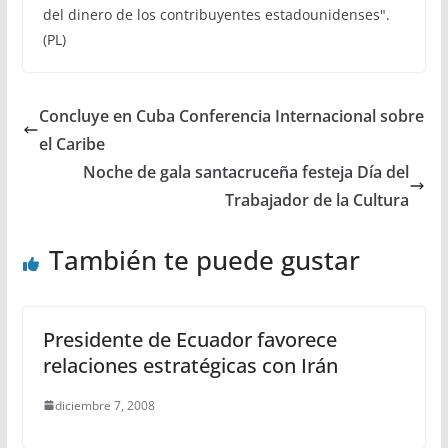
del dinero de los contribuyentes estadounidenses".
(PL)
Concluye en Cuba Conferencia Internacional sobre
el Caribe
Noche de gala santacruceña festeja Día del
Trabajador de la Cultura
También te puede gustar
Presidente de Ecuador favorece
relaciones estratégicas con Irán
diciembre 7, 2008