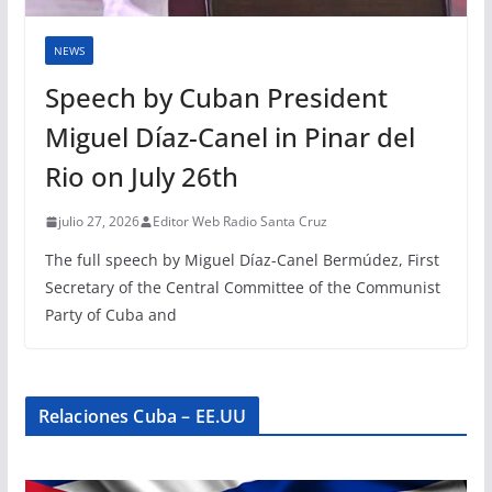
NEWS
Speech by Cuban President
Miguel Díaz-Canel in Pinar del
Rio on July 26th
julio 27, 2026
Editor Web Radio Santa Cruz
The full speech by Miguel Díaz-Canel Bermúdez, First
Secretary of the Central Committee of the Communist
Party of Cuba and
Relaciones Cuba – EE.UU