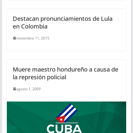
Destacan pronunciamientos de Lula
en Colombia
noviembre 11, 2015
Muere maestro hondureño a causa de
la represión policial
agosto 1, 2009