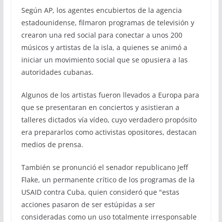
Según AP, los agentes encubiertos de la agencia
estadounidense, filmaron programas de televisión y
crearon una red social para conectar a unos 200
músicos y artistas de la isla, a quienes se animó a
iniciar un movimiento social que se opusiera a las
autoridades cubanas.
Algunos de los artistas fueron llevados a Europa para
que se presentaran en conciertos y asistieran a
talleres dictados vía vídeo, cuyo verdadero propósito
era prepararlos como activistas opositores, destacan
medios de prensa.
También se pronunció el senador republicano Jeff
Flake, un permanente crítico de los programas de la
USAID contra Cuba, quien consideró que "estas
acciones pasaron de ser estúpidas a ser
consideradas como un uso totalmente irresponsable