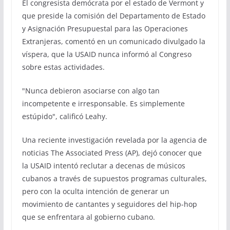
El congresista demócrata por el estado de Vermont y
que preside la comisión del Departamento de Estado
y Asignación Presupuestal para las Operaciones
Extranjeras, comentó en un comunicado divulgado la
víspera, que la USAID nunca informó al Congreso
sobre estas actividades.
"Nunca debieron asociarse con algo tan
incompetente e irresponsable. Es simplemente
estúpido", calificó Leahy.
Una reciente investigación revelada por la agencia de
noticias The Associated Press (AP), dejó conocer que
la USAID intentó reclutar a decenas de músicos
cubanos a través de supuestos programas culturales,
pero con la oculta intención de generar un
movimiento de cantantes y seguidores del hip-hop
que se enfrentara al gobierno cubano.