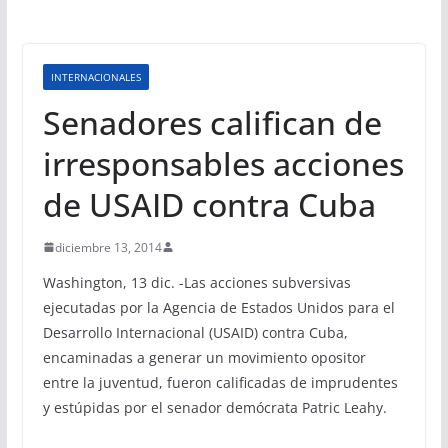
INTERNACIONALES
Senadores califican de
irresponsables acciones
de USAID contra Cuba
diciembre 13, 2014
Washington, 13 dic. -Las acciones subversivas
ejecutadas por la Agencia de Estados Unidos para el
Desarrollo Internacional (USAID) contra Cuba,
encaminadas a generar un movimiento opositor
entre la juventud, fueron calificadas de imprudentes
y estúpidas por el senador demócrata Patric Leahy.