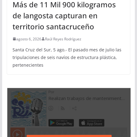
Más de 11 Mil 900 kilogramos
de langosta capturan en
territorio santacruceño
agosto 6, 2026
Raúl Reyes Rodríguez
Santa Cruz del Sur, 5 ago.- El pasado mes de julio las
tripulaciones de seis navíos de estructura plástica,
pertenecientes