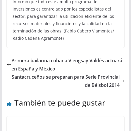
informó que todo este amplio programa de
inversiones es controlado por los especialistas del
sector, para garantizar la utilización eficiente de los
recursos materiales y financieros y la calidad en la
terminación de las obras. (Pablo Cabero Viamontes/
Radio Cadena Agramonte)
Primera bailarina cubana Viengsay Valdés actuará
en España y México
Santacruceños se preparan para Serie Provincial
de Béisbol 2014
También te puede gustar