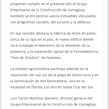
proponen cumplir en el presente año el Grupo
Empresarial de la Construcción de Camagüey,
también se encuentran varios inmuebles vinculados
con programas sociales, del turismo y la defensa.
En ese sentido, destaca la Fábrica de leche en polvo,
única de su tipo en el país, el nuevo edificio donde
será instalado el telecentro de la televisión de la
provincia, y la reparación capital de la Termoeléctrica
“Diez de Octubre”, de Nuevitas.
La entidad agramontina participa además en la
reparación del vial sur de la playa de Santa Lucía y en
la terminación de dos Servicentros, uno en la
localidad de Florida y el otro en Santa Cruz del Sur.
Luis Carlos Martínez Barreiro, director general del
Grupo Empresarial de la Construcción de Camagüey,