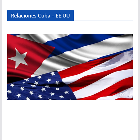
Relaciones Cuba – EE.UU