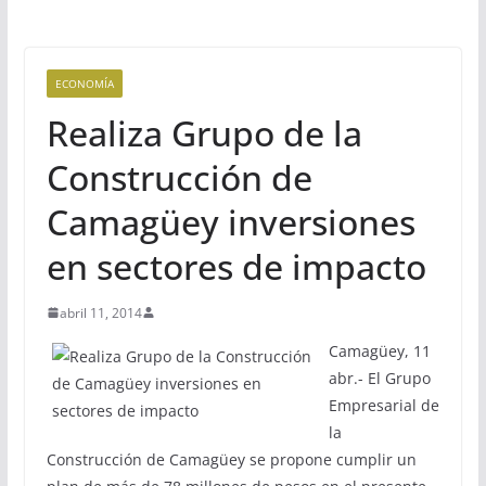
ECONOMÍA
Realiza Grupo de la
Construcción de
Camagüey inversiones
en sectores de impacto
abril 11, 2014
Camagüey, 11
abr.- El Grupo
Empresarial de
la
Construcción de Camagüey se propone cumplir un