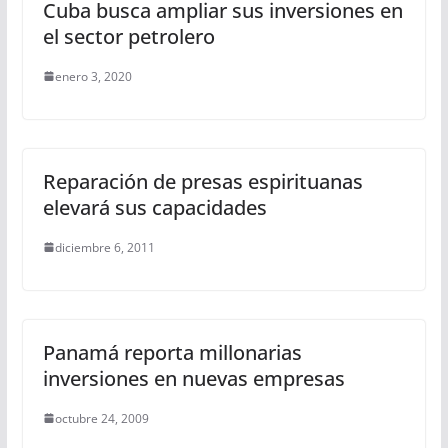
Cuba busca ampliar sus inversiones en
el sector petrolero
enero 3, 2020
Reparación de presas espirituanas
elevará sus capacidades
diciembre 6, 2011
Panamá reporta millonarias
inversiones en nuevas empresas
octubre 24, 2009