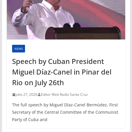
NEWS
Speech by Cuban President
Miguel Díaz-Canel in Pinar del
Rio on July 26th
julio 27, 2026
Editor Web Radio Santa Cruz
The full speech by Miguel Díaz-Canel Bermúdez, First
Secretary of the Central Committee of the Communist
Party of Cuba and