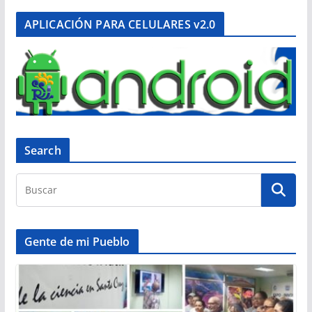
APLICACIÓN PARA CELULARES v2.0
Search
Gente de mi Pueblo