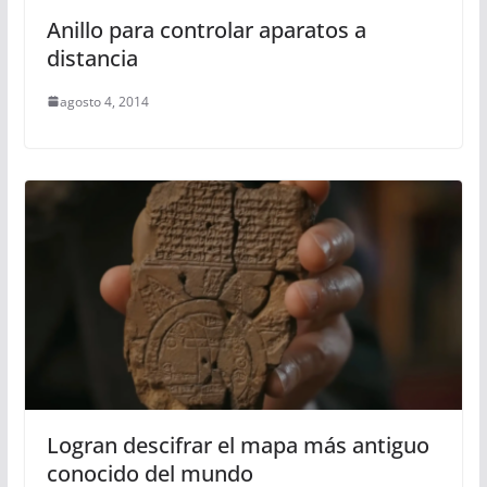
Anillo para controlar aparatos a
distancia
agosto 4, 2014
Logran descifrar el mapa más antiguo
conocido del mundo