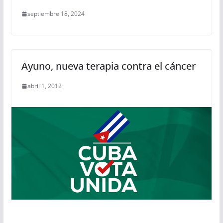
septiembre 18, 2024
Ayuno, nueva terapia contra el cáncer
abril 1, 2012