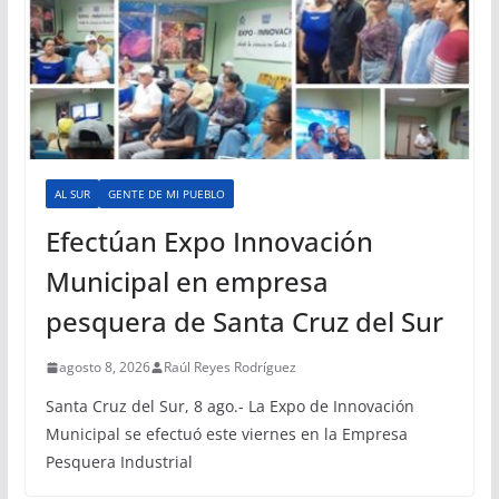
AL SUR
GENTE DE MI PUEBLO
Efectúan Expo Innovación
Municipal en empresa
pesquera de Santa Cruz del Sur
agosto 8, 2026
Raúl Reyes Rodríguez
Santa Cruz del Sur, 8 ago.- La Expo de Innovación
Municipal se efectuó este viernes en la Empresa
Pesquera Industrial