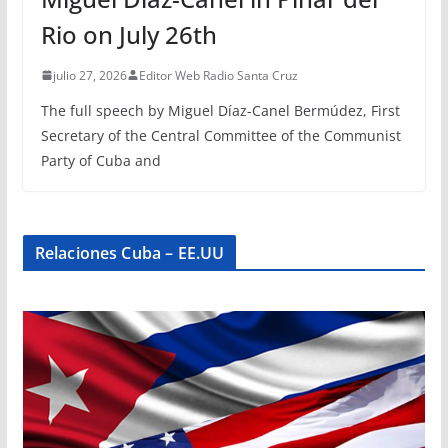
Rio on July 26th
julio 27, 2026
Editor Web Radio Santa Cruz
The full speech by Miguel Díaz-Canel Bermúdez, First
Secretary of the Central Committee of the Communist
Party of Cuba and
Relaciones Cuba – EE.UU