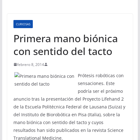
CURIOSAS
Primera mano biónica
con sentido del tacto
febrero 8, 2014
Prótesis robóticas con
sensaciones. Este
podría ser el próximo
anuncio tras la presentación del Proyecto Lifehand 2
de la Escuela Politécnica Federal de Lausana (Suiza) y
del Instituto de Biorobótica en Pisa (Italia), sobre la
mano biónica con sentido del tacto y cuyos
resultados han sido publicados en la revista Science
Translational Medicine.