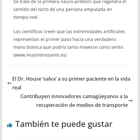
Se trata de la primera neuro-prótesis que regenera el
sentido del tacto de una persona amputada en
tiempo real.
Los científicos creen que las extremidades artificiales
representan el primer paso hacia una verdadera
mano biónica que podría tanto moverse como sentir.
(www.muyinteresante.es)
El Dr. House ‘salva’ a su primer paciente en la vida
real
Contribuyen innovadores camagüeyanos a la
recuperación de medios de transporte
También te puede gustar