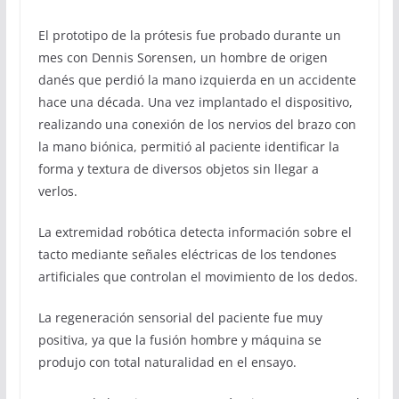
El prototipo de la prótesis fue probado durante un
mes con Dennis Sorensen, un hombre de origen
danés que perdió la mano izquierda en un accidente
hace una década. Una vez implantado el dispositivo,
realizando una conexión de los nervios del brazo con
la mano biónica, permitió al paciente identificar la
forma y textura de diversos objetos sin llegar a
verlos.
La extremidad robótica detecta información sobre el
tacto mediante señales eléctricas de los tendones
artificiales que controlan el movimiento de los dedos.
La regeneración sensorial del paciente fue muy
positiva, ya que la fusión hombre y máquina se
produjo con total naturalidad en el ensayo.