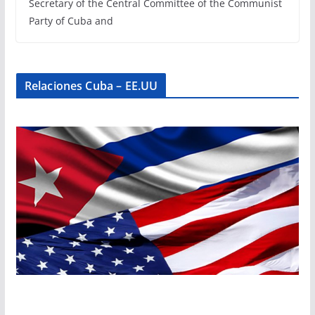
Secretary of the Central Committee of the Communist
Party of Cuba and
Relaciones Cuba – EE.UU