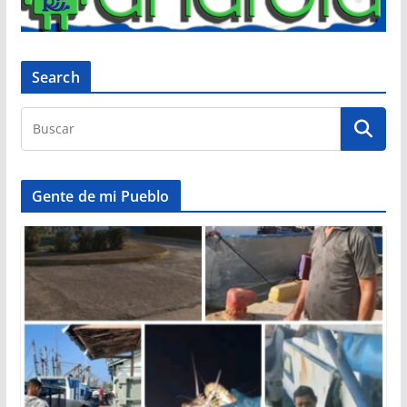
Search
Gente de mi Pueblo