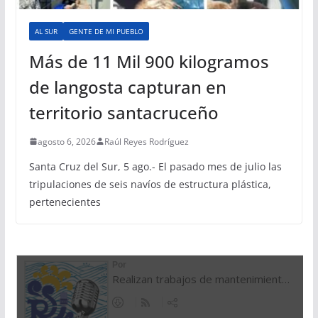
AL SUR
GENTE DE MI PUEBLO
Más de 11 Mil 900 kilogramos
de langosta capturan en
territorio santacruceño
agosto 6, 2026
Raúl Reyes Rodríguez
Santa Cruz del Sur, 5 ago.- El pasado mes de julio las
tripulaciones de seis navíos de estructura plástica,
pertenecientes