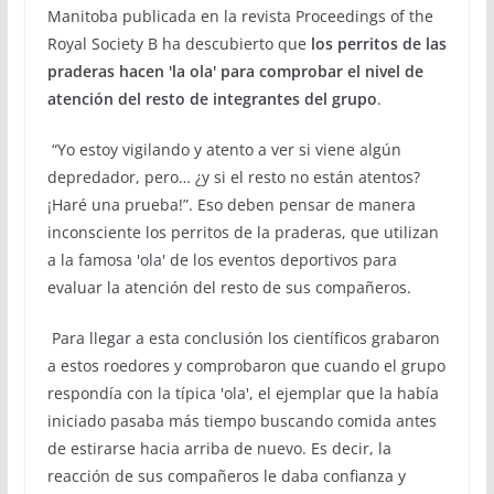
Manitoba publicada en la revista Proceedings of the
Royal Society B ha descubierto que
los perritos de las
praderas hacen 'la ola' para comprobar el nivel de
atención del resto de integrantes del grupo
.
“Yo estoy vigilando y atento a ver si viene algún
depredador, pero… ¿y si el resto no están atentos?
¡Haré una prueba!”. Eso deben pensar de manera
inconsciente los perritos de la praderas, que utilizan
a la famosa 'ola' de los eventos deportivos para
evaluar la atención del resto de sus compañeros.
Para llegar a esta conclusión los científicos grabaron
a estos roedores y comprobaron que cuando el grupo
respondía con la típica 'ola', el ejemplar que la había
iniciado pasaba más tiempo buscando comida antes
de estirarse hacia arriba de nuevo. Es decir, la
reacción de sus compañeros le daba confianza y