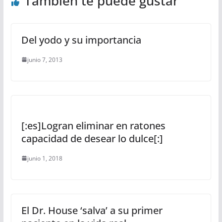
También te puede gustar
Del yodo y su importancia
junio 7, 2013
[:es]Logran eliminar en ratones
capacidad de desear lo dulce[:]
junio 1, 2018
El Dr. House ‘salva’ a su primer