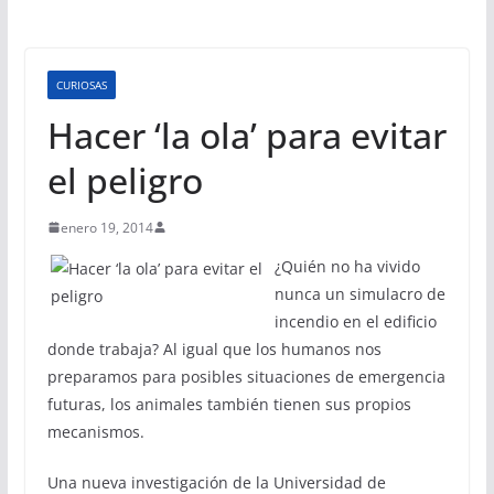
CURIOSAS
Hacer ‘la ola’ para evitar
el peligro
enero 19, 2014
¿Quién no ha vivido
nunca un simulacro de
incendio en el edificio
donde trabaja? Al igual que los humanos nos
preparamos para posibles situaciones de emergencia
futuras, los animales también tienen sus propios
mecanismos.
Una nueva investigación de la Universidad de