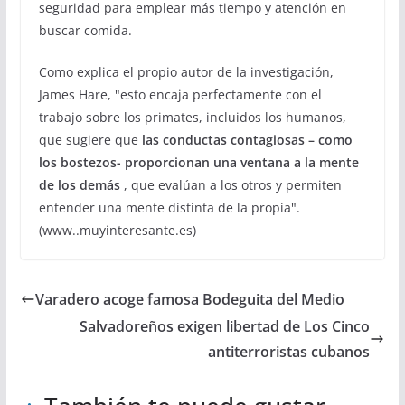
seguridad para emplear más tiempo y atención en
buscar comida.
Como explica el propio autor de la investigación,
James Hare, "esto encaja perfectamente con el
trabajo sobre los primates, incluidos los humanos,
que sugiere que
las conductas contagiosas – como
los bostezos- proporcionan una ventana a la mente
de los demás
, que evalúan a los otros y permiten
entender una mente distinta de la propia".
(www..muyinteresante.es)
Varadero acoge famosa Bodeguita del Medio
Salvadoreños exigen libertad de Los Cinco
antiterroristas cubanos