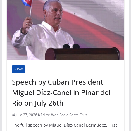
NEWS
Speech by Cuban President
Miguel Díaz-Canel in Pinar del
Rio on July 26th
julio 27, 2026
Editor Web Radio Santa Cruz
The full speech by Miguel Díaz-Canel Bermúdez, First