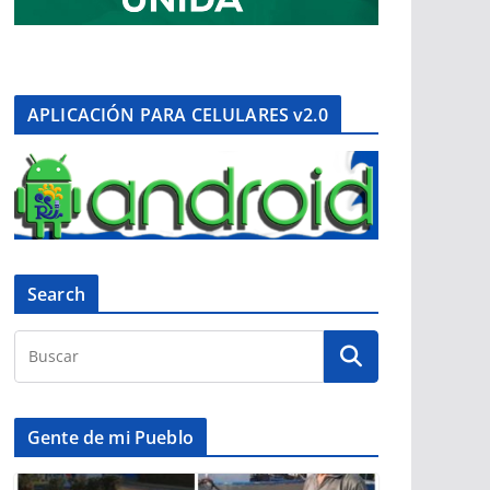
APLICACIÓN PARA CELULARES v2.0
Search
Gente de mi Pueblo