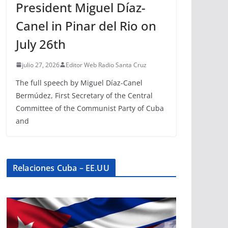
President Miguel Díaz-
Canel in Pinar del Rio on
July 26th
julio 27, 2026
Editor Web Radio Santa Cruz
The full speech by Miguel Díaz-Canel
Bermúdez, First Secretary of the Central
Committee of the Communist Party of Cuba
and
Relaciones Cuba – EE.UU