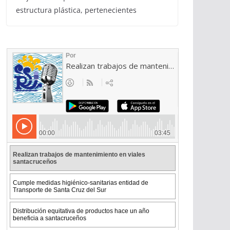
estructura plástica, pertenecientes