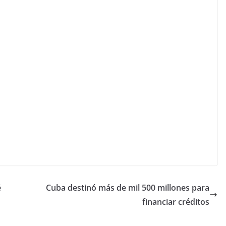
é
Cuba destinó más de mil 500 millones para
financiar créditos