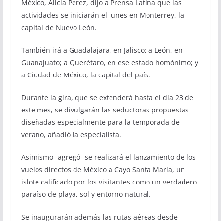
México, Alicia Pérez, dijo a Prensa Latina que las
actividades se iniciarán el lunes en Monterrey, la
capital de Nuevo León.
También irá a Guadalajara, en Jalisco; a León, en
Guanajuato; a Querétaro, en ese estado homónimo; y
a Ciudad de México, la capital del país.
Durante la gira, que se extenderá hasta el día 23 de
este mes, se divulgarán las seductoras propuestas
diseñadas especialmente para la temporada de
verano, añadió la especialista.
Asimismo -agregó- se realizará el lanzamiento de los
vuelos directos de México a Cayo Santa María, un
islote calificado por los visitantes como un verdadero
paraíso de playa, sol y entorno natural.
Se inaugurarán además las rutas aéreas desde