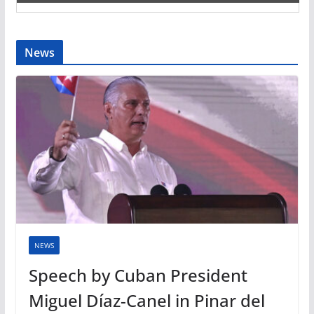
News
NEWS
Speech by Cuban President
Miguel Díaz-Canel in Pinar del