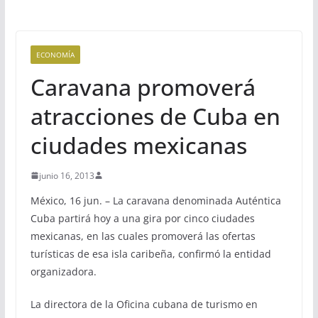
ECONOMÍA
Caravana promoverá
atracciones de Cuba en
ciudades mexicanas
junio 16, 2013
México, 16 jun. – La caravana denominada Auténtica
Cuba partirá hoy a una gira por cinco ciudades
mexicanas, en las cuales promoverá las ofertas
turísticas de esa isla caribeña, confirmó la entidad
organizadora.
La directora de la Oficina cubana de turismo en