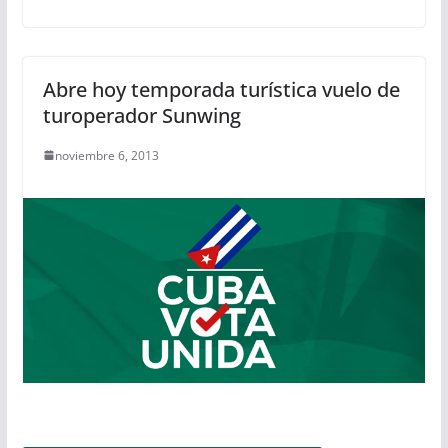
Abre hoy temporada turística vuelo de
turoperador Sunwing
noviembre 6, 2013