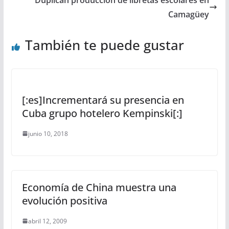
Camagüey
También te puede gustar
[:es]Incrementará su presencia en
Cuba grupo hotelero Kempinski[:]
junio 10, 2018
Economía de China muestra una
evolución positiva
abril 12, 2009