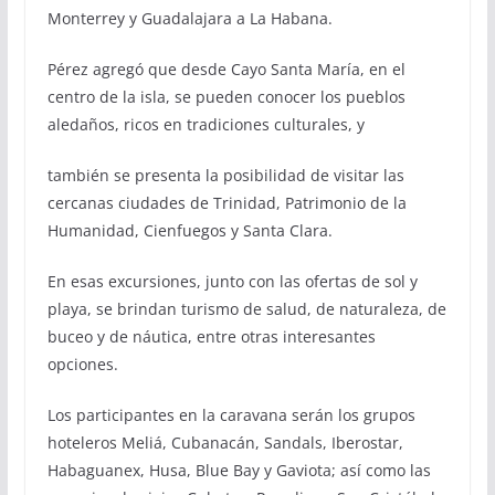
Monterrey y Guadalajara a La Habana.
Pérez agregó que desde Cayo Santa María, en el
centro de la isla, se pueden conocer los pueblos
aledaños, ricos en tradiciones culturales, y
también se presenta la posibilidad de visitar las
cercanas ciudades de Trinidad, Patrimonio de la
Humanidad, Cienfuegos y Santa Clara.
En esas excursiones, junto con las ofertas de sol y
playa, se brindan turismo de salud, de naturaleza, de
buceo y de náutica, entre otras interesantes
opciones.
Los participantes en la caravana serán los grupos
hoteleros Meliá, Cubanacán, Sandals, Iberostar,
Habaguanex, Husa, Blue Bay y Gaviota; así como las