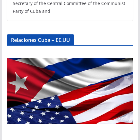
Secretary of the Central Committee of the Communist
Party of Cuba and
Relaciones Cuba – EE.UU