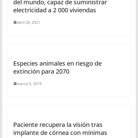
del mundo, capaz de suministrar
electricidad a 2 000 viviendas
abril 26, 2021
Especies animales en riesgo de
extinción para 2070
marzo 5, 2019
Paciente recupera la visión tras
implante de córnea con mínimas