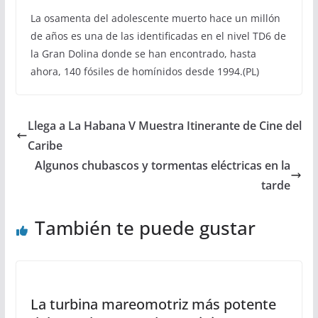
La osamenta del adolescente muerto hace un millón
de años es una de las identificadas en el nivel TD6 de
la Gran Dolina donde se han encontrado, hasta
ahora, 140 fósiles de homínidos desde 1994.(PL)
Llega a La Habana V Muestra Itinerante de Cine del
Caribe
Algunos chubascos y tormentas eléctricas en la
tarde
También te puede gustar
La turbina mareomotriz más potente