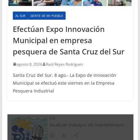
AL SUR
GENTE DE MI PUEBLO
Efectúan Expo Innovación
Municipal en empresa
pesquera de Santa Cruz del Sur
agosto 8, 2026
Raúl Reyes Rodríguez
Santa Cruz del Sur, 8 ago.- La Expo de Innovación
Municipal se efectuó este viernes en la Empresa
Pesquera Industrial