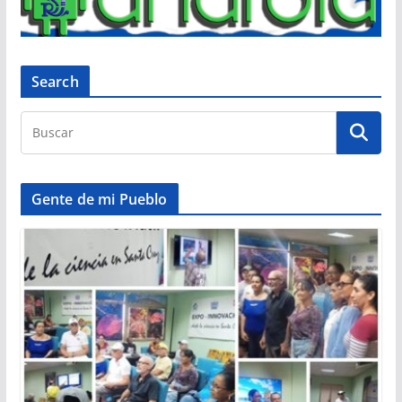
Search
Gente de mi Pueblo