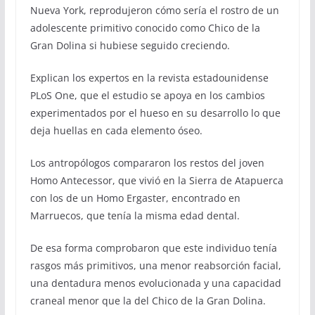
Nueva York, reprodujeron cómo sería el rostro de un
adolescente primitivo conocido como Chico de la
Gran Dolina si hubiese seguido creciendo.
Explican los expertos en la revista estadounidense
PLoS One, que el estudio se apoya en los cambios
experimentados por el hueso en su desarrollo lo que
deja huellas en cada elemento óseo.
Los antropólogos compararon los restos del joven
Homo Antecessor, que vivió en la Sierra de Atapuerca
con los de un Homo Ergaster, encontrado en
Marruecos, que tenía la misma edad dental.
De esa forma comprobaron que este individuo tenía
rasgos más primitivos, una menor reabsorción facial,
una dentadura menos evolucionada y una capacidad
craneal menor que la del Chico de la Gran Dolina.