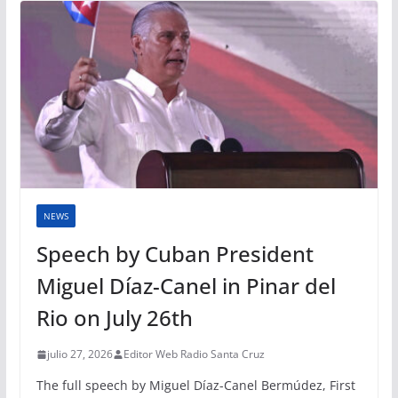
NEWS
Speech by Cuban President
Miguel Díaz-Canel in Pinar del
Rio on July 26th
julio 27, 2026
Editor Web Radio Santa Cruz
The full speech by Miguel Díaz-Canel Bermúdez, First