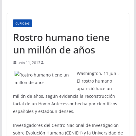
CURIOSAS
Rostro humano tiene
un millón de años
junio 11, 2013
Washington, 11 jun .-
El rostro humano
apareció hace un
millón de años, según evidencia la reconstrucción
facial de un Homo Antecessor hecha por científicos
españoles y estadounidenses.
Investigadores del Centro Nacional de Investigación
sobre Evolución Humana (CENIEH) y la Universidad de