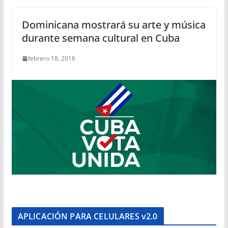
Dominicana mostrará su arte y música
durante semana cultural en Cuba
febrero 18, 2016
APLICACIÓN PARA CELULARES v2.0