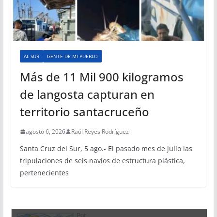
AL SUR
GENTE DE MI PUEBLO
Más de 11 Mil 900 kilogramos
de langosta capturan en
territorio santacruceño
agosto 6, 2026
Raúl Reyes Rodríguez
Santa Cruz del Sur, 5 ago.- El pasado mes de julio las
tripulaciones de seis navíos de estructura plástica,
pertenecientes