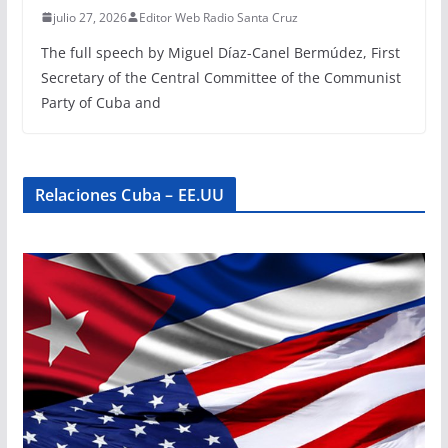
julio 27, 2026
Editor Web Radio Santa Cruz
The full speech by Miguel Díaz-Canel Bermúdez, First
Secretary of the Central Committee of the Communist
Party of Cuba and
Relaciones Cuba – EE.UU