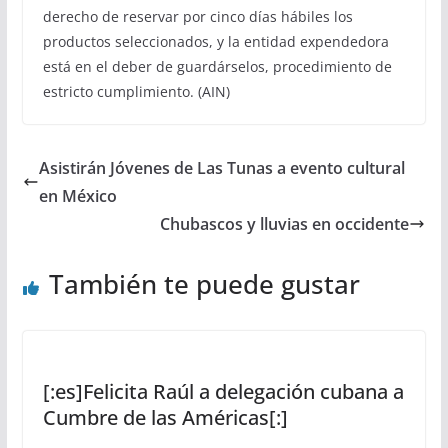
derecho de reservar por cinco días hábiles los
productos seleccionados, y la entidad expendedora
está en el deber de guardárselos, procedimiento de
estricto cumplimiento. (AIN)
Asistirán Jóvenes de Las Tunas a evento cultural
en México
Chubascos y lluvias en occidente
También te puede gustar
[:es]Felicita Raúl a delegación cubana a
Cumbre de las Américas[:]