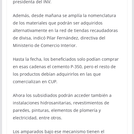
presidenta del INV.
Además, desde mañana se amplía la nomenclatura
de los materiales que podrán ser adquiridos
alternativamente en la red de tiendas recaudadoras
de divisa, indicó Pilar Fernández, directiva del
Ministerio de Comercio Interior.
Hasta la fecha, los beneficiados solo podían comprar
en esas cadenas el cemento P-350, pero el resto de
los productos debían adquirirlos en las que
comercializan en CUP.
Ahora los subsidiados podrán acceder también a
instalaciones hidrosanitarias, revestimientos de
paredes, pinturas, elementos de plomería y
electricidad, entre otros.
Los amparados bajo ese mecanismo tienen el