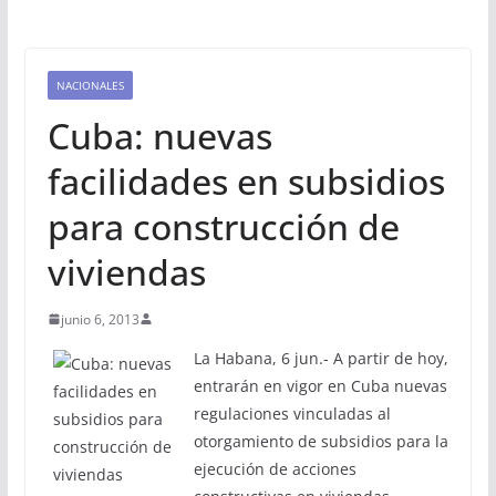
NACIONALES
Cuba: nuevas
facilidades en subsidios
para construcción de
viviendas
junio 6, 2013
La Habana, 6 jun.- A partir de hoy,
entrarán en vigor en Cuba nuevas
regulaciones vinculadas al
otorgamiento de subsidios para la
ejecución de acciones