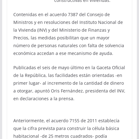
constructivas en viviendas.
Contenidas en el acuerdo 7387 del Consejo de
Ministros y en resoluciones del Instituto Nacional de
la Vivienda (INV) y del Ministerio de Finanzas y
Precios, las medidas posibilitan que un mayor
número de personas naturales con falta de solvencia
económica accedan a ese mecanismo de ayuda.
Publicadas el seis de mayo último en la Gaceta Oficial
de la República, las facilidades están orientadas -en
primer lugar- al incremento de la cantidad de dinero
a otorgar, apuntó Oris Fernández, presidenta del INV,
en declaraciones a la prensa.
Anteriormente, el acuerdo 7155 de 2011 establecía
que la cifra prevista para construir la célula básica
habitacional -de 25 metros cuadrados- podía