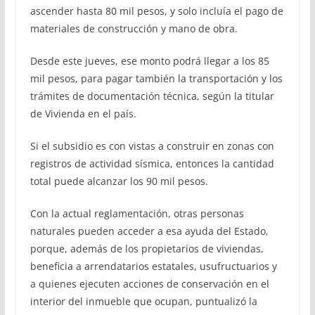
ascender hasta 80 mil pesos, y solo incluía el pago de
materiales de construcción y mano de obra.
Desde este jueves, ese monto podrá llegar a los 85
mil pesos, para pagar también la transportación y los
trámites de documentación técnica, según la titular
de Vivienda en el país.
Si el subsidio es con vistas a construir en zonas con
registros de actividad sísmica, entonces la cantidad
total puede alcanzar los 90 mil pesos.
Con la actual reglamentación, otras personas
naturales pueden acceder a esa ayuda del Estado,
porque, además de los propietarios de viviendas,
beneficia a arrendatarios estatales, usufructuarios y
a quienes ejecuten acciones de conservación en el
interior del inmueble que ocupan, puntualizó la