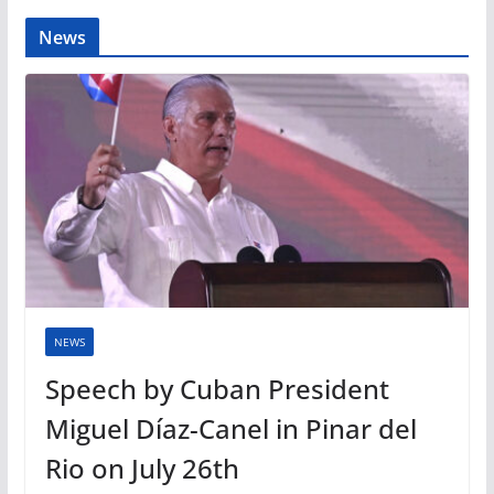
News
NEWS
Speech by Cuban President
Miguel Díaz-Canel in Pinar del
Rio on July 26th