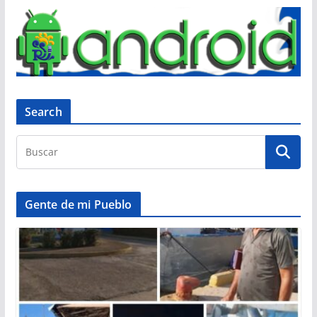
Search
Gente de mi Pueblo