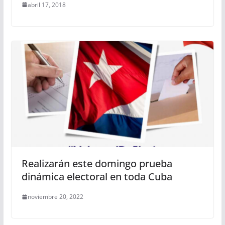
abril 17, 2018
Realizarán este domingo prueba
dinámica electoral en toda Cuba
noviembre 20, 2022