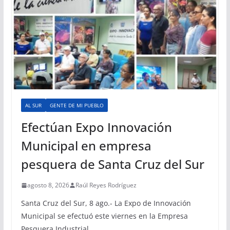
AL SUR
GENTE DE MI PUEBLO
Efectúan Expo Innovación
Municipal en empresa
pesquera de Santa Cruz del Sur
agosto 8, 2026
Raúl Reyes Rodríguez
Santa Cruz del Sur, 8 ago.- La Expo de Innovación
Municipal se efectuó este viernes en la Empresa
Pesquera Industrial