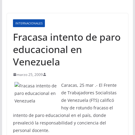
INTERNACIONALES
Fracasa intento de paro
educacional en
Venezuela
marzo 25, 2009
Caracas, 25 mar .- El Frente
de Trabajadores Socialistas
de Venezuela (FTS) calificó
hoy de rotundo fracaso el
intento de paro educacional en el país, donde
prevaleció la responsabilidad y conciencia del
personal docente.