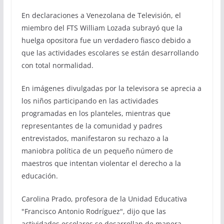
En declaraciones a Venezolana de Televisión, el
miembro del FTS William Lozada subrayó que la
huelga opositora fue un verdadero fiasco debido a
que las actividades escolares se están desarrollando
con total normalidad.
En imágenes divulgadas por la televisora se aprecia a
los niños participando en las actividades
programadas en los planteles, mientras que
representantes de la comunidad y padres
entrevistados, manifestaron su rechazo a la
maniobra política de un pequeño número de
maestros que intentan violentar el derecho a la
educación.
Carolina Prado, profesora de la Unidad Educativa
"Francisco Antonio Rodríguez", dijo que las
actividades escolares se desarrollan de manera