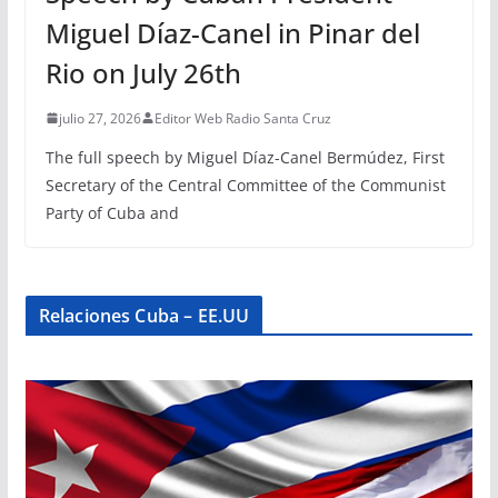
Miguel Díaz-Canel in Pinar del
Rio on July 26th
julio 27, 2026
Editor Web Radio Santa Cruz
The full speech by Miguel Díaz-Canel Bermúdez, First
Secretary of the Central Committee of the Communist
Party of Cuba and
Relaciones Cuba – EE.UU