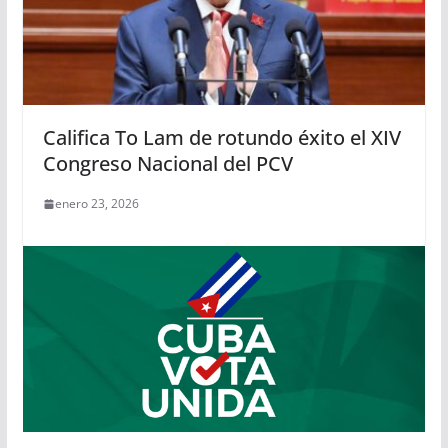
Califica To Lam de rotundo éxito el XIV
Congreso Nacional del PCV
enero 23, 2026