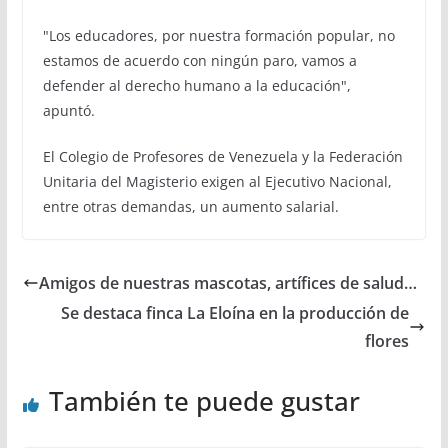
"Los educadores, por nuestra formación popular, no
estamos de acuerdo con ningún paro, vamos a
defender al derecho humano a la educación",
apuntó.
El Colegio de Profesores de Venezuela y la Federación
Unitaria del Magisterio exigen al Ejecutivo Nacional,
entre otras demandas, un aumento salarial.
Amigos de nuestras mascotas, artífices de salud…
Se destaca finca La Eloína en la producción de
flores
También te puede gustar