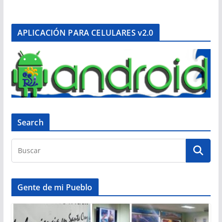
APLICACIÓN PARA CELULARES v2.0
Search
Gente de mi Pueblo