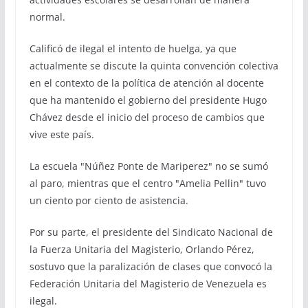
normal.
Calificó de ilegal el intento de huelga, ya que
actualmente se discute la quinta convención colectiva
en el contexto de la política de atención al docente
que ha mantenido el gobierno del presidente Hugo
Chávez desde el inicio del proceso de cambios que
vive este país.
La escuela "Núñez Ponte de Mariperez" no se sumó
al paro, mientras que el centro "Amelia Pellin" tuvo
un ciento por ciento de asistencia.
Por su parte, el presidente del Sindicato Nacional de
la Fuerza Unitaria del Magisterio, Orlando Pérez,
sostuvo que la paralización de clases que convocó la
Federación Unitaria del Magisterio de Venezuela es
ilegal.