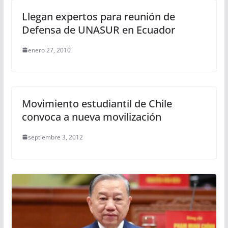
Llegan expertos para reunión de
Defensa de UNASUR en Ecuador
enero 27, 2010
Movimiento estudiantil de Chile
convoca a nueva movilización
septiembre 3, 2012