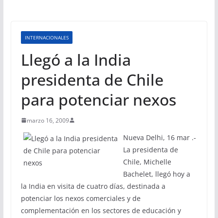
INTERNACIONALES
Llegó a la India
presidenta de Chile
para potenciar nexos
marzo 16, 2009
Nueva Delhi, 16 mar .-
La presidenta de
Chile, Michelle
Bachelet, llegó hoy a
la India en visita de cuatro días, destinada a
potenciar los nexos comerciales y de
complementación en los sectores de educación y