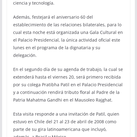
ciencia y tecnología.
Además, festejará el aniversario 60 del
establecimiento de las relaciones bilaterales, para lo
cual esta noche está organizada una Gala Cultural en
el Palacio Presidencial, la única actividad oficial este
lunes en el programa de la dignataria y su
delegación.
En el segundo día de su agenda de trabajo, la cual se
extenderá hasta el viernes 20, será primero recibida
por su colega Pratibha Patil en el Palacio Presidencial
y a continuación rendirá tributo floral al Padre de la
Patria Mahatma Gandhi en el Mausoleo Rajghat.
Esta visita responde a una invitación de Patil, quien
estuvo en Chile del 21 al 23 de abril de 2008 como
parte de su gira latinoamericana que incluyó,
además, a Brasil y México.