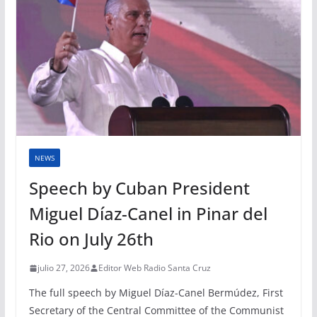
NEWS
Speech by Cuban President
Miguel Díaz-Canel in Pinar del
Rio on July 26th
julio 27, 2026
Editor Web Radio Santa Cruz
The full speech by Miguel Díaz-Canel Bermúdez, First
Secretary of the Central Committee of the Communist