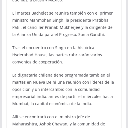
El martes Bachelet se reunirá también con el primer
ministro Manmohan Singh, la presidenta Pratibha
Patil, el canciller Pranab Mukherjee y la dirigente de
la Alianza Unida para el Progreso, Sonia Gandhi.
Tras el encuentro con Singh en la histórica
Hyderabad House, las partes rubricarán varios
convenios de cooperación.
La dignataria chilena tiene programada también el
martes en Nueva Delhi una reunión con líderes de la
oposición y un intercambio con la comunidad
empresarial india, antes de partir el miércoles hacia
Mumbai, la capital económica de la India.
Allí se encontrará con el ministro jefe de
Maharashtra, Ashok Chawan, y la comunidad de