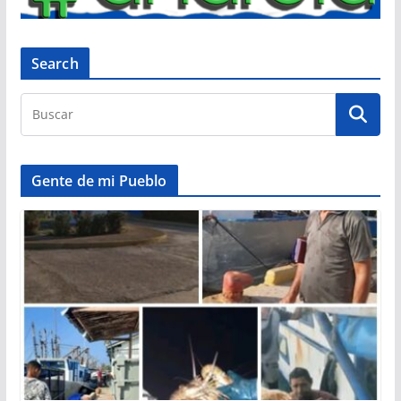
Search
Gente de mi Pueblo