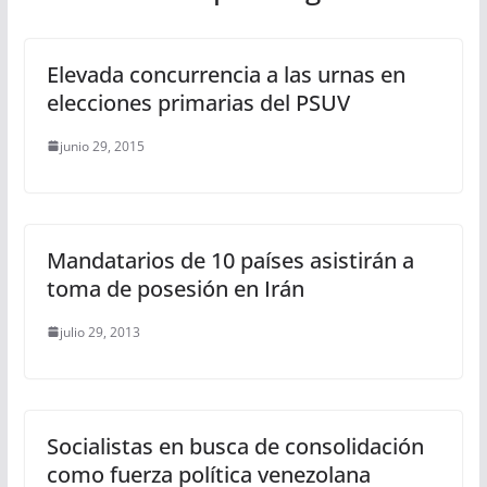
Elevada concurrencia a las urnas en
elecciones primarias del PSUV
junio 29, 2015
Mandatarios de 10 países asistirán a
toma de posesión en Irán
julio 29, 2013
Socialistas en busca de consolidación
como fuerza política venezolana