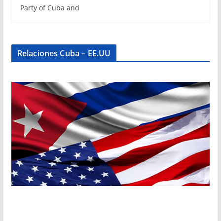
Party of Cuba and
Relaciones Cuba – EE.UU