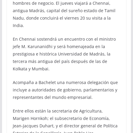
hombres de negocio. El jueves viajará a Chennai,
antigua Madrás, capital del sureño estado de Tamil
Nadu, donde concluirá el viernes 20 su visita a la
India.
En Chennai sostendrá un encuentro con el ministro
jefe M. Karunanidhi y será homenajeada en la
prestigiosa e histórica Universidad de Madrás, la
tercera más antigua del país después de las de
Kolkata y Mumbai.
Acompaña a Bachelet una numerosa delegación que
incluye a autoridades de gobierno, parlamentarios y
representantes del mundo empresarial.
Entre ellos están la secretaria de Agricultura,
Marigen Hornkoh; el subsecretario de Economía,
Jean-Jacques Duhart, y el director general de Política