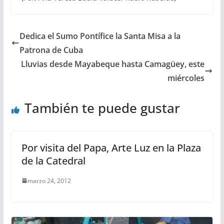
Dedica el Sumo Pontífice la Santa Misa a la
Patrona de Cuba
Lluvias desde Mayabeque hasta Camagüey, este
miércoles
También te puede gustar
Por visita del Papa, Arte Luz en la Plaza
de la Catedral
marzo 24, 2012