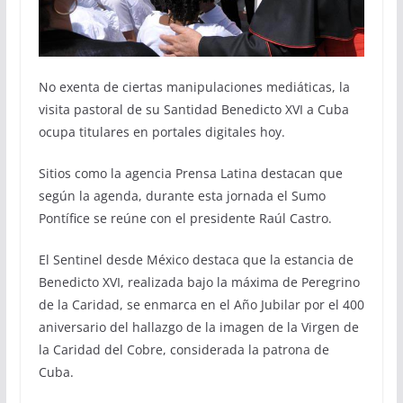
No exenta de ciertas manipulaciones mediáticas, la
visita pastoral de su Santidad Benedicto XVI a Cuba
ocupa titulares en portales digitales hoy.
Sitios como la agencia Prensa Latina destacan que
según la agenda, durante esta jornada el Sumo
Pontífice se reúne con el presidente Raúl Castro.
El Sentinel desde México destaca que la estancia de
Benedicto XVI, realizada bajo la máxima de Peregrino
de la Caridad, se enmarca en el Año Jubilar por el 400
aniversario del hallazgo de la imagen de la Virgen de
la Caridad del Cobre, considerada la patrona de
Cuba.