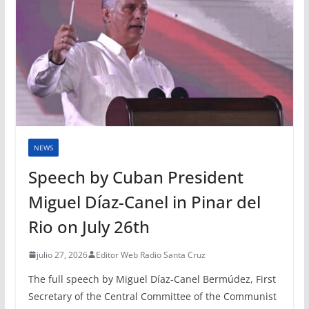
NEWS
Speech by Cuban President
Miguel Díaz-Canel in Pinar del
Rio on July 26th
julio 27, 2026
Editor Web Radio Santa Cruz
The full speech by Miguel Díaz-Canel Bermúdez, First
Secretary of the Central Committee of the Communist