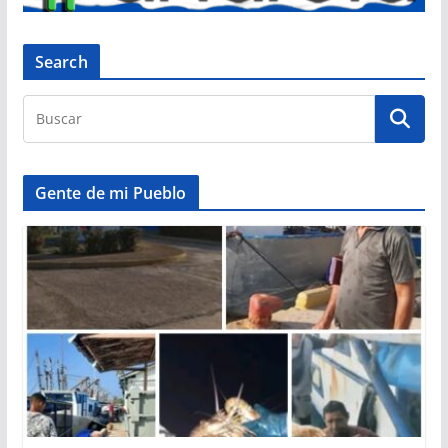
Search
Gente de mi Pueblo