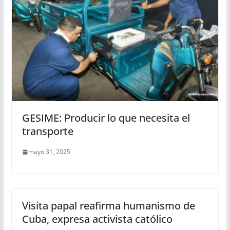
GESIME: Producir lo que necesita el
transporte
mayo 31, 2025
Visita papal reafirma humanismo de
Cuba, expresa activista católico