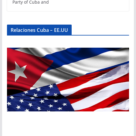
Party of Cuba and
Relaciones Cuba – EE.UU