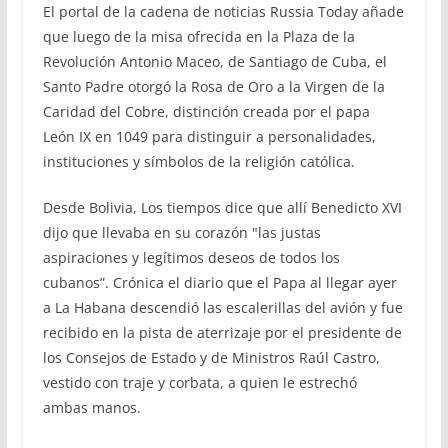
El portal de la cadena de noticias Russia Today añade
que luego de la misa ofrecida en la Plaza de la
Revolución Antonio Maceo, de Santiago de Cuba, el
Santo Padre otorgó la Rosa de Oro a la Virgen de la
Caridad del Cobre, distinción creada por el papa
León IX en 1049 para distinguir a personalidades,
instituciones y símbolos de la religión católica.
Desde Bolivia, Los tiempos dice que allí Benedicto XVI
dijo que llevaba en su corazón "las justas
aspiraciones y legítimos deseos de todos los
cubanos”. Crónica el diario que el Papa al llegar ayer
a La Habana descendió las escalerillas del avión y fue
recibido en la pista de aterrizaje por el presidente de
los Consejos de Estado y de Ministros Raúl Castro,
vestido con traje y corbata, a quien le estrechó
ambas manos.