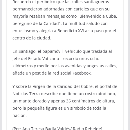
Recuerda el periódico que las calles santiagueras
permanecieron adornadas con carteles que en su
mayoría rezaban mensajes como "Bienvenido a Cuba,
peregrino de la Caridad". La multitud saludó con
entusiasmo y alegría a Benedicto XVI a su paso por el
centro de la ciudad.
En Santiago, el papamóvil -vehículo que traslada al
jefe del Estado Vaticano-, recorrió unos ocho
kilómetros y medio por las avenidas y angostas calles,
añade un post de la red social Facebook.
Y sobre la Virgen de la Caridad del Cobre, el portal de
Noticias Terra describe que tiene un rostro aindiado,
un manto dorado y apenas 35 centímetros de altura,
pero la pequeña figura es un símbolo de toda la
nación.
(Por; Ana Teresa Badía Valdés/ Radio Rebelde)