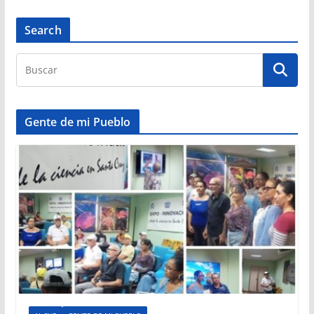
Search
Gente de mi Pueblo