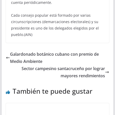
cuenta periódicamente.
Cada consejo popular está formado por varias
circunscripciones (demarcaciones electorales) y su
presidente es uno de los delegados elegidos por el
pueblo.(AIN)
Galardonado botánico cubano con premio de
Medio Ambiente
Sector campesino santacruceño por lograr
mayores rendimientos
También te puede gustar