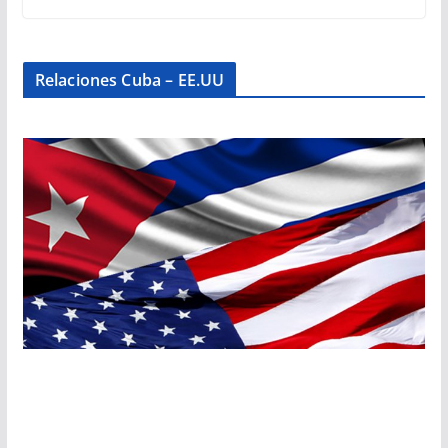
Relaciones Cuba – EE.UU