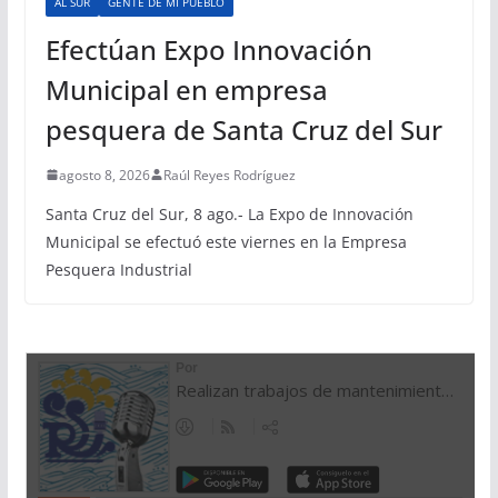
AL SUR
GENTE DE MI PUEBLO
Efectúan Expo Innovación
Municipal en empresa
pesquera de Santa Cruz del Sur
agosto 8, 2026
Raúl Reyes Rodríguez
Santa Cruz del Sur, 8 ago.- La Expo de Innovación
Municipal se efectuó este viernes en la Empresa
Pesquera Industrial