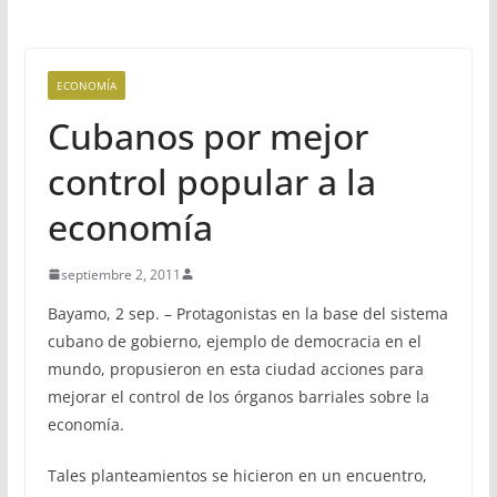
ECONOMÍA
Cubanos por mejor
control popular a la
economía
septiembre 2, 2011
Bayamo, 2 sep. – Protagonistas en la base del sistema
cubano de gobierno, ejemplo de democracia en el
mundo, propusieron en esta ciudad acciones para
mejorar el control de los órganos barriales sobre la
economía.
Tales planteamientos se hicieron en un encuentro,