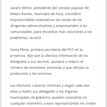
Lázaro Viltres, presidente del consejo popular de
Mateo Romás, municipio de Yara, consideró
imprescindible sistematizar las visitas de los
dirigentes administrativos y empresariales a las
comunidades, para encontrar más soluciones a los
problemas, recalcó.
Sonia Pérez, primera secretaria del PCC en la
provincia, dijo que la efectiva información de los
delegados a sus vecinos, ayudará a reducir el
número de reuniones, excesivas y que afectan la
producción y los servicios.
Los electores cubanos nominan y eligen cada dos
años y medio sus delegados a los órganos
municipales de gobierno, pueden revocarlos en
cualquier momento, y esos representantes les rinden