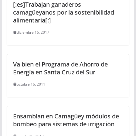
[:es]Trabajan ganaderos
camagüeyanos por la sostenibilidad
alimentaria[:]
diciembre 16, 2017
Va bien el Programa de Ahorro de
Energía en Santa Cruz del Sur
octubre 16, 2011
Ensamblan en Camagüey módulos de
bombeo para sistemas de irrigación