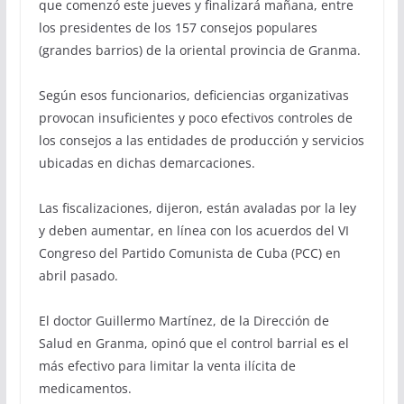
que comenzó este jueves y finalizará mañana, entre
los presidentes de los 157 consejos populares
(grandes barrios) de la oriental provincia de Granma.
Según esos funcionarios, deficiencias organizativas
provocan insuficientes y poco efectivos controles de
los consejos a las entidades de producción y servicios
ubicadas en dichas demarcaciones.
Las fiscalizaciones, dijeron, están avaladas por la ley
y deben aumentar, en línea con los acuerdos del VI
Congreso del Partido Comunista de Cuba (PCC) en
abril pasado.
El doctor Guillermo Martínez, de la Dirección de
Salud en Granma, opinó que el control barrial es el
más efectivo para limitar la venta ilícita de
medicamentos.