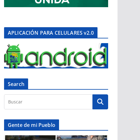
APLICACIÓN PARA CELULARES v2.0
Search
Gente de mi Pueblo