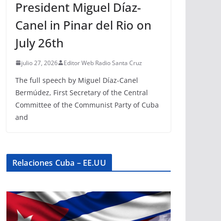
President Miguel Díaz-
Canel in Pinar del Rio on
July 26th
julio 27, 2026
Editor Web Radio Santa Cruz
The full speech by Miguel Díaz-Canel
Bermúdez, First Secretary of the Central
Committee of the Communist Party of Cuba
and
Relaciones Cuba – EE.UU