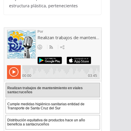
estructura plástica, pertenecientes