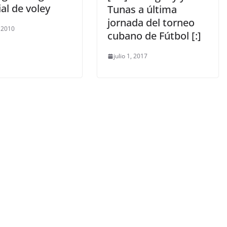
al de voley
Tunas a última
jornada del torneo
, 2010
cubano de Fútbol [:]
julio 1, 2017