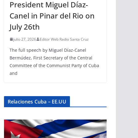
President Miguel Díaz-
Canel in Pinar del Rio on
July 26th
julio 27, 2026
Editor Web Radio Santa Cruz
The full speech by Miguel Díaz-Canel
Bermúdez, First Secretary of the Central
Committee of the Communist Party of Cuba
and
Relaciones Cuba – EE.UU