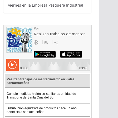
viernes en la Empresa Pesquera Industrial