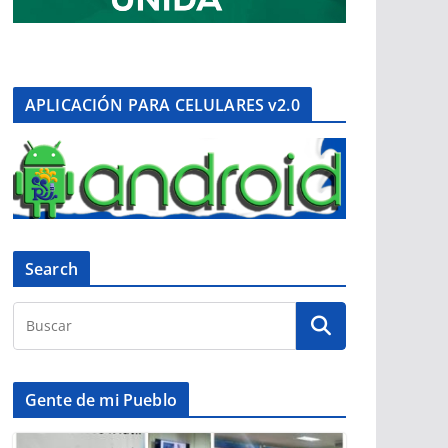
APLICACIÓN PARA CELULARES v2.0
Search
Gente de mi Pueblo