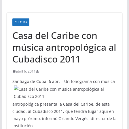
CULTURA
Casa del Caribe con
música antropológica al
Cubadisco 2011
abril 6, 2011
S
antiago de Cuba, 6 abr. – Un fonograma con música
antropológica presenta la Casa del Caribe, de esta
ciudad, al Cubadisco 2011, que tendrá lugar aquí en
mayo próximo, informó Orlando Vergés, director de la
institución.