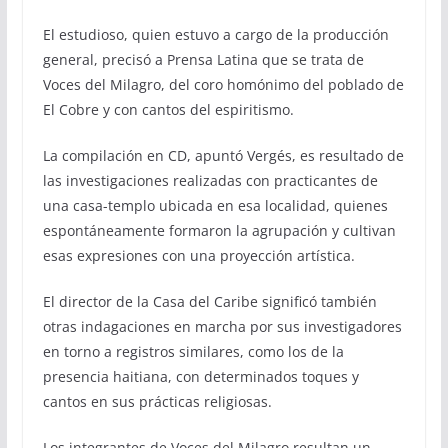
El estudioso, quien estuvo a cargo de la producción
general, precisó a Prensa Latina que se trata de
Voces del Milagro, del coro homónimo del poblado de
El Cobre y con cantos del espiritismo.
La compilación en CD, apuntó Vergés, es resultado de
las investigaciones realizadas con practicantes de
una casa-templo ubicada en esa localidad, quienes
espontáneamente formaron la agrupación y cultivan
esas expresiones con una proyección artística.
El director de la Casa del Caribe significó también
otras indagaciones en marcha por sus investigadores
en torno a registros similares, como los de la
presencia haitiana, con determinados toques y
cantos en sus prácticas religiosas.
Los integrantes de Voces del Milagro resultan un