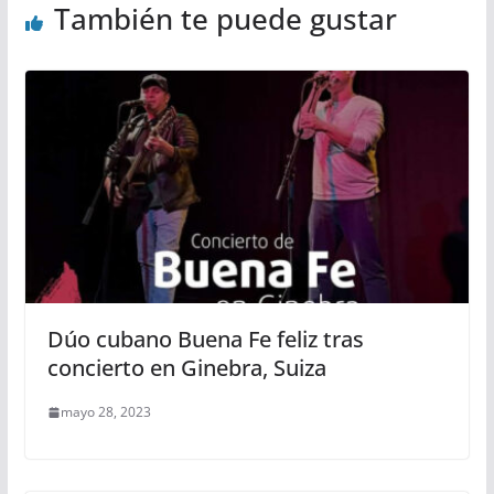
También te puede gustar
Dúo cubano Buena Fe feliz tras
concierto en Ginebra, Suiza
mayo 28, 2023