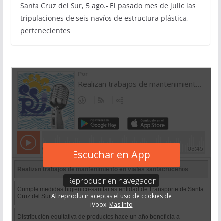
Santa Cruz del Sur, 5 ago.- El pasado mes de julio las
tripulaciones de seis navíos de estructura plástica,
pertenecientes