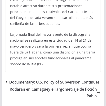
notable atractivo durante sus presentaciones,
principalmente en los Festivales del Caribe o Fiestas
del Fuego que cada verano se desarrollan en la más
caribeña de las urbes cubanas.
La jornada final del mayor evento de la discografía
nacional se realizará en esta ciudad del 14 al 21 de
mayo venidero y será la primera vez en que ocurra
fuera de La Habana, como una distinción a una tierra
pródiga en sus aportes fundacionales al panorama
sonoro de la isla.(PL)
Documentary: U.S. Policy of Subversion Continues
Rodarán en Camagüey el largometraje de ficción
Pablo