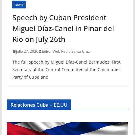
NEWS
Speech by Cuban President
Miguel Díaz-Canel in Pinar del
Rio on July 26th
julio 27, 2026
Editor Web Radio Santa Cruz
The full speech by Miguel Díaz-Canel Bermúdez, First
Secretary of the Central Committee of the Communist
Party of Cuba and
Relaciones Cuba – EE.UU