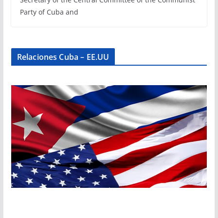
Party of Cuba and
Relaciones Cuba – EE.UU