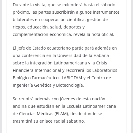
Durante la visita, que se extenderá hasta el sábado
próximo, las partes suscribirán algunos instrumentos
bilaterales en cooperación científica, gestión de
riegos, educación, salud, deportes y
complementación económica, revela la nota oficial.
El jefe de Estado ecuatoriano participará además en
una conferencia en la Universidad de la Habana
sobre la Integración Latinoamericana y la Crisis
Financiera Internacional y recorrerá los Laboratorios
Biológico Farmacéuticos LABIOFAM y el Centro de
Ingeniería Genética y Biotecnología.
Se reunirá además con jóvenes de esta nación
andina que estudian en la Escuela Latinoamericana
de Ciencias Médicas (ELAM), desde donde se
trasmitirá su enlace radial sabatino.