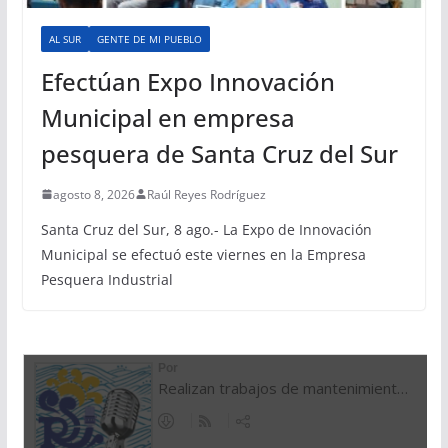
AL SUR
GENTE DE MI PUEBLO
Efectúan Expo Innovación
Municipal en empresa
pesquera de Santa Cruz del Sur
agosto 8, 2026
Raúl Reyes Rodríguez
Santa Cruz del Sur, 8 ago.- La Expo de Innovación
Municipal se efectuó este viernes en la Empresa
Pesquera Industrial