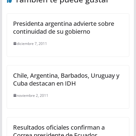
Presidenta argentina advierte sobre
continuidad de su gobierno
diciembre 7, 2011
Chile, Argentina, Barbados, Uruguay y
Cuba destacan en IDH
noviembre 2, 2011
Resultados oficiales confirman a
Correa presidente de Ecuador