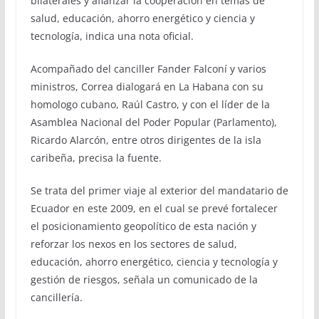
bilaterales y afianzar la cooperación en temas de
salud, educación, ahorro energético y ciencia y
tecnología, indica una nota oficial.
Acompañado del canciller Fander Falconí y varios
ministros, Correa dialogará en La Habana con su
homologo cubano, Raúl Castro, y con el líder de la
Asamblea Nacional del Poder Popular (Parlamento),
Ricardo Alarcón, entre otros dirigentes de la isla
caribeña, precisa la fuente.
Se trata del primer viaje al exterior del mandatario de
Ecuador en este 2009, en el cual se prevé fortalecer
el posicionamiento geopolítico de esta nación y
reforzar los nexos en los sectores de salud,
educación, ahorro energético, ciencia y tecnología y
gestión de riesgos, señala un comunicado de la
cancillería.