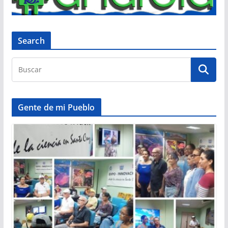
Search
Gente de mi Pueblo