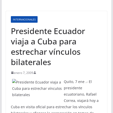
INTERNACIONALES
Presidente Ecuador
viaja a Cuba para
estrechar vínculos
bilaterales
enero 7, 2009
Quito, 7 ene .- El
presidente
ecuatoriano, Rafael
Correa, viajará hoy a
Cuba en visita oficial para estrechar los vínculos