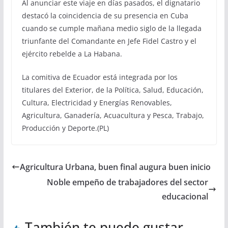
Al anunciar este viaje en días pasados, el dignatario
destacó la coincidencia de su presencia en Cuba
cuando se cumple mañana medio siglo de la llegada
triunfante del Comandante en Jefe Fidel Castro y el
ejército rebelde a La Habana.
La comitiva de Ecuador está integrada por los
titulares del Exterior, de la Política, Salud, Educación,
Cultura, Electricidad y Energías Renovables,
Agricultura, Ganadería, Acuacultura y Pesca, Trabajo,
Producción y Deporte.(PL)
Agricultura Urbana, buen final augura buen inicio
Noble empeño de trabajadores del sector
educacional
También te puede gustar