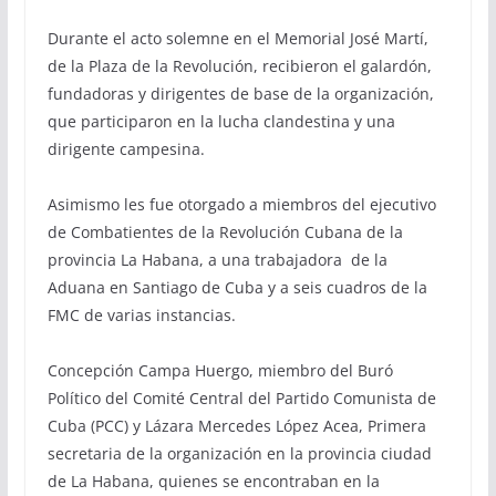
Durante el acto solemne en el Memorial José Martí,
de la Plaza de la Revolución, recibieron el galardón,
fundadoras y dirigentes de base de la organización,
que participaron en la lucha clandestina y una
dirigente campesina.
Asimismo les fue otorgado a miembros del ejecutivo
de Combatientes de la Revolución Cubana de la
provincia La Habana, a una trabajadora de la
Aduana en Santiago de Cuba y a seis cuadros de la
FMC de varias instancias.
Concepción Campa Huergo, miembro del Buró
Político del Comité Central del Partido Comunista de
Cuba (PCC) y Lázara Mercedes López Acea, Primera
secretaria de la organización en la provincia ciudad
de La Habana, quienes se encontraban en la