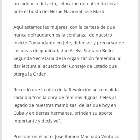
presidencia del acto, colocaron una ofrenda floral
ante el busto del Héroe Nacional José Martí.
Aquí estamos las mujeres, con la certeza de que
nunca defraudaremos la confianza de nuestro
invicto Comandante en Jefe, defensor y precursor de
las ideas de igualdad, dijo Arelys Santana Bello,
Segunda Secretaria de la organización femenina, al
dar lectura al acuerdo del Consejo de Estado que
otorga la Orden.
Recordó que la obra de la Revolución se consolida
cada día “con la obra de féminas dignas, fieles al
legado de nuestras mambisas, de las que hoy en
Cuba y en tierras hermanas, brindan su aporte
importante y decisivo”.
Presidieron el acto, José Ramón Machado Ventura,