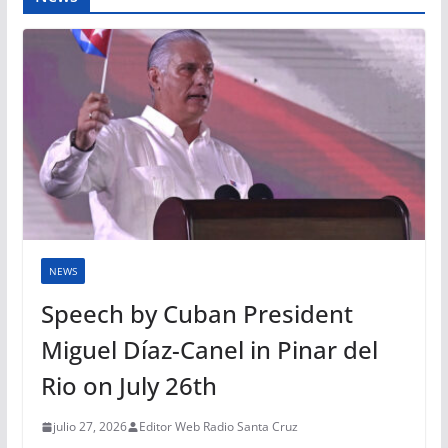
NEWS
Speech by Cuban President
Miguel Díaz-Canel in Pinar del
Rio on July 26th
julio 27, 2026
Editor Web Radio Santa Cruz