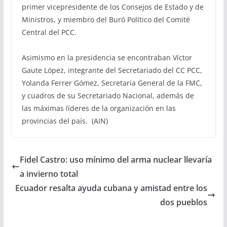
primer vicepresidente de los Consejos de Estado y de
Ministros, y miembro del Buró Político del Comité
Central del PCC.
Asimismo en la presidencia se encontraban Víctor
Gaute López, integrante del Secretariado del CC PCC,
Yolanda Ferrer Gómez, Secretaria General de la FMC,
y cuadros de su Secretariado Nacional, además de
las máximas líderes de la organización en las
provincias del país. (AIN)
Fidel Castro: uso mínimo del arma nuclear llevaría
a invierno total
Ecuador resalta ayuda cubana y amistad entre los
dos pueblos