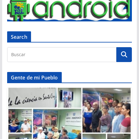
Search
Gente de mi Pueblo