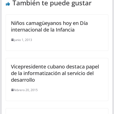
También te puede gustar
Niños camagüeyanos hoy en Día
internacional de la Infancia
junio 1, 2013
Vicepresidente cubano destaca papel
de la informatización al servicio del
desarrollo
febrero 20, 2015