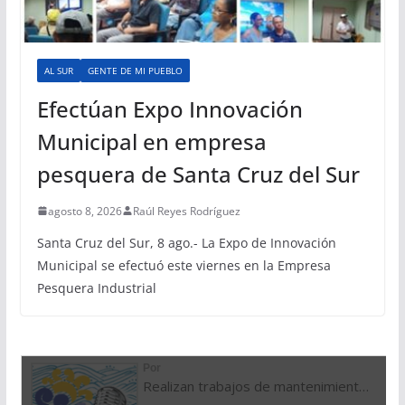
AL SUR
GENTE DE MI PUEBLO
Efectúan Expo Innovación
Municipal en empresa
pesquera de Santa Cruz del Sur
agosto 8, 2026
Raúl Reyes Rodríguez
Santa Cruz del Sur, 8 ago.- La Expo de Innovación
Municipal se efectuó este viernes en la Empresa
Pesquera Industrial