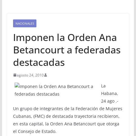
NACIONALES
Imponen la Orden Ana
Betancourt a federadas
destacadas
agosto 24, 2010
La
Habana,
24 ago .-
Un grupo de integrantes de la Federación de Mujeres
Cubanas, (FMC) de destacada trayectoria recibieron,
en esta capital, la Orden Ana Betancourt que otorga
el Consejo de Estado.