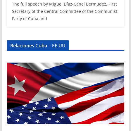
The full speech by Miguel Díaz-Canel Bermúdez, First
Secretary of the Central Committee of the Communist
Party of Cuba and
Relaciones Cuba – EE.UU