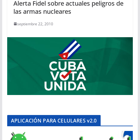
Alerta Fidel sobre actuales peligros de
las armas nucleares
septiembre 22, 2010
APLICACIÓN PARA CELULARES v2.0