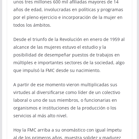
unos tres millones 600 mil afiliadas mayores de 14
años de edad, involucradas en políticas y programas
por el pleno ejercicio e incorporación de la mujer en
todos los ámbitos.
Desde el triunfo de la Revolución en enero de 1959 al
alcance de las mujeres estuvo el estudio y la
posibilidad de desempeñar puestos de trabajos en
múltiples e importantes sectores de la sociedad, algo
que impulsó la FMC desde su nacimiento.
A partir de ese momento vieron multiplicadas sus
virtudes al diversificarse como líder de un colectivo
laboral o uno de sus miembros, o funcionarias en
organismos e instituciones de la producción o los
servicios al más alto nivel.
Hoy la FMC arriba a su onomástico con igual ímpetu
al de los primeros años, muestra solidez y madurez