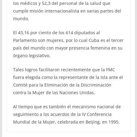
los médicos y 52,3 del personal de la salud que
cumple misión internacionalista en varias partes del
mundo.
El 43,16 por ciento de los 614 diputados al
Parlamento son mujeres, por lo cual Cuba es el tercer
país del mundo con mayor presencia femenina en su
órgano legislativo.
Tales logros facilitaron recientemente que la FMC
fuera elegida como la representante de la Isla ante el
Comité para la Eliminación de la Discriminación
contra la Mujer de las Naciones Unidas.
Al tiempo que es también el mecanismo nacional de
seguimiento a los acuerdos de la IV Conferencia
Mundial de la Mujer, celebrada en Beijing, en 1995.