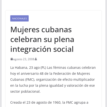
NACIONALES
Mujeres cubanas
celebran su plena
integración social
agosto 23, 2008
La Habana, 23 ago (PL) Las féminas cubanas celebran
hoy el aniversario 48 de la Federación de Mujeres
Cubanas (FMC), organización de efecto multiplicador
en la lucha por la plena igualdad y valoración de ese
sector poblacional.
Creada el 23 de agosto de 1960, la FMC agrupa a