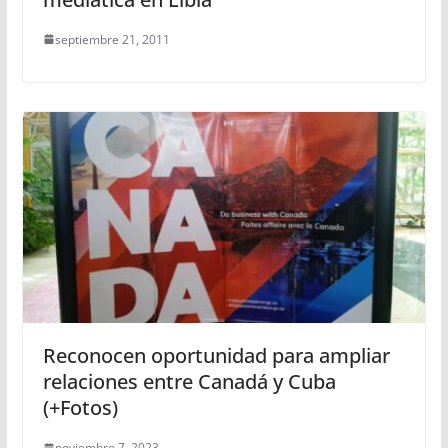
septiembre 21, 2011
Reconocen oportunidad para ampliar
relaciones entre Canadá y Cuba
(+Fotos)
noviembre 7, 2023