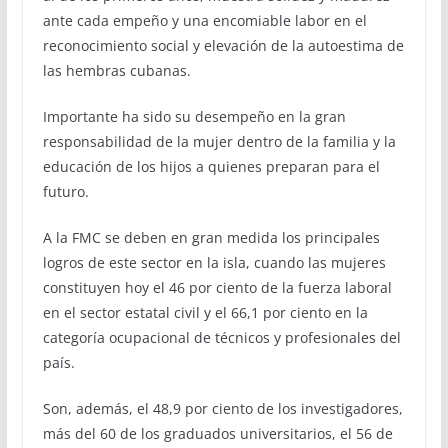
ante cada empeño y una encomiable labor en el
reconocimiento social y elevación de la autoestima de
las hembras cubanas.
Importante ha sido su desempeño en la gran
responsabilidad de la mujer dentro de la familia y la
educación de los hijos a quienes preparan para el
futuro.
A la FMC se deben en gran medida los principales
logros de este sector en la isla, cuando las mujeres
constituyen hoy el 46 por ciento de la fuerza laboral
en el sector estatal civil y el 66,1 por ciento en la
categoría ocupacional de técnicos y profesionales del
país.
Son, además, el 48,9 por ciento de los investigadores,
más del 60 de los graduados universitarios, el 56 de