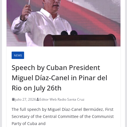
NEWS
Speech by Cuban President
Miguel Díaz-Canel in Pinar del
Rio on July 26th
julio 27, 2026
Editor Web Radio Santa Cruz
The full speech by Miguel Díaz-Canel Bermúdez, First
Secretary of the Central Committee of the Communist
Party of Cuba and