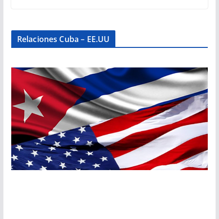
Relaciones Cuba – EE.UU