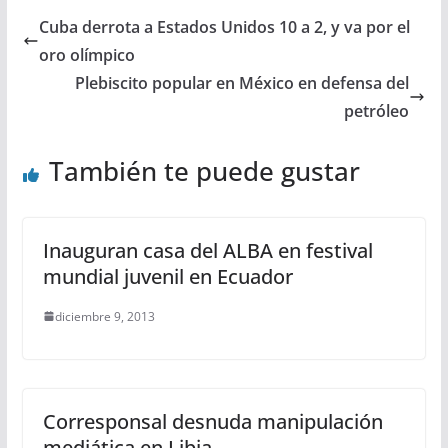
Cuba derrota a Estados Unidos 10 a 2, y va por el
oro olímpico
Plebiscito popular en México en defensa del
petróleo
También te puede gustar
Inauguran casa del ALBA en festival
mundial juvenil en Ecuador
diciembre 9, 2013
Corresponsal desnuda manipulación
mediática en Libia