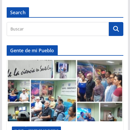
Search
Gente de mi Pueblo