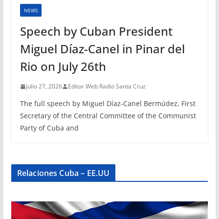
NEWS
Speech by Cuban President
Miguel Díaz-Canel in Pinar del
Rio on July 26th
julio 27, 2026
Editor Web Radio Santa Cruz
The full speech by Miguel Díaz-Canel Bermúdez, First
Secretary of the Central Committee of the Communist
Party of Cuba and
Relaciones Cuba – EE.UU