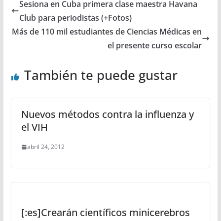
Sesiona en Cuba primera clase maestra Havana
Club para periodistas (+Fotos)
Más de 110 mil estudiantes de Ciencias Médicas en
el presente curso escolar
También te puede gustar
Nuevos métodos contra la influenza y
el VIH
abril 24, 2012
[:es]Crearán científicos minicerebros