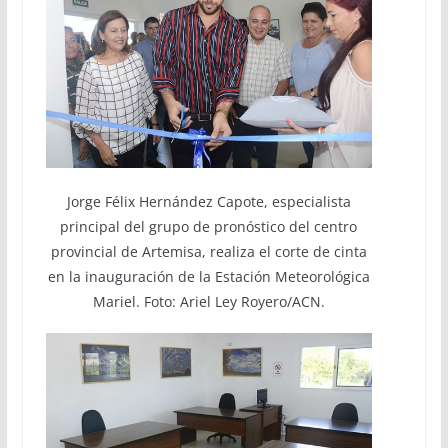
Jorge Félix Hernández Capote, especialista
principal del grupo de pronóstico del centro
provincial de Artemisa, realiza el corte de cinta
en la inauguración de la Estación Meteorológica
Mariel. Foto: Ariel Ley Royero/ACN.