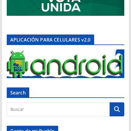
APLICACIÓN PARA CELULARES v2.0
Search
Gente de mi Pueblo