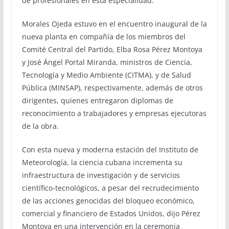
de profesionales en esta especialidad.
Morales Ojeda estuvo en el encuentro inaugural de la
nueva planta en compañía de los miembros del
Comité Central del Partido, Elba Rosa Pérez Montoya
y José Ángel Portal Miranda, ministros de Ciencia,
Tecnología y Medio Ambiente (CITMA), y de Salud
Pública (MINSAP), respectivamente, además de otros
dirigentes, quienes entregaron diplomas de
reconocimiento a trabajadores y empresas ejecutoras
de la obra.
Con esta nueva y moderna estación del Instituto de
Meteorología, la ciencia cubana incrementa su
infraestructura de investigación y de servicios
científico-tecnológicos, a pesar del recrudecimiento
de las acciones genocidas del bloqueo económico,
comercial y financiero de Estados Unidos, dijo Pérez
Montoya en una intervención en la ceremonia