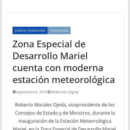
CIENCIA_TECNOLOGIA
TECNOLOGÍA
Zona Especial de
Desarrollo Mariel
cuenta con moderna
estación meteorológica
septiembre 6, 2019
Redacción Digital
Roberto Morales Ojeda, vicepresidente de los
Consejos de Estado y de Ministros, durante la
inauguración de la Estación Meteorológica
Mariel, en la Zona Especial de Desarrollo Mariel.