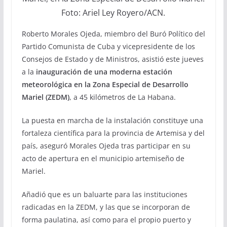
Foto: Ariel Ley Royero/ACN.
Roberto Morales Ojeda, miembro del Buró Político del
Partido Comunista de Cuba y vicepresidente de los
Consejos de Estado y de Ministros, asistió este jueves
a la
inauguración de una moderna estación
meteorológica en la Zona Especial de Desarrollo
Mariel (ZEDM)
, a 45 kilómetros de La Habana.
La puesta en marcha de la instalación constituye una
fortaleza científica para la provincia de Artemisa y del
país, aseguró Morales Ojeda tras participar en su
acto de apertura en el municipio artemiseño de
Mariel.
Añadió que es un baluarte para las instituciones
radicadas en la ZEDM, y las que se incorporan de
forma paulatina, así como para el propio puerto y