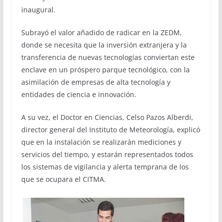
inaugural.
Subrayó el valor añadido de radicar en la ZEDM,
donde se necesita que la inversión extranjera y la
transferencia de nuevas tecnologías conviertan este
enclave en un próspero parque tecnológico, con la
asimilación de empresas de alta tecnología y
entidades de ciencia e innovación.
A su vez, el Doctor en Ciencias, Celso Pazos Alberdi,
director general del Instituto de Meteorología, explicó
que en la instalación se realizarán mediciones y
servicios del tiempo, y estarán representados todos
los sistemas de vigilancia y alerta temprana de los
que se ocupara el CITMA.