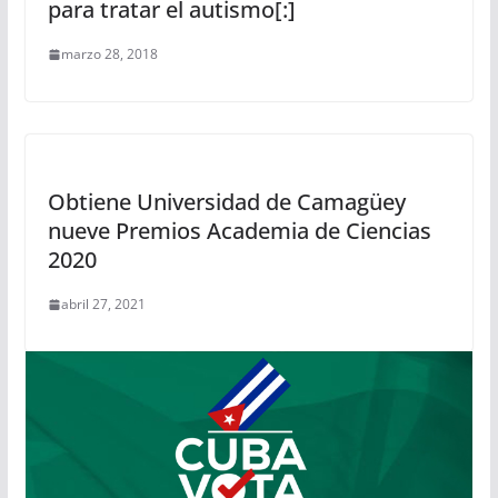
para tratar el autismo[:]
marzo 28, 2018
Obtiene Universidad de Camagüey
nueve Premios Academia de Ciencias
2020
abril 27, 2021