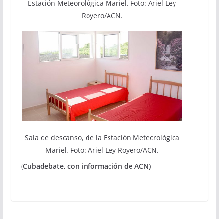
Estación Meteorológica Mariel. Foto: Ariel Ley
Royero/ACN.
Sala de descanso, de la Estación Meteorológica
Mariel. Foto: Ariel Ley Royero/ACN.
(Cubadebate, con información de ACN)