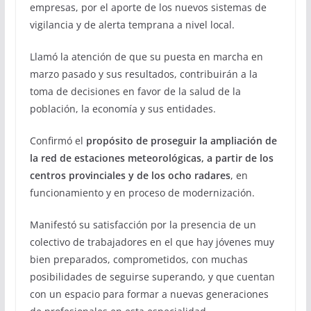
empresas, por el aporte de los nuevos sistemas de
vigilancia y de alerta temprana a nivel local.
Llamó la atención de que su puesta en marcha en
marzo pasado y sus resultados, contribuirán a la
toma de decisiones en favor de la salud de la
población, la economía y sus entidades.
Confirmó el
propósito de proseguir la ampliación de
la red de estaciones meteorológicas, a partir de los
centros provinciales y de los ocho radares
, en
funcionamiento y en proceso de modernización.
Manifestó su satisfacción por la presencia de un
colectivo de trabajadores en el que hay jóvenes muy
bien preparados, comprometidos, con muchas
posibilidades de seguirse superando, y que cuentan
con un espacio para formar a nuevas generaciones