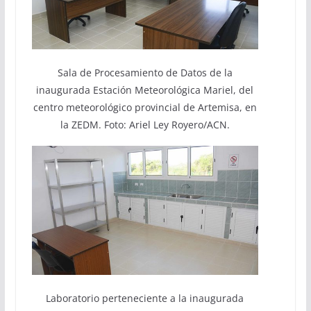
Sala de Procesamiento de Datos de la
inaugurada Estación Meteorológica Mariel, del
centro meteorológico provincial de Artemisa, en
la ZEDM. Foto: Ariel Ley Royero/ACN.
Laboratorio perteneciente a la inaugurada