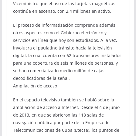
Viceministro que el uso de las tarjetas magnéticas
continúa en ascenso, con 2,4 millones en activo.
El proceso de informatización comprende además
otros aspectos como el Gobierno electrónico y
servicios en línea que hoy son estudiados. A la vez,
involucra el paulatino tránsito hacia la televisión
digital, la cual cuenta con 62 transmisores instalados
para una cobertura de seis millones de personas, y
se han comercializado medio millón de cajas
decodificadoras de la señal.
Ampliación de acceso
En el espacio televisivo también se habló sobre la
ampliación de acceso a Internet. Desde el 4 de junio
de 2013, en que se abrieron las 118 salas de
navegación pública por parte de la Empresa de
Telecomunicaciones de Cuba (Etecsa), los puntos de