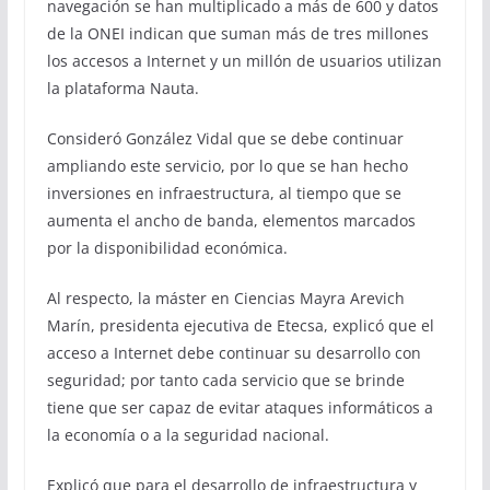
navegación se han multiplicado a más de 600 y datos
de la ONEI indican que suman más de tres millones
los accesos a Internet y un millón de usuarios utilizan
la plataforma Nauta.
Consideró González Vidal que se debe continuar
ampliando este servicio, por lo que se han hecho
inversiones en infraestructura, al tiempo que se
aumenta el ancho de banda, elementos marcados
por la disponibilidad económica.
Al respecto, la máster en Ciencias Mayra Arevich
Marín, presidenta ejecutiva de Etecsa, explicó que el
acceso a Internet debe continuar su desarrollo con
seguridad; por tanto cada servicio que se brinde
tiene que ser capaz de evitar ataques informáticos a
la economía o a la seguridad nacional.
Explicó que para el desarrollo de infraestructura y