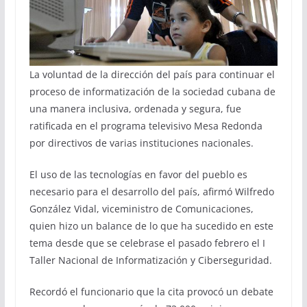
La voluntad de la dirección del país para continuar el
proceso de informatización de la sociedad cubana de
una manera inclusiva, ordenada y segura, fue
ratificada en el programa televisivo Mesa Redonda
por directivos de varias instituciones nacionales.
El uso de las tecnologías en favor del pueblo es
necesario para el desarrollo del país, afirmó Wilfredo
González Vidal, viceministro de Comunicaciones,
quien hizo un balance de lo que ha sucedido en este
tema desde que se celebrase el pasado febrero el I
Taller Nacional de Informatización y Ciberseguridad.
Recordó el funcionario que la cita provocó un debate