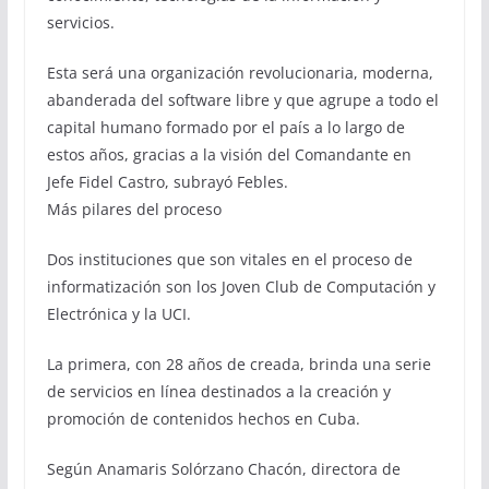
servicios.
Esta será una organización revolucionaria, moderna,
abanderada del software libre y que agrupe a todo el
capital humano formado por el país a lo largo de
estos años, gracias a la visión del Comandante en
Jefe Fidel Castro, subrayó Febles.
Más pilares del proceso
Dos instituciones que son vitales en el proceso de
informatización son los Joven Club de Computación y
Electrónica y la UCI.
La primera, con 28 años de creada, brinda una serie
de servicios en línea destinados a la creación y
promoción de contenidos hechos en Cuba.
Según Anamaris Solórzano Chacón, directora de