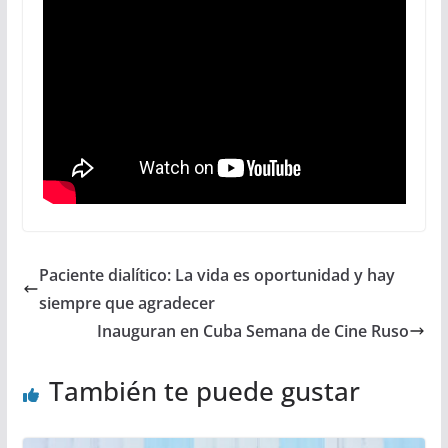
Paciente dialítico: La vida es oportunidad y hay
siempre que agradecer
Inauguran en Cuba Semana de Cine Ruso
También te puede gustar