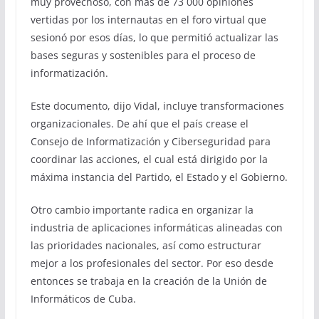
muy provechoso, con más de 73 000 opiniones
vertidas por los internautas en el foro virtual que
sesionó por esos días, lo que permitió actualizar las
bases seguras y sostenibles para el proceso de
informatización.
Este documento, dijo Vidal, incluye transformaciones
organizacionales. De ahí que el país crease el
Consejo de Informatización y Ciberseguridad para
coordinar las acciones, el cual está dirigido por la
máxima instancia del Partido, el Estado y el Gobierno.
Otro cambio importante radica en organizar la
industria de aplicaciones informáticas alineadas con
las prioridades nacionales, así como estructurar
mejor a los profesionales del sector. Por eso desde
entonces se trabaja en la creación de la Unión de
Informáticos de Cuba.