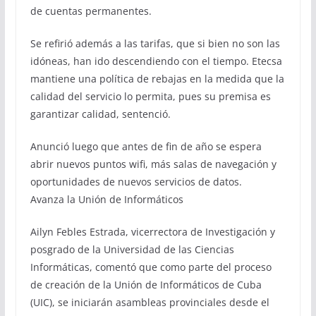
de cuentas permanentes.
Se refirió además a las tarifas, que si bien no son las
idóneas, han ido descendiendo con el tiempo. Etecsa
mantiene una política de rebajas en la medida que la
calidad del servicio lo permita, pues su premisa es
garantizar calidad, sentenció.
Anunció luego que antes de fin de año se espera
abrir nuevos puntos wifi, más salas de navegación y
oportunidades de nuevos servicios de datos.
Avanza la Unión de Informáticos
Ailyn Febles Estrada, vicerrectora de Investigación y
posgrado de la Universidad de las Ciencias
Informáticas, comentó que como parte del proceso
de creación de la Unión de Informáticos de Cuba
(UIC), se iniciarán asambleas provinciales desde el