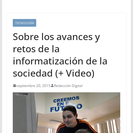
TECNOLOGÍA
Sobre los avances y
retos de la
informatización de la
sociedad (+ Video)
septiembre 20, 2015
Redacción Digital