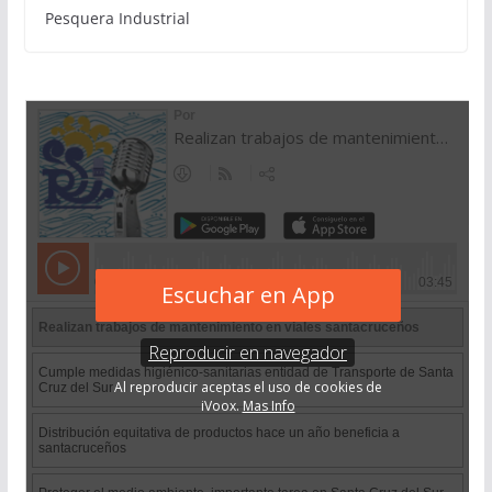
Pesquera Industrial