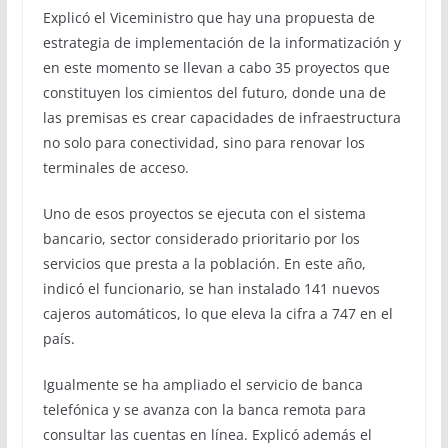
Explicó el Viceministro que hay una propuesta de
estrategia de implementación de la informatización y
en este momento se llevan a cabo 35 proyectos que
constituyen los cimientos del futuro, donde una de
las premisas es crear capacidades de infraestructura
no solo para conectividad, sino para renovar los
terminales de acceso.
Uno de esos proyectos se ejecuta con el sistema
bancario, sector considerado prioritario por los
servicios que presta a la población. En este año,
indicó el funcionario, se han instalado 141 nuevos
cajeros automáticos, lo que eleva la cifra a 747 en el
país.
Igualmente se ha ampliado el servicio de banca
telefónica y se avanza con la banca remota para
consultar las cuentas en línea. Explicó además el