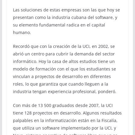
Las soluciones de estas empresas son las que hoy se
presentan como la industria cubana del software, y
su elemento fundamental radica en el capital
humano.
Recordó que con la creación de la UCI, en 2002, se
abrió un centro para cubrir la demanda del sector
informático. Hoy la casa de altos estudios tiene un
modelo de formación con el que los estudiantes se
vinculan a proyectos de desarrollo en diferentes
roles, lo que garantiza que cuando lleguen a la
industria tengan experiencia profesional, ponderó.
Con más de 13 500 graduados desde 2007, la UCI
tiene 128 proyectos en desarrollo. Algunos resultados
palpables en la informatización están en la Fiscalía,
que utiliza un software implementado por la UCI, y