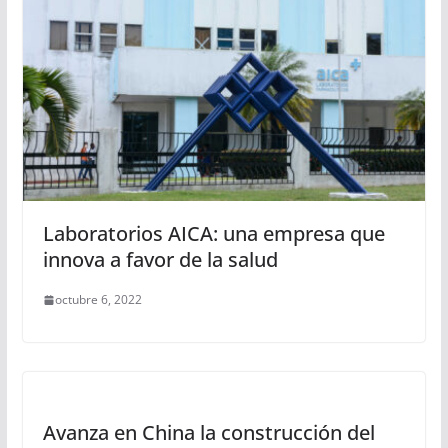
Laboratorios AICA: una empresa que
innova a favor de la salud
octubre 6, 2022
Avanza en China la construcción del