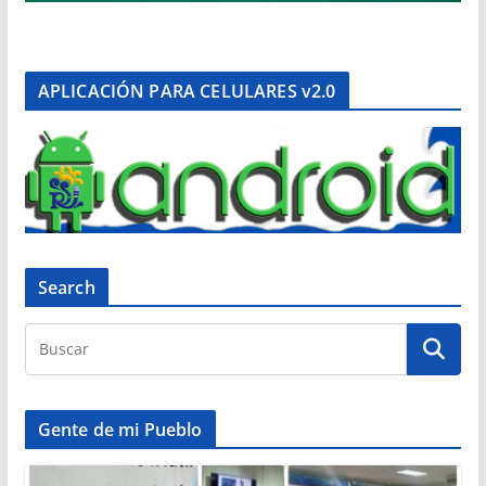
APLICACIÓN PARA CELULARES v2.0
Search
Gente de mi Pueblo