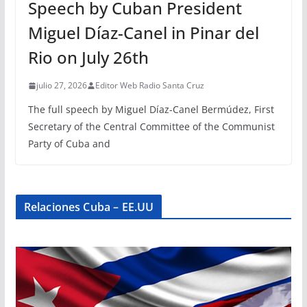
Speech by Cuban President
Miguel Díaz-Canel in Pinar del
Rio on July 26th
julio 27, 2026
Editor Web Radio Santa Cruz
The full speech by Miguel Díaz-Canel Bermúdez, First
Secretary of the Central Committee of the Communist
Party of Cuba and
Relaciones Cuba – EE.UU