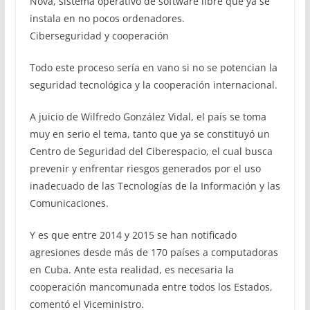
Nova, sistema operativo de software libre que ya se
instala en no pocos ordenadores.
Ciberseguridad y cooperación
Todo este proceso sería en vano si no se potencian la
seguridad tecnológica y la cooperación internacional.
A juicio de Wilfredo González Vidal, el país se toma
muy en serio el tema, tanto que ya se constituyó un
Centro de Seguridad del Ciberespacio, el cual busca
prevenir y enfrentar riesgos generados por el uso
inadecuado de las Tecnologías de la Información y las
Comunicaciones.
Y es que entre 2014 y 2015 se han notificado
agresiones desde más de 170 países a computadoras
en Cuba. Ante esta realidad, es necesaria la
cooperación mancomunada entre todos los Estados,
comentó el Viceministro.