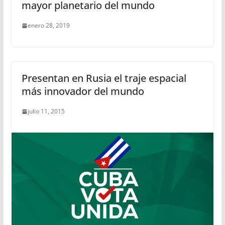
mayor planetario del mundo
enero 28, 2019
Presentan en Rusia el traje espacial
más innovador del mundo
julio 11, 2015