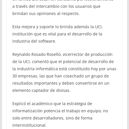
a través del intercambio con los usuarios que
brindan sus opiniones al respecto.
Esta mejora y soporte lo brinda además la UCI,
institución que es vital para el desarrollo de la
industria del software.
Reynaldo Rosado Roselló, vicerrector de producción
de la UCI, comentó que el potencial de desarrollo de
la industria informática está constituido hoy por unas
30 empresas, las que han cosechado un grupo de
resultados importantes y deben convertirse en un
elemento captador de divisas.
Explicó el académico que la estrategia de
informatización potencia el trabajo en equipo, no
solo entre desarrolladores, sino de forma
interinstitucional.