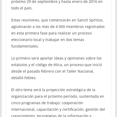
próximo 29 de septiembre y hasta enero de 2016 en
todo el país.
Estas reuniones, que comenzarán en Sancti Spíritus,
aglutinarán a los más de 4 000 miembros registrados
en esta primera fase para realizar un proceso
eleccionario local y trabajar en dos temas
fundamentales.
Lo primero será aportar ideas y opiniones sobre los
estatutos y el código de ética, un proceso que inició
desde el pasado febrero con el Taller Nacional,
detalló Febles.
El otro tema será la proyección estratégica de la
organización para el próximo período, sustentada en
cinco programas de trabajo: cooperación
internacional, capacitación y certificación, gestión del
conocimiento, tecnologías de la información y