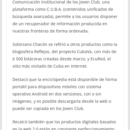
Comunicación Institucional de los Joven Club, una
plataforma como C.U.B.A. (contenidos unificados de
búsqueda avanzada), permite a los usuarios disponer
de un recuperador de información producida en
nuestras fronteras de forma ordenada.
Solórzano Chacón se refirió a otros productos como la
blogosfera Reflejos, del proyecto CubaVa, con más de
6 500 bitácoras creadas desde marzo, y EcuRed, el
sitio más visitado de Cuba en Internet.
Destacó que la enciclopedia está disponible de forma
portátil para dispositivos móviles con sistema
operativo Android en dos versiones, con o sin
imágenes, y es posible descargarla desde la web o
puede ser copiada en los Joven Club.
Recalcó también que los productos digitales basados
en la web 2.0 están en constante perfeccionamiento