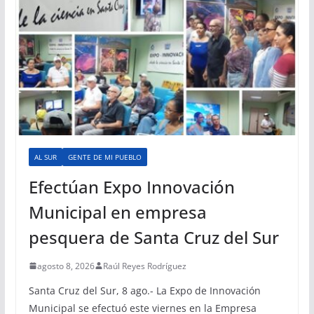
AL SUR
GENTE DE MI PUEBLO
Efectúan Expo Innovación
Municipal en empresa
pesquera de Santa Cruz del Sur
agosto 8, 2026
Raúl Reyes Rodríguez
Santa Cruz del Sur, 8 ago.- La Expo de Innovación
Municipal se efectuó este viernes en la Empresa