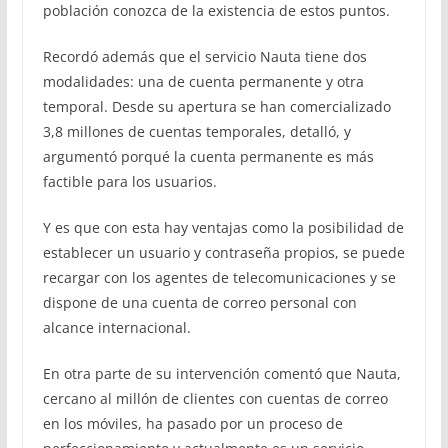
población conozca de la existencia de estos puntos.
Recordó además que el servicio Nauta tiene dos
modalidades: una de cuenta permanente y otra
temporal. Desde su apertura se han comercializado
3,8 millones de cuentas temporales, detalló, y
argumentó porqué la cuenta permanente es más
factible para los usuarios.
Y es que con esta hay ventajas como la posibilidad de
establecer un usuario y contraseña propios, se puede
recargar con los agentes de telecomunicaciones y se
dispone de una cuenta de correo personal con
alcance internacional.
En otra parte de su intervención comentó que Nauta,
cercano al millón de clientes con cuentas de correo
en los móviles, ha pasado por un proceso de