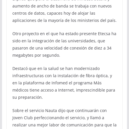
aumento de ancho de banda se trabaja con nuevos
centros de datos, capaces hoy de alojar las
aplicaciones de la mayoría de los ministerios del país.
Otro proyecto en el que ha estado presente Etecsa ha
sido en la integración de las universidades, que
pasaron de una velocidad de conexión de diez a 34
megabytes por segundo.
Destacó que en la salud se han modernizado
infraestructuras con la instalación de fibra óptica, y
en la plataforma de Infomed el programa Más
médicos tiene acceso a Internet, imprescindible para
su preparación.
Sobre el servicio Nauta dijo que continuarán con
Joven Club perfeccionando el servicio, y llamó a
realizar una mejor labor de comunicación para que la