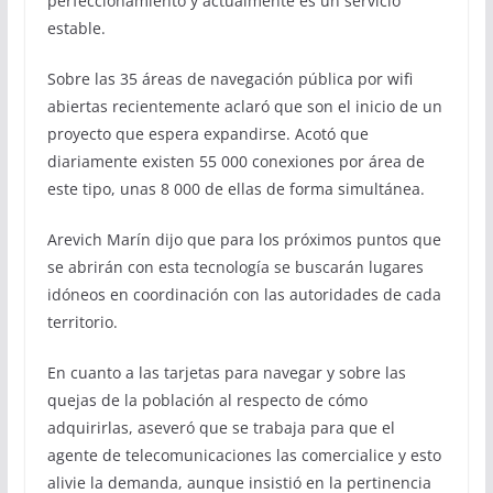
perfeccionamiento y actualmente es un servicio
estable.
Sobre las 35 áreas de navegación pública por wifi
abiertas recientemente aclaró que son el inicio de un
proyecto que espera expandirse. Acotó que
diariamente existen 55 000 conexiones por área de
este tipo, unas 8 000 de ellas de forma simultánea.
Arevich Marín dijo que para los próximos puntos que
se abrirán con esta tecnología se buscarán lugares
idóneos en coordinación con las autoridades de cada
territorio.
En cuanto a las tarjetas para navegar y sobre las
quejas de la población al respecto de cómo
adquirirlas, aseveró que se trabaja para que el
agente de telecomunicaciones las comercialice y esto
alivie la demanda, aunque insistió en la pertinencia