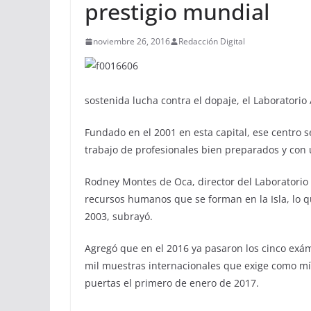
prestigio mundial
noviembre 26, 2016
Redacción Digital
sostenida lucha contra el dopaje, el Laboratori
Fundado en el 2001 en esta capital, ese centro 
trabajo de profesionales bien preparados y con 
Rodney Montes de Oca, director del Laboratorio A
recursos humanos que se forman en la Isla, lo 
2003, subrayó.
Agregó que en el 2016 ya pasaron los cinco exám
mil muestras internacionales que exige como mín
puertas el primero de enero de 2017.