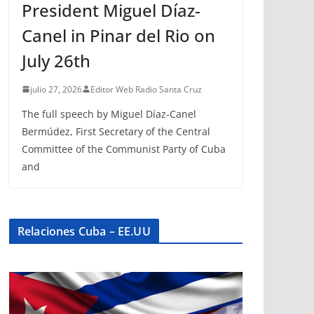
President Miguel Díaz-
Canel in Pinar del Rio on
July 26th
julio 27, 2026
Editor Web Radio Santa Cruz
The full speech by Miguel Díaz-Canel
Bermúdez, First Secretary of the Central
Committee of the Communist Party of Cuba
and
Relaciones Cuba – EE.UU