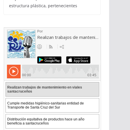
estructura plástica, pertenecientes