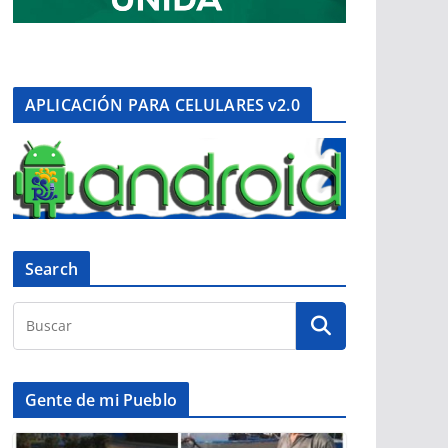
APLICACIÓN PARA CELULARES v2.0
Search
Gente de mi Pueblo