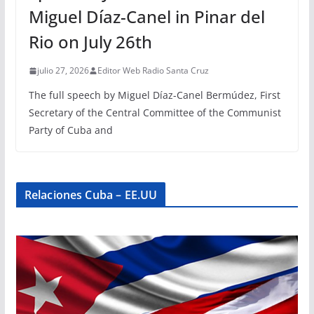
Miguel Díaz-Canel in Pinar del
Rio on July 26th
julio 27, 2026
Editor Web Radio Santa Cruz
The full speech by Miguel Díaz-Canel Bermúdez, First
Secretary of the Central Committee of the Communist
Party of Cuba and
Relaciones Cuba – EE.UU