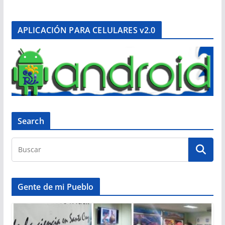
APLICACIÓN PARA CELULARES v2.0
Search
Gente de mi Pueblo