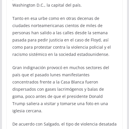
Washington D.C., la capital del país.
Tanto en esa urbe como en otras decenas de
ciudades norteamericanas cientos de miles de
personas han salido a las calles desde la semana
pasada para pedir justicia en el caso de Floyd, así
como para protestar contra la violencia policial y el
racismo sistémico en la sociedad estadounidense.
Gran indignación provocó en muchos sectores del
país que el pasado lunes manifestantes
concentrados frente a la Casa Blanca fueron
dispersados con gases lacrimógenos y balas de
goma, poco antes de que el presidente Donald
Trump saliera a visitar y tomarse una foto en una
iglesia cercana.
De acuerdo con Salgado, el tipo de violencia desatada