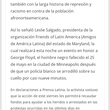
también con la larga historia de represión y
racismo en contra de la población
afronorteamericana.
Así lo señaló Leslie Salgado, presidenta de la
organización Friends of Latin America (Amigos
de América Latina) del estado de Maryland, la
cual realizará esta noche un evento en honor a
George Floyd, el hombre negro fallecido el 25
de mayo en la ciudad de Minneapolis después
de que un policía blanco se arrodilló sobre su
cuello por casi nueve minutos.
En declaraciones a Prensa Latina, la activista sostuvo
que la acción de este viernes les permitirá recaudar
fondos para ayudar a los heridos o arrestados en las
protestas ocurridas en los últimos días en