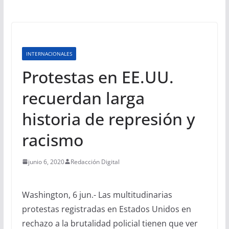
INTERNACIONALES
Protestas en EE.UU.
recuerdan larga
historia de represión y
racismo
junio 6, 2020
Redacción Digital
Washington, 6 jun.- Las multitudinarias
protestas registradas en Estados Unidos en
rechazo a la brutalidad policial tienen que ver