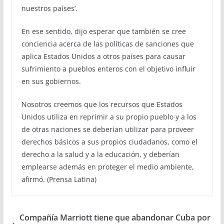
nuestros países’.
En ese sentido, dijo esperar que también se cree
conciencia acerca de las políticas de sanciones que
aplica Estados Unidos a otros países para causar
sufrimiento a pueblos enteros con el objetivo influir
en sus gobiernos.
Nosotros creemos que los recursos que Estados
Unidos utiliza en reprimir a su propio pueblo y a los
de otras naciones se deberían utilizar para proveer
derechos básicos a sus propios ciudadanos, como el
derecho a la salud y a la educación, y deberían
emplearse además en proteger el medio ambiente,
afirmó. (Prensa Latina)
Compañía Marriott tiene que abandonar Cuba por