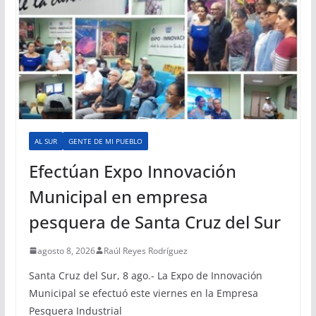
AL SUR
GENTE DE MI PUEBLO
Efectúan Expo Innovación
Municipal en empresa
pesquera de Santa Cruz del Sur
agosto 8, 2026
Raúl Reyes Rodríguez
Santa Cruz del Sur, 8 ago.- La Expo de Innovación
Municipal se efectuó este viernes en la Empresa
Pesquera Industrial