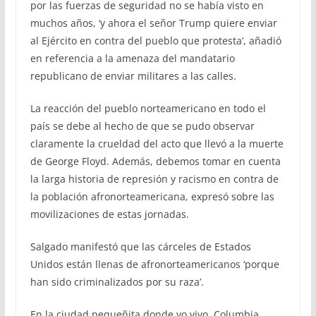
por las fuerzas de seguridad no se había visto en
muchos años, ‘y ahora el señor Trump quiere enviar
al Ejército en contra del pueblo que protesta’, añadió
en referencia a la amenaza del mandatario
republicano de enviar militares a las calles.
La reacción del pueblo norteamericano en todo el
país se debe al hecho de que se pudo observar
claramente la crueldad del acto que llevó a la muerte
de George Floyd. Además, debemos tomar en cuenta
la larga historia de represión y racismo en contra de
la población afronorteamericana, expresó sobre las
movilizaciones de estas jornadas.
Salgado manifestó que las cárceles de Estados
Unidos están llenas de afronorteamericanos ‘porque
han sido criminalizados por su raza’.
En la ciudad pequeñita donde yo vivo, Columbia,