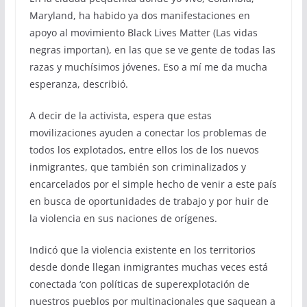
Maryland, ha habido ya dos manifestaciones en
apoyo al movimiento Black Lives Matter (Las vidas
negras importan), en las que se ve gente de todas las
razas y muchísimos jóvenes. Eso a mí me da mucha
esperanza, describió.
A decir de la activista, espera que estas
movilizaciones ayuden a conectar los problemas de
todos los explotados, entre ellos los de los nuevos
inmigrantes, que también son criminalizados y
encarcelados por el simple hecho de venir a este país
en busca de oportunidades de trabajo y por huir de
la violencia en sus naciones de orígenes.
Indicó que la violencia existente en los territorios
desde donde llegan inmigrantes muchas veces está
conectada ‘con políticas de superexplotación de
nuestros pueblos por multinacionales que saquean a