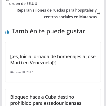
orden de EE.UU.
Reparan sillones de ruedas para hospitales y
centros sociales en Matanzas
También te puede gustar
[:es]Inicia jornada de homenajes a José
Martí en Venezuela[:]
enero 20, 2017
Bloqueo hace a Cuba destino
prohibido para estadounidenses