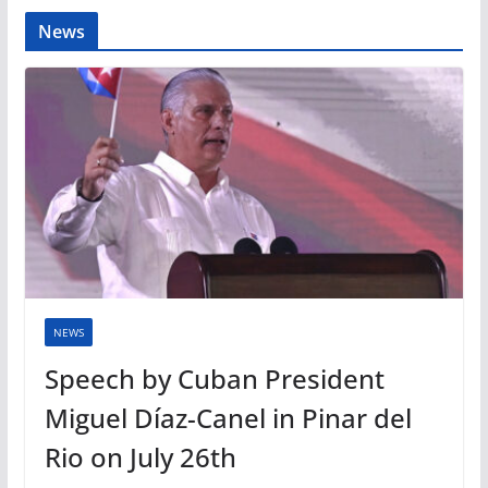
News
NEWS
Speech by Cuban President
Miguel Díaz-Canel in Pinar del
Rio on July 26th