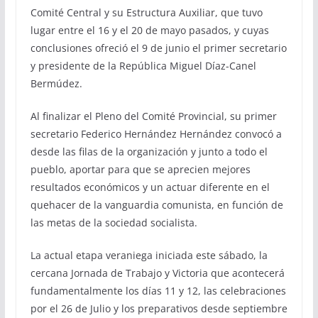
Comité Central y su Estructura Auxiliar, que tuvo
lugar entre el 16 y el 20 de mayo pasados, y cuyas
conclusiones ofreció el 9 de junio el primer secretario
y presidente de la República Miguel Díaz-Canel
Bermúdez.
Al finalizar el Pleno del Comité Provincial, su primer
secretario Federico Hernández Hernández convocó a
desde las filas de la organización y junto a todo el
pueblo, aportar para que se aprecien mejores
resultados económicos y un actuar diferente en el
quehacer de la vanguardia comunista, en función de
las metas de la sociedad socialista.
La actual etapa veraniega iniciada este sábado, la
cercana Jornada de Trabajo y Victoria que acontecerá
fundamentalmente los días 11 y 12, las celebraciones
por el 26 de Julio y los preparativos desde septiembre