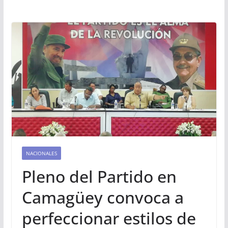
NACIONALES
Pleno del Partido en
Camagüey convoca a
perfeccionar estilos de