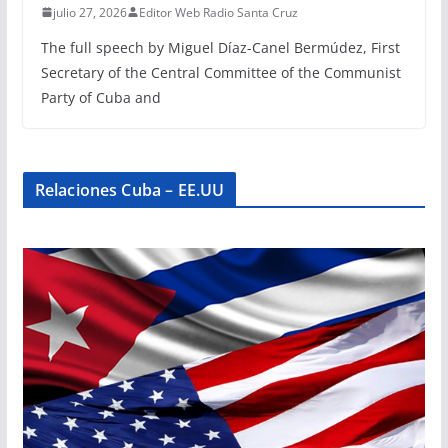
julio 27, 2026
Editor Web Radio Santa Cruz
The full speech by Miguel Díaz-Canel Bermúdez, First
Secretary of the Central Committee of the Communist
Party of Cuba and
Relaciones Cuba – EE.UU