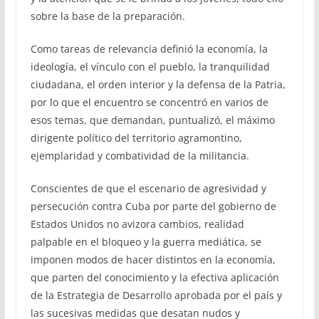
sobre la base de la preparación.
Como tareas de relevancia definió la economía, la
ideología, el vínculo con el pueblo, la tranquilidad
ciudadana, el orden interior y la defensa de la Patria,
por lo que el encuentro se concentró en varios de
esos temas, que demandan, puntualizó, el máximo
dirigente político del territorio agramontino,
ejemplaridad y combatividad de la militancia.
Conscientes de que el escenario de agresividad y
persecución contra Cuba por parte del gobierno de
Estados Unidos no avizora cambios, realidad
palpable en el bloqueo y la guerra mediática, se
imponen modos de hacer distintos en la economía,
que parten del conocimiento y la efectiva aplicación
de la Estrategia de Desarrollo aprobada por el país y
las sucesivas medidas que desatan nudos y