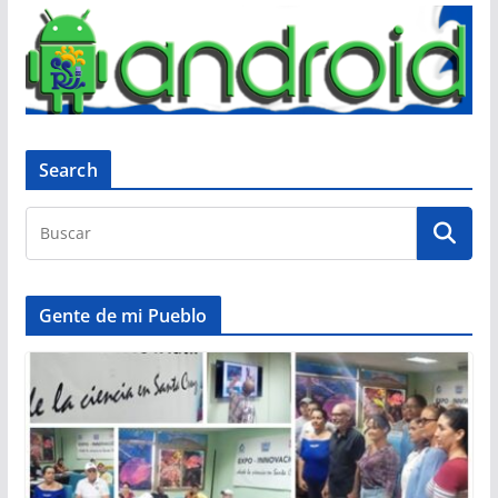
Search
Gente de mi Pueblo