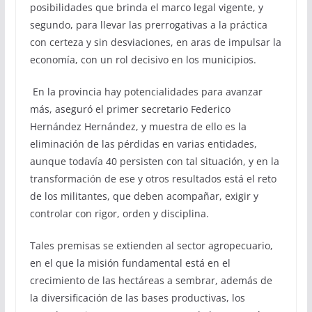
posibilidades que brinda el marco legal vigente, y
segundo, para llevar las prerrogativas a la práctica
con certeza y sin desviaciones, en aras de impulsar la
economía, con un rol decisivo en los municipios.
En la provincia hay potencialidades para avanzar
más, aseguró el primer secretario Federico
Hernández Hernández, y muestra de ello es la
eliminación de las pérdidas en varias entidades,
aunque todavía 40 persisten con tal situación, y en la
transformación de ese y otros resultados está el reto
de los militantes, que deben acompañar, exigir y
controlar con rigor, orden y disciplina.
Tales premisas se extienden al sector agropecuario,
en el que la misión fundamental está en el
crecimiento de las hectáreas a sembrar, además de
la diversificación de las bases productivas, los