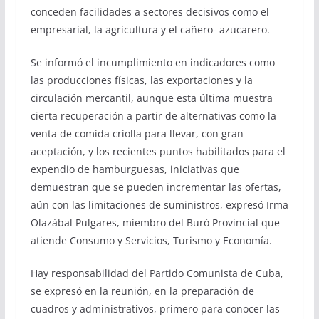
conceden facilidades a sectores decisivos como el
empresarial, la agricultura y el cañero- azucarero.
Se informó el incumplimiento en indicadores como
las producciones físicas, las exportaciones y la
circulación mercantil, aunque esta última muestra
cierta recuperación a partir de alternativas como la
venta de comida criolla para llevar, con gran
aceptación, y los recientes puntos habilitados para el
expendio de hamburguesas, iniciativas que
demuestran que se pueden incrementar las ofertas,
aún con las limitaciones de suministros, expresó Irma
Olazábal Pulgares, miembro del Buró Provincial que
atiende Consumo y Servicios, Turismo y Economía.
Hay responsabilidad del Partido Comunista de Cuba,
se expresó en la reunión, en la preparación de
cuadros y administrativos, primero para conocer las