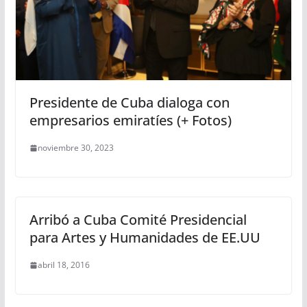
Presidente de Cuba dialoga con
empresarios emiratíes (+ Fotos)
noviembre 30, 2023
Arribó a Cuba Comité Presidencial
para Artes y Humanidades de EE.UU
abril 18, 2016