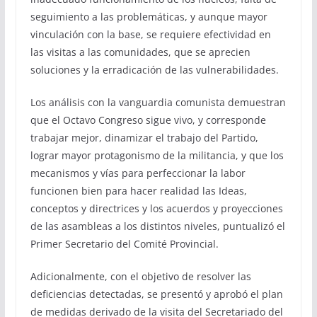
seguimiento a las problemáticas, y aunque mayor
vinculación con la base, se requiere efectividad en
las visitas a las comunidades, que se aprecien
soluciones y la erradicación de las vulnerabilidades.
Los análisis con la vanguardia comunista demuestran
que el Octavo Congreso sigue vivo, y corresponde
trabajar mejor, dinamizar el trabajo del Partido,
lograr mayor protagonismo de la militancia, y que los
mecanismos y vías para perfeccionar la labor
funcionen bien para hacer realidad las Ideas,
conceptos y directrices y los acuerdos y proyecciones
de las asambleas a los distintos niveles, puntualizó el
Primer Secretario del Comité Provincial.
Adicionalmente, con el objetivo de resolver las
deficiencias detectadas, se presentó y aprobó el plan
de medidas derivado de la visita del Secretariado del