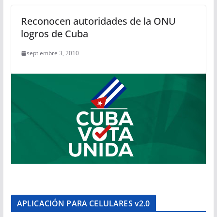
Reconocen autoridades de la ONU
logros de Cuba
septiembre 3, 2010
APLICACIÓN PARA CELULARES v2.0