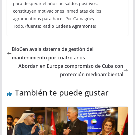
para despedir el año con saldos positivos,
constituyen motivaciones inmediatas de los
agramontinos para hacer Por Camagüey
Todo.
(fuente: Radio Cadena Agramonte)
BioCen avala sistema de gestión del
mantenimiento por cuatro años
Abordan en Europa compromiso de Cuba con
protección medioambiental
También te puede gustar