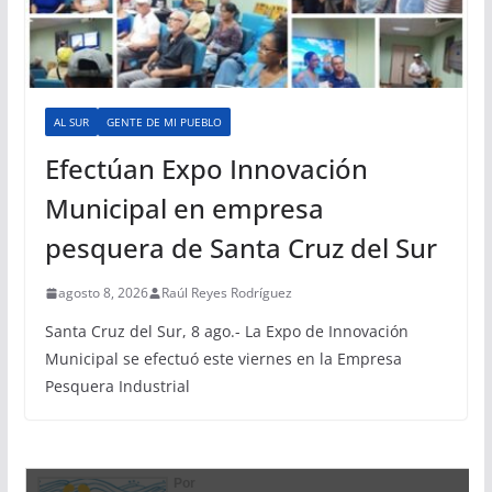
AL SUR
GENTE DE MI PUEBLO
Efectúan Expo Innovación
Municipal en empresa
pesquera de Santa Cruz del Sur
agosto 8, 2026
Raúl Reyes Rodríguez
Santa Cruz del Sur, 8 ago.- La Expo de Innovación
Municipal se efectuó este viernes en la Empresa
Pesquera Industrial