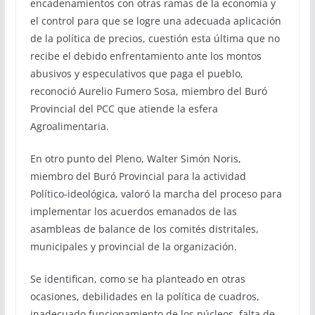
encadenamientos con otras ramas de la economía y
el control para que se logre una adecuada aplicación
de la política de precios, cuestión esta última que no
recibe el debido enfrentamiento ante los montos
abusivos y especulativos que paga el pueblo,
reconoció Aurelio Fumero Sosa, miembro del Buró
Provincial del PCC que atiende la esfera
Agroalimentaria.
En otro punto del Pleno, Walter Simón Noris,
miembro del Buró Provincial para la actividad
Político-ideológica, valoró la marcha del proceso para
implementar los acuerdos emanados de las
asambleas de balance de los comités distritales,
municipales y provincial de la organización.
Se identifican, como se ha planteado en otras
ocasiones, debilidades en la política de cuadros,
inadecuado funcionamiento de los núcleos, falta de