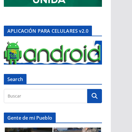
APLICACIÓN PARA CELULARES v2.0
Search
Gente de mi Pueblo