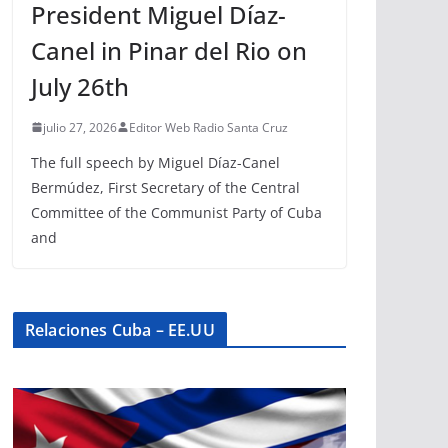
President Miguel Díaz-
Canel in Pinar del Rio on
July 26th
julio 27, 2026
Editor Web Radio Santa Cruz
The full speech by Miguel Díaz-Canel
Bermúdez, First Secretary of the Central
Committee of the Communist Party of Cuba
and
Relaciones Cuba – EE.UU