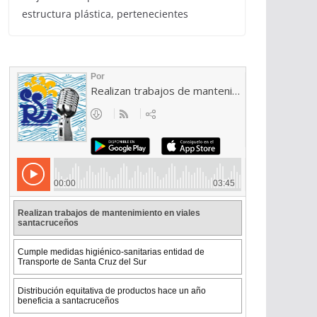
estructura plástica, pertenecientes