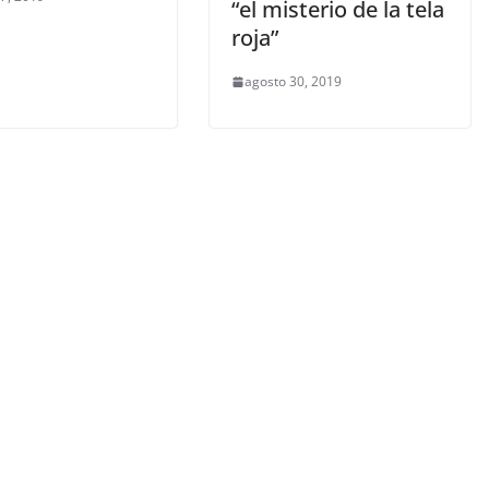
“el misterio de la tela
roja”
agosto 30, 2019