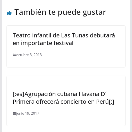
También te puede gustar
Teatro infantil de Las Tunas debutará
en importante festival
octubre 3, 2013
[:es]Agrupación cubana Havana D´
Primera ofrecerá concierto en Perú[:]
junio 19, 2017