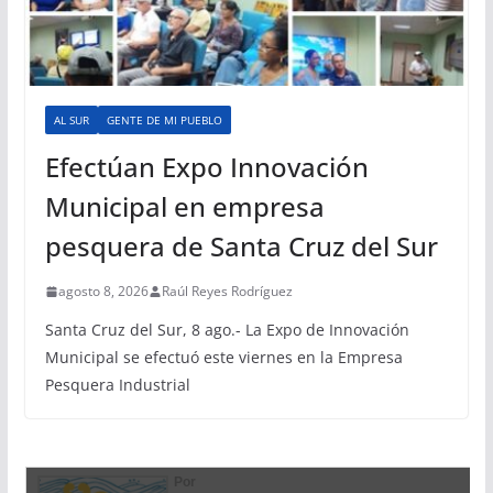
AL SUR
GENTE DE MI PUEBLO
Efectúan Expo Innovación
Municipal en empresa
pesquera de Santa Cruz del Sur
agosto 8, 2026
Raúl Reyes Rodríguez
Santa Cruz del Sur, 8 ago.- La Expo de Innovación
Municipal se efectuó este viernes en la Empresa
Pesquera Industrial