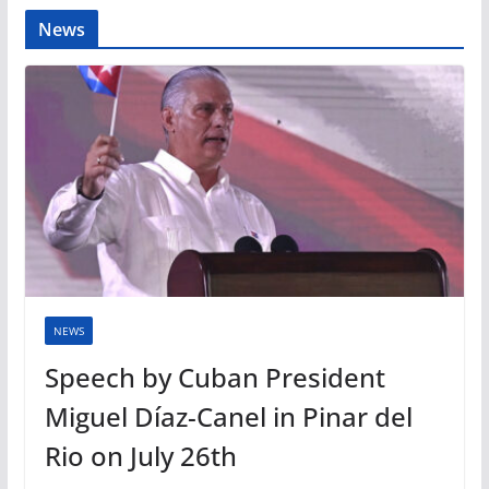
News
NEWS
Speech by Cuban President
Miguel Díaz-Canel in Pinar del
Rio on July 26th