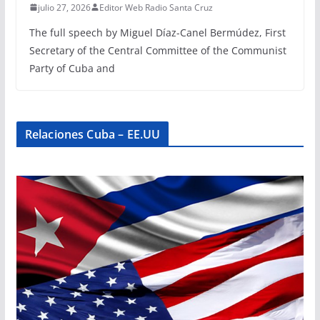
julio 27, 2026
Editor Web Radio Santa Cruz
The full speech by Miguel Díaz-Canel Bermúdez, First
Secretary of the Central Committee of the Communist
Party of Cuba and
Relaciones Cuba – EE.UU