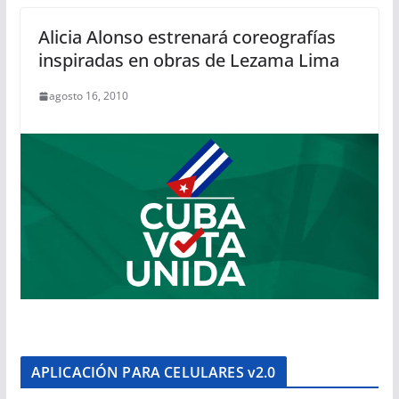
Alicia Alonso estrenará coreografías
inspiradas en obras de Lezama Lima
agosto 16, 2010
APLICACIÓN PARA CELULARES v2.0