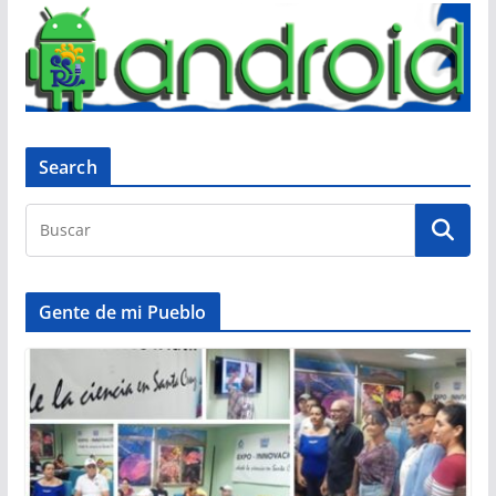
Search
Gente de mi Pueblo