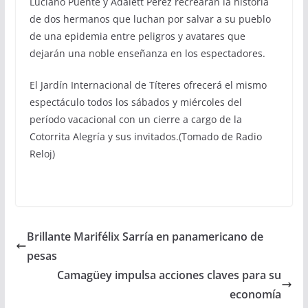
Luciano Puente y Adalett Pérez recrearán la historia
de dos hermanos que luchan por salvar a su pueblo
de una epidemia entre peligros y avatares que
dejarán una noble enseñanza en los espectadores.
El Jardín Internacional de Títeres ofrecerá el mismo
espectáculo todos los sábados y miércoles del
período vacacional con un cierre a cargo de la
Cotorrita Alegría y sus invitados.(Tomado de Radio
Reloj)
Brillante Marifélix Sarría en panamericano de
pesas
Camagüey impulsa acciones claves para su
economía