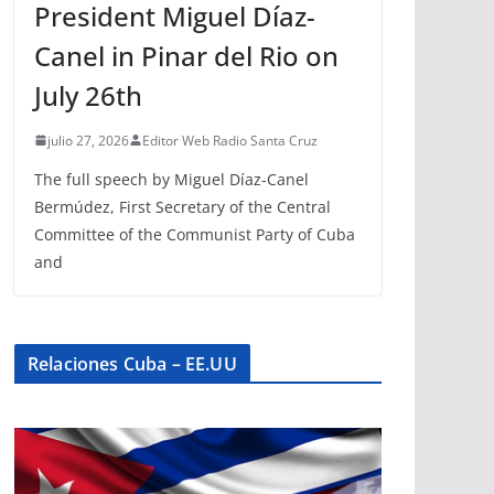
President Miguel Díaz-
Canel in Pinar del Rio on
July 26th
julio 27, 2026
Editor Web Radio Santa Cruz
The full speech by Miguel Díaz-Canel
Bermúdez, First Secretary of the Central
Committee of the Communist Party of Cuba
and
Relaciones Cuba – EE.UU