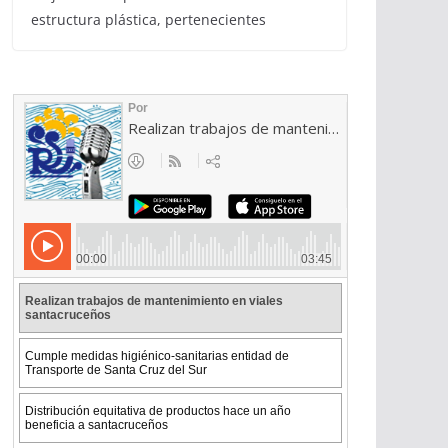
estructura plástica, pertenecientes