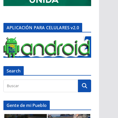
APLICACIÓN PARA CELULARES v2.0
Search
Gente de mi Pueblo