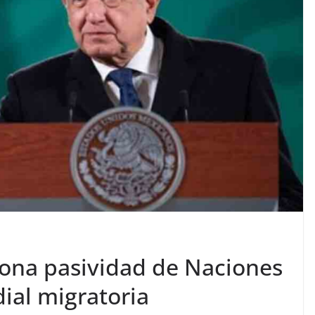
ona pasividad de Naciones
ial migratoria