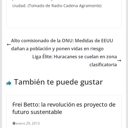
ciudad. (Tomado de Radio Cadena Agramonte)
Alto comisionado de la ONU: Medidas de EEUU
dañan a población y ponen vidas en riesgo
Liga Élite: Huracanes se cuelan en zona
clasificatoria
También te puede gustar
Frei Betto: la revolución es proyecto de
futuro sustentable
enero 29, 2013