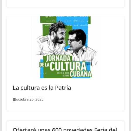
La cultura es la Patria
octubre 20, 2025
Ofertará unas 600 novedades Feria del