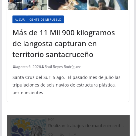
AL SUR
GENTE DE MI PUEBLO
Más de 11 Mil 900 kilogramos
de langosta capturan en
territorio santacruceño
agosto 6, 2026
Raúl Reyes Rodríguez
Santa Cruz del Sur, 5 ago.- El pasado mes de julio las
tripulaciones de seis navíos de estructura plástica,
pertenecientes