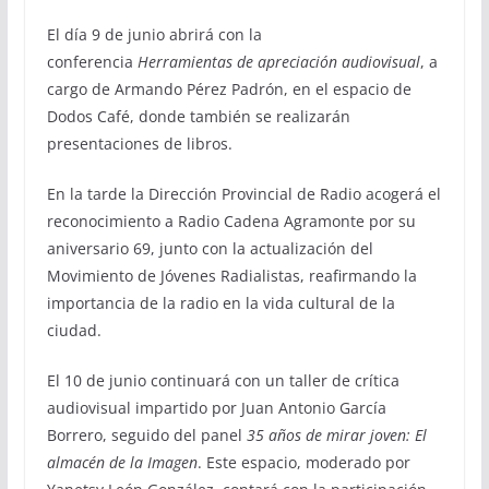
El día 9 de junio abrirá con la
conferencia
Herramientas de apreciación audiovisual
, a
cargo de Armando Pérez Padrón, en el espacio de
Dodos Café, donde también se realizarán
presentaciones de libros.
En la tarde la Dirección Provincial de Radio acogerá el
reconocimiento a Radio Cadena Agramonte por su
aniversario 69, junto con la actualización del
Movimiento de Jóvenes Radialistas, reafirmando la
importancia de la radio en la vida cultural de la
ciudad.
El 10 de junio continuará con un taller de crítica
audiovisual impartido por Juan Antonio García
Borrero, seguido del panel
35 años de mirar joven: El
almacén de la Imagen
. Este espacio, moderado por