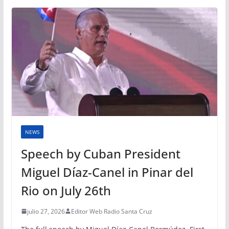
NEWS
Speech by Cuban President
Miguel Díaz-Canel in Pinar del
Rio on July 26th
julio 27, 2026
Editor Web Radio Santa Cruz