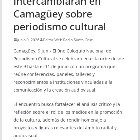
Intercambiarán en
Camagüey sobre
periodismo cultural
junio 9, 2026
Editor Web Radio Santa Cruz
Camagüey, 9 jun.- El 9no Coloquio Nacional de
Periodismo Cultural se celebrará en esta urbe desde
este 9 hasta el 11 de junio con un programa que
reúne conferencias, paneles, talleres y
reconocimientos a instituciones vinculadas a la
comunicación y la creación audiovisual.
El encuentro busca fortalecer el análisis crítico y la
reflexión sobre el rol de los medios en la promoción
de la cultura, además de rendir homenaje a
proyectos y figuras relevantes del ámbito radial y
audiovisual.