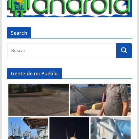
Search
Gente de mi Pueblo