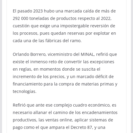
El pasado 2023 hubo una marcada caída de más de
292 000 toneladas de productos respecto al 2022,
cuestión que exige una impostergable reversión de
los procesos, pues quedan reservas por explotar en
cada una de las fábricas del ramo.
Orlando Borrero, viceministro del MINAL, refirió que
existe el inmenso reto de convertir las excepciones
en reglas, en momentos donde se suscita el
incremento de los precios, y un marcado déficit de
financiamiento para la compra de materias primas y
tecnologías.
Refirió que ante ese complejo cuadro económico, es
necesario allanar el camino de los encadenamientos
productivos, las ventas online, aplicar sistemas de
pago como el que ampara el Decreto 87, y una