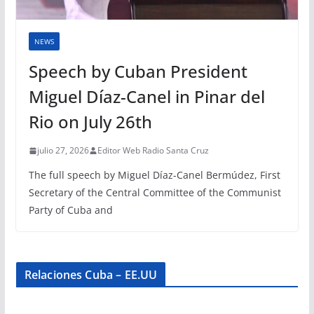
NEWS
Speech by Cuban President
Miguel Díaz-Canel in Pinar del
Rio on July 26th
julio 27, 2026
Editor Web Radio Santa Cruz
The full speech by Miguel Díaz-Canel Bermúdez, First
Secretary of the Central Committee of the Communist
Party of Cuba and
Relaciones Cuba – EE.UU