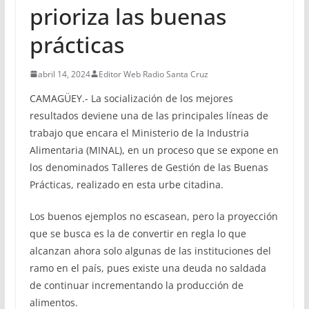
prioriza las buenas
prácticas
abril 14, 2024
Editor Web Radio Santa Cruz
CAMAGÜEY.- La socialización de los mejores
resultados deviene una de las principales líneas de
trabajo que encara el Ministerio de la Industria
Alimentaria (MINAL), en un proceso que se expone en
los denominados Talleres de Gestión de las Buenas
Prácticas, realizado en esta urbe citadina.
Los buenos ejemplos no escasean, pero la proyección
que se busca es la de convertir en regla lo que
alcanzan ahora solo algunas de las instituciones del
ramo en el país, pues existe una deuda no saldada
de continuar incrementando la producción de
alimentos.