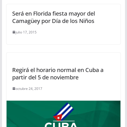
Será en Florida fiesta mayor del
Camagüey por Día de los Niños
julio 17, 2015
Regirá el horario normal en Cuba a
partir del 5 de noviembre
octubre 24, 2017