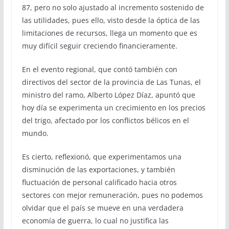
87, pero no solo ajustado al incremento sostenido de
las utilidades, pues ello, visto desde la óptica de las
limitaciones de recursos, llega un momento que es
muy difícil seguir creciendo financieramente.
En el evento regional, que contó también con
directivos del sector de la provincia de Las Tunas, el
ministro del ramo, Alberto López Díaz, apuntó que
hoy día se experimenta un crecimiento en los precios
del trigo, afectado por los conflictos bélicos en el
mundo.
Es cierto, reflexionó, que experimentamos una
disminución de las exportaciones, y también
fluctuación de personal calificado hacia otros
sectores con mejor remuneración, pues no podemos
olvidar que el país se mueve en una verdadera
economía de guerra, lo cual no justifica las