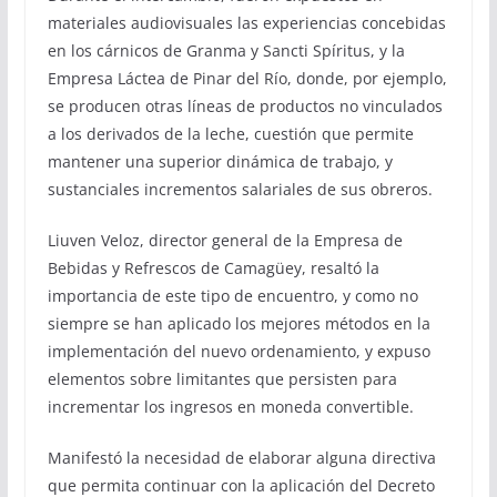
materiales audiovisuales las experiencias concebidas
en los cárnicos de Granma y Sancti Spíritus, y la
Empresa Láctea de Pinar del Río, donde, por ejemplo,
se producen otras líneas de productos no vinculados
a los derivados de la leche, cuestión que permite
mantener una superior dinámica de trabajo, y
sustanciales incrementos salariales de sus obreros.
Liuven Veloz, director general de la Empresa de
Bebidas y Refrescos de Camagüey, resaltó la
importancia de este tipo de encuentro, y como no
siempre se han aplicado los mejores métodos en la
implementación del nuevo ordenamiento, y expuso
elementos sobre limitantes que persisten para
incrementar los ingresos en moneda convertible.
Manifestó la necesidad de elaborar alguna directiva
que permita continuar con la aplicación del Decreto