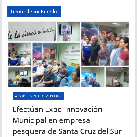
Gente de mi Pueblo
AL SUR
GENTE DE MI PUEBLO
Efectúan Expo Innovación
Municipal en empresa
pesquera de Santa Cruz del Sur