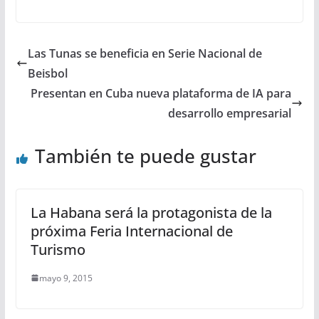
Las Tunas se beneficia en Serie Nacional de
Beisbol
Presentan en Cuba nueva plataforma de IA para
desarrollo empresarial
También te puede gustar
La Habana será la protagonista de la
próxima Feria Internacional de
Turismo
mayo 9, 2015