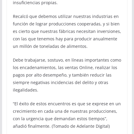
insuficiencias propias.
Recalcó que debemos utilizar nuestras industrias en
función de lograr producciones cooperadas, y si bien
es cierto que nuestras fábricas necesitan inversiones,
con las que tenemos hay para producir anualmente
un millón de toneladas de alimentos.
Debe trabajarse, sostuvo, en líneas importantes como
los encadenamientos, las ventas Online, realizar los
pagos por alto desempeño, y también reducir las
siempre negativas incidencias del delito y otras
ilegalidades.
“El éxito de estos encuentros es que se exprese en un
crecimiento en cada una de nuestras producciones,
con la urgencia que demandan estos tiempos”,
añadió finalmente. (Tomado de Adelante Digital)