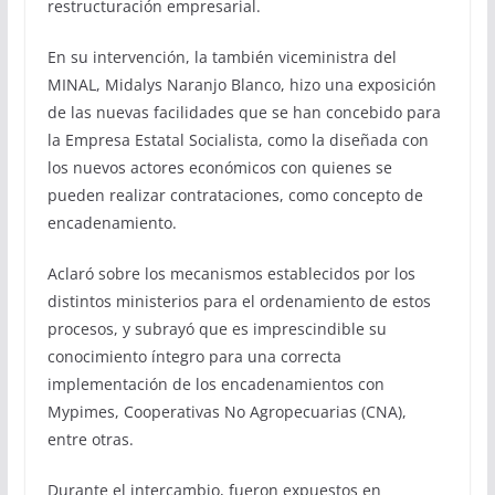
restructuración empresarial.
En su intervención, la también viceministra del
MINAL, Midalys Naranjo Blanco, hizo una exposición
de las nuevas facilidades que se han concebido para
la Empresa Estatal Socialista, como la diseñada con
los nuevos actores económicos con quienes se
pueden realizar contrataciones, como concepto de
encadenamiento.
Aclaró sobre los mecanismos establecidos por los
distintos ministerios para el ordenamiento de estos
procesos, y subrayó que es imprescindible su
conocimiento íntegro para una correcta
implementación de los encadenamientos con
Mypimes, Cooperativas No Agropecuarias (CNA),
entre otras.
Durante el intercambio, fueron expuestos en