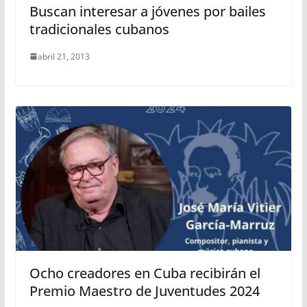
Buscan interesar a jóvenes por bailes
tradicionales cubanos
abril 21, 2013
Ocho creadores en Cuba recibirán el
Premio Maestro de Juventudes 2024