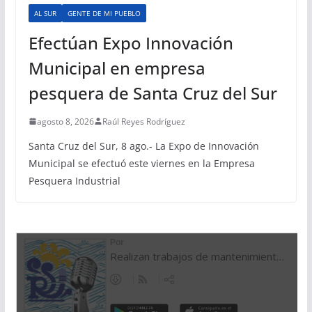
AL SUR
GENTE DE MI PUEBLO
Efectúan Expo Innovación
Municipal en empresa
pesquera de Santa Cruz del Sur
agosto 8, 2026
Raúl Reyes Rodríguez
Santa Cruz del Sur, 8 ago.- La Expo de Innovación
Municipal se efectuó este viernes en la Empresa
Pesquera Industrial