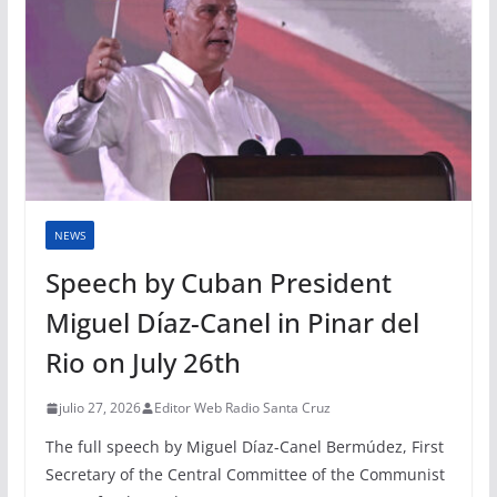
NEWS
Speech by Cuban President
Miguel Díaz-Canel in Pinar del
Rio on July 26th
julio 27, 2026
Editor Web Radio Santa Cruz
The full speech by Miguel Díaz-Canel Bermúdez, First
Secretary of the Central Committee of the Communist