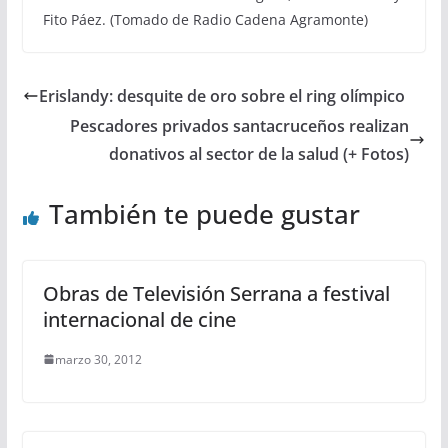
Fito Páez. (Tomado de Radio Cadena Agramonte)
Erislandy: desquite de oro sobre el ring olímpico
Pescadores privados santacruceños realizan
donativos al sector de la salud (+ Fotos)
También te puede gustar
Obras de Televisión Serrana a festival
internacional de cine
marzo 30, 2012