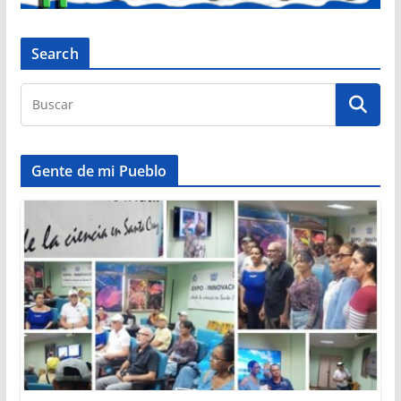
Search
Gente de mi Pueblo