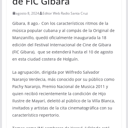
de FIC Gibara
agosto 8, 2024
Editor Web Radio Santa Cruz
Gibara, 8 ago.- Con los característicos ritmos de la
música popular cubana y al compás de la Original de
Manzanillo, quedó oficialmente inaugurada la 18
edición del Festival Internacional de Cine de Gibara
(FIC Gibara), que se extenderá hasta el 10 de agosto
en esta ciudad costera de Holguín.
La agrupación, dirigida por Wilfredo Salvador
Naranjo Verdecia, más conocido por su público como
Pachy Naranjo, Premio Nacional de Musica 2011 y
quien recibió recientemente la condición de Hijo
Ilustre de Mayarí, deleitó al público de la Villa Blanca,
invitados y artistas de la cita cinematográfica con su
característico repertorio.