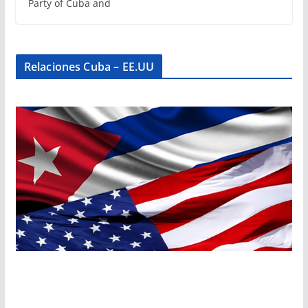
Party of Cuba and
Relaciones Cuba – EE.UU