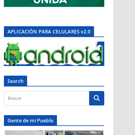
APLICACIÓN PARA CELULARES v2.0
Search
Gente de mi Pueblo