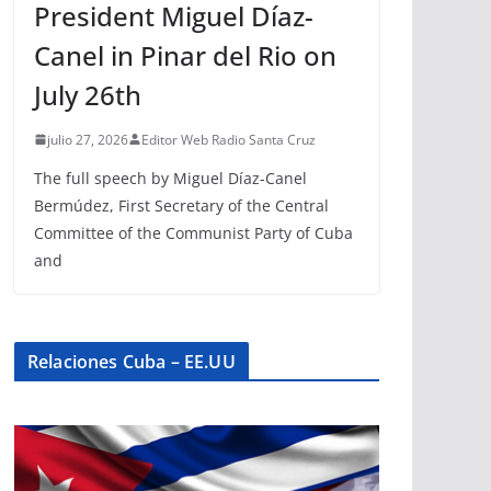
President Miguel Díaz-
Canel in Pinar del Rio on
July 26th
julio 27, 2026
Editor Web Radio Santa Cruz
The full speech by Miguel Díaz-Canel
Bermúdez, First Secretary of the Central
Committee of the Communist Party of Cuba
and
Relaciones Cuba – EE.UU