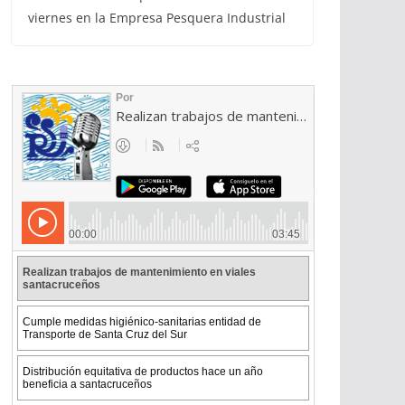
viernes en la Empresa Pesquera Industrial