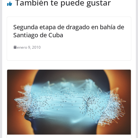
También te puede gustar
Segunda etapa de dragado en bahía de
Santiago de Cuba
enero 9, 2010