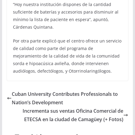
“Hoy nuestra institución dispones de la cantidad
suficiente de baterías y accesorios para disminuir al
mínimo la lista de paciente en espera”, apuntó,
Cárdenas Quintana.
Por otra parte explicó que el centro ofrece un servicio
de calidad como parte del programa de
mejoramiento de la calidad de vida de la comunidad
sorda e hipoacúsica avileña, donde intervienen
audiólogos, defectólogos, y Otorrinolaringólogos.
Cuban University Contributes Professionals to
Nation’s Development
Incrementa sus ventas Oficina Comercial de
ETECSA en la ciudad de Camagüey (+ Fotos)