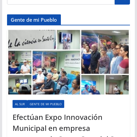
Gente de mi Pueblo
AL SUR
GENTE DE MI PUEBLO
Efectúan Expo Innovación
Municipal en empresa