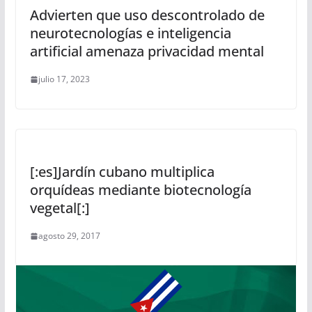
Advierten que uso descontrolado de
neurotecnologías e inteligencia
artificial amenaza privacidad mental
julio 17, 2023
[:es]Jardín cubano multiplica
orquídeas mediante biotecnología
vegetal[:]
agosto 29, 2017