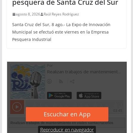
pesquera de Santa Cruz del Sur
agosto 8, 2026
Raúl Reyes Rodríguez
Santa Cruz del Sur, 8 ago.- La Expo de Innovación
Municipal se efectuó este viernes en la Empresa
Pesquera Industrial