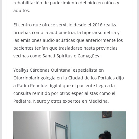
rehabilitación de padecimiento del oído en niños y
adultos.
El centro que ofrece servicio desde el 2016 realiza
pruebas como la audiometría, la hiperarsometria y
las emisiones audio acústicas que anteriormente los
pacientes tenían que trasladarse hasta provincias
vecinas como Sancti Spiritus o Camagüey.
Yoalkys Cárdenas Quintana, especialista en
Otorrinolaringología en la Ciudad de los Portales dijo
a Radio Rebelde digital que el paciente llega a la
consulta remitido por otros especialistas como el
Pediatra, Neuro y otros expertos en Medicina.