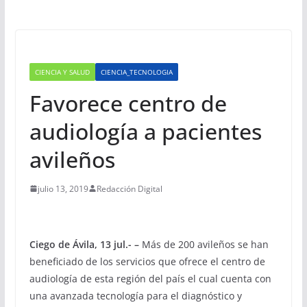
CIENCIA Y SALUD
CIENCIA_TECNOLOGIA
Favorece centro de
audiología a pacientes
avileños
julio 13, 2019
Redacción Digital
Ciego de Ávila, 13 jul.- –
Más de 200 avileños se han
beneficiado de los servicios que ofrece el centro de
audiología de esta región del país el cual cuenta con
una avanzada tecnología para el diagnóstico y