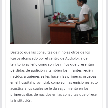
Destacó que las consultas de niño es otros de los
logros alcanzado por el centro de Audiología del
territorio avileño como son los niños que presentan
pérdidas de audición y también los infantes recién
nacidos a quienes se les hacen las primeras pruebas
en el hospital provincial, como son las emisiones auto
acústica a los cuales se le da seguimiento en los
primeros días de nacidos en las consultas que ofrece
la institución.