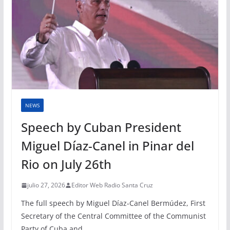
NEWS
Speech by Cuban President
Miguel Díaz-Canel in Pinar del
Rio on July 26th
julio 27, 2026
Editor Web Radio Santa Cruz
The full speech by Miguel Díaz-Canel Bermúdez, First
Secretary of the Central Committee of the Communist
Party of Cuba and