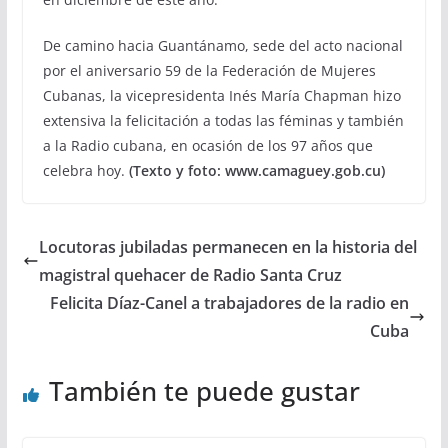
De camino hacia Guantánamo, sede del acto nacional
por el aniversario 59 de la Federación de Mujeres
Cubanas, la vicepresidenta Inés María Chapman hizo
extensiva la felicitación a todas las féminas y también
a la Radio cubana, en ocasión de los 97 años que
celebra hoy.
(Texto y foto: www.camaguey.gob.cu)
Locutoras jubiladas permanecen en la historia del
magistral quehacer de Radio Santa Cruz
Felicita Díaz-Canel a trabajadores de la radio en
Cuba
También te puede gustar