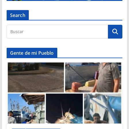
Search
Gente de mi Pueblo