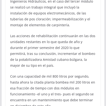
Ingenieros Hidráulicos, en el caso del tercer módulo
se realizó un trabajo integral que incluyó la
instalación de equipos electromecánicos, de las
tuberías de pos cloración; impermeabilización y el
montaje de elementos de carpintería.
Las acciones de rehabilitación continuarán en las dos
unidades restantes en lo que queda de año y
durante el primer semestre del 2020 lo que
permitirá, tras su conclusión, incrementar el bombeo
de la potabilizadora Amistad cubano-búlgara, la
mayor de su tipo en el país.
Con una capacidad de mil 800 litros por segundo,
hasta ahora la citada planta bombea mil 200 litros en
esa fracción de tiempo con dos módulos en
funcionamiento -el uno y el tres- pues el segundo se
encuentra en un mantenimiento que debe terminar
en diciembre de este año.