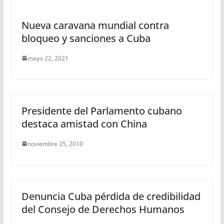
Nueva caravana mundial contra
bloqueo y sanciones a Cuba
mayo 22, 2021
Presidente del Parlamento cubano
destaca amistad con China
noviembre 25, 2010
Denuncia Cuba pérdida de credibilidad
del Consejo de Derechos Humanos