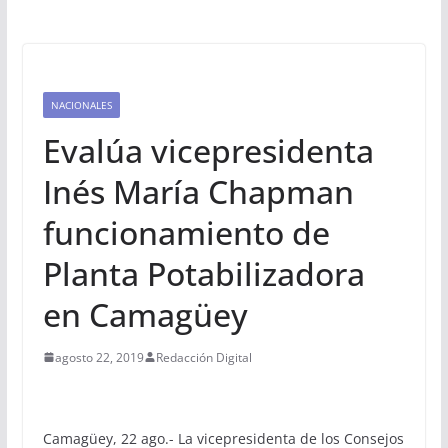
NACIONALES
Evalúa vicepresidenta
Inés María Chapman
funcionamiento de
Planta Potabilizadora
en Camagüey
agosto 22, 2019
Redacción Digital
Camagüey, 22 ago.- La vicepresidenta de los Consejos