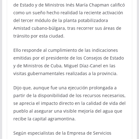
de Estado y de Ministros Inés María Chapman calificó
como un sueño hecho realidad la reciente activación
del tercer módulo de la planta potabilizadora
Amistad cubano-búlgara, tras recorrer sus áreas de
tránsito por esta ciudad.
Ello responde al cumplimiento de las indicaciones
emitidas por el presidente de los Consejos de Estado
y de Ministros de Cuba, Miguel Díaz-Canel en las
visitas gubernamentales realizadas a la provincia.
Dijo que, aunque fue una ejecución prolongada a
partir de la disponibilidad de los recursos necesarios,
se aprecia el impacto directo en la calidad de vida del
pueblo al asegurar una visible mejoría del agua que
recibe la capital agramontina.
Según especialistas de la Empresa de Servicios