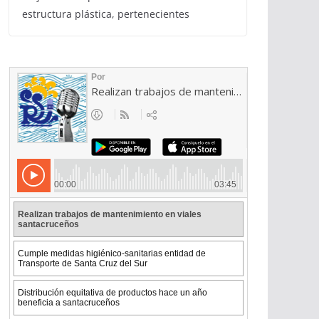
estructura plástica, pertenecientes