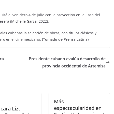
uirá el venidero 4 de julio con la proyección en la Casa del
esera (Michelle Garza, 2022).
alas cubanas la selección de obras, con títulos clásicos y
ero en el cine mexicano.
(Tomado de Prensa Latina)
ra
Presidente cubano evalúa desarrollo de
provincia occidental de Artemisa
Más
espectacularidad en
cará Lizt