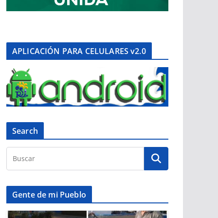
APLICACIÓN PARA CELULARES v2.0
Search
Gente de mi Pueblo