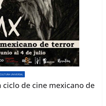
CULTURA UNIVERSAL
 ciclo de cine mexicano de