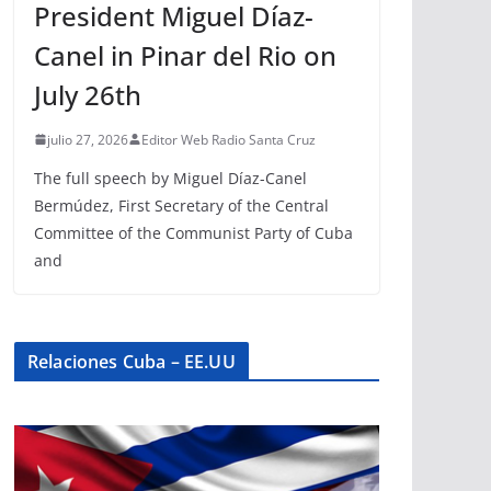
President Miguel Díaz-
Canel in Pinar del Rio on
July 26th
julio 27, 2026
Editor Web Radio Santa Cruz
The full speech by Miguel Díaz-Canel
Bermúdez, First Secretary of the Central
Committee of the Communist Party of Cuba
and
Relaciones Cuba – EE.UU