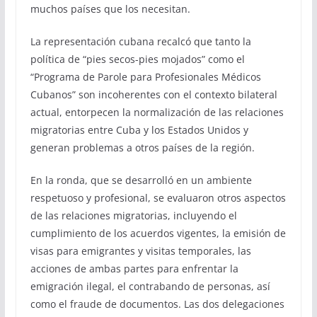
muchos países que los necesitan.
La representación cubana recalcó que tanto la
política de “pies secos-pies mojados” como el
“Programa de Parole para Profesionales Médicos
Cubanos” son incoherentes con el contexto bilateral
actual, entorpecen la normalización de las relaciones
migratorias entre Cuba y los Estados Unidos y
generan problemas a otros países de la región.
En la ronda, que se desarrolló en un ambiente
respetuoso y profesional, se evaluaron otros aspectos
de las relaciones migratorias, incluyendo el
cumplimiento de los acuerdos vigentes, la emisión de
visas para emigrantes y visitas temporales, las
acciones de ambas partes para enfrentar la
emigración ilegal, el contrabando de personas, así
como el fraude de documentos. Las dos delegaciones