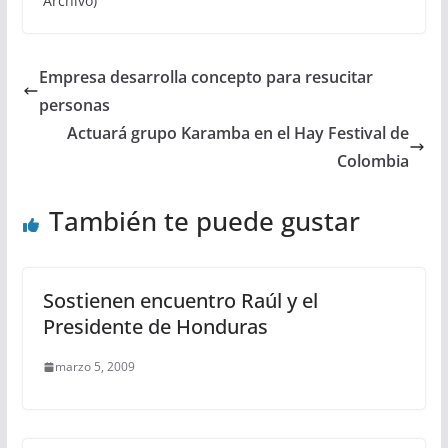
Archivo)
Empresa desarrolla concepto para resucitar
personas
Actuará grupo Karamba en el Hay Festival de
Colombia
También te puede gustar
Sostienen encuentro Raúl y el
Presidente de Honduras
marzo 5, 2009