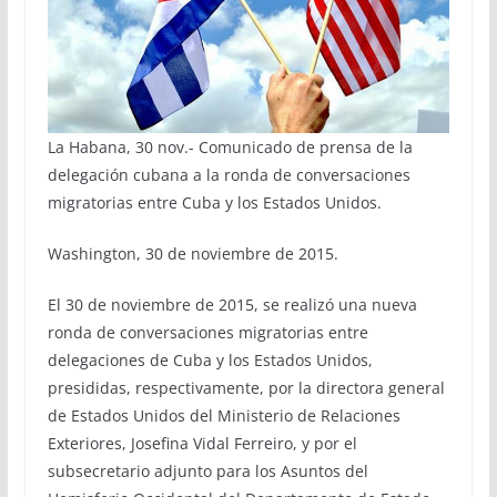
La Habana, 30 nov.- Comunicado de prensa de la
delegación cubana a la ronda de conversaciones
migratorias entre Cuba y los Estados Unidos.
Washington, 30 de noviembre de 2015.
El 30 de noviembre de 2015, se realizó una nueva
ronda de conversaciones migratorias entre
delegaciones de Cuba y los Estados Unidos,
presididas, respectivamente, por la directora general
de Estados Unidos del Ministerio de Relaciones
Exteriores, Josefina Vidal Ferreiro, y por el
subsecretario adjunto para los Asuntos del