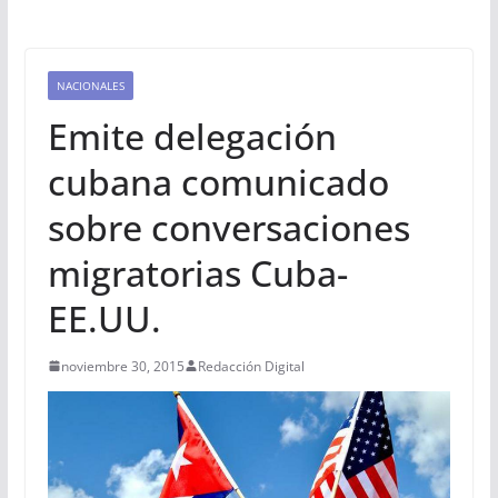
NACIONALES
Emite delegación
cubana comunicado
sobre conversaciones
migratorias Cuba-
EE.UU.
noviembre 30, 2015
Redacción Digital