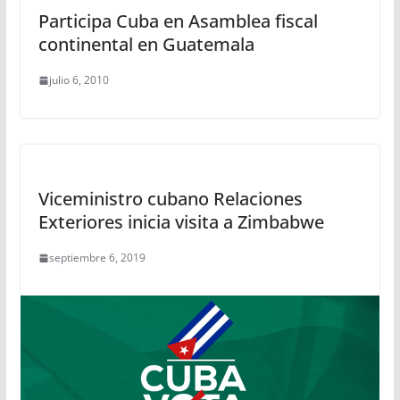
Participa Cuba en Asamblea fiscal
continental en Guatemala
julio 6, 2010
Viceministro cubano Relaciones
Exteriores inicia visita a Zimbabwe
septiembre 6, 2019