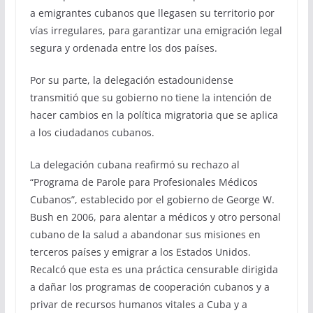
a emigrantes cubanos que llegasen su territorio por
vías irregulares, para garantizar una emigración legal
segura y ordenada entre los dos países.
Por su parte, la delegación estadounidense
transmitió que su gobierno no tiene la intención de
hacer cambios en la política migratoria que se aplica
a los ciudadanos cubanos.
La delegación cubana reafirmó su rechazo al
“Programa de Parole para Profesionales Médicos
Cubanos”, establecido por el gobierno de George W.
Bush en 2006, para alentar a médicos y otro personal
cubano de la salud a abandonar sus misiones en
terceros países y emigrar a los Estados Unidos.
Recalcó que esta es una práctica censurable dirigida
a dañar los programas de cooperación cubanos y a
privar de recursos humanos vitales a Cuba y a