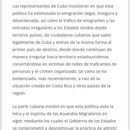
Los representantes de Cuba insistieron en que esta
política ha estimulado la emigración ilegal, insegura y
desordenada, así como el tráfico de emigrantes y las
entradas irregulares a los Estados Unidos desde
terceros países, de ciudadanos cubanos que salen
legalmente de Cuba y entran de la misma forma al
primer país de destino, desde donde continúan de
manera irregular hacia territorio estadounidense,
convirtiéndose en víctimas de redes de traficantes de
personas y el crimen organizado, tal como se ha
evidenciado, más recientemente, a raíz de la
situación creada en Costa Rica y otros países de la
región.
La parte cubana insistió en que esta política viola la
letra y el espíritu de los Acuerdos Migratorios en
vigor, mediante los cuales el Gobierno de los Estados
se comprometió a descontinuar la práctica de admitir