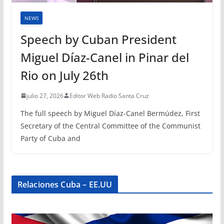
NEWS
Speech by Cuban President
Miguel Díaz-Canel in Pinar del
Rio on July 26th
julio 27, 2026
Editor Web Radio Santa Cruz
The full speech by Miguel Díaz-Canel Bermúdez, First
Secretary of the Central Committee of the Communist
Party of Cuba and
Relaciones Cuba – EE.UU