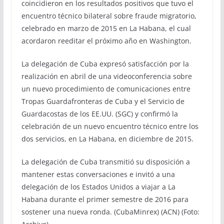
coincidieron en los resultados positivos que tuvo el
encuentro técnico bilateral sobre fraude migratorio,
celebrado en marzo de 2015 en La Habana, el cual
acordaron reeditar el próximo año en Washington.
La delegación de Cuba expresó satisfacción por la
realización en abril de una videoconferencia sobre
un nuevo procedimiento de comunicaciones entre
Tropas Guardafronteras de Cuba y el Servicio de
Guardacostas de los EE.UU. (SGC) y confirmó la
celebración de un nuevo encuentro técnico entre los
dos servicios, en La Habana, en diciembre de 2015.
La delegación de Cuba transmitió su disposición a
mantener estas conversaciones e invitó a una
delegación de los Estados Unidos a viajar a La
Habana durante el primer semestre de 2016 para
sostener una nueva ronda. (CubaMinrex) (ACN) (Foto: