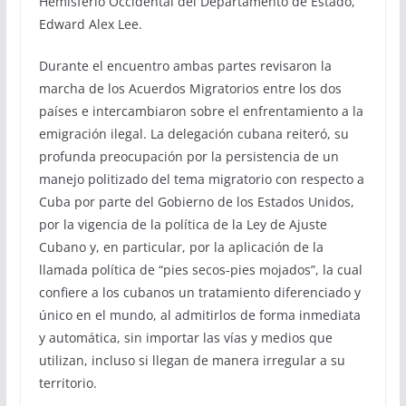
Hemisferio Occidental del Departamento de Estado,
Edward Alex Lee.
Durante el encuentro ambas partes revisaron la
marcha de los Acuerdos Migratorios entre los dos
países e intercambiaron sobre el enfrentamiento a la
emigración ilegal. La delegación cubana reiteró, su
profunda preocupación por la persistencia de un
manejo politizado del tema migratorio con respecto a
Cuba por parte del Gobierno de los Estados Unidos,
por la vigencia de la política de la Ley de Ajuste
Cubano y, en particular, por la aplicación de la
llamada política de “pies secos-pies mojados”, la cual
confiere a los cubanos un tratamiento diferenciado y
único en el mundo, al admitirlos de forma inmediata
y automática, sin importar las vías y medios que
utilizan, incluso si llegan de manera irregular a su
territorio.