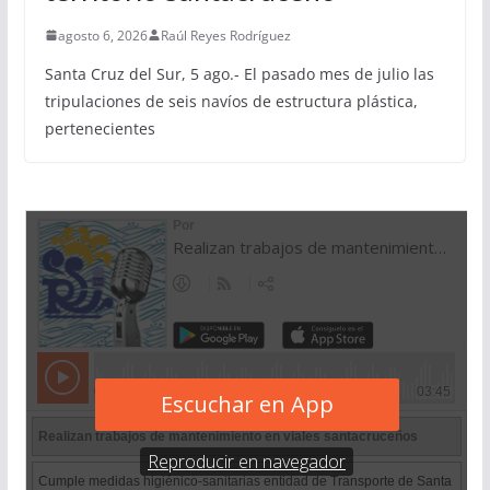
agosto 6, 2026
Raúl Reyes Rodríguez
Santa Cruz del Sur, 5 ago.- El pasado mes de julio las
tripulaciones de seis navíos de estructura plástica,
pertenecientes