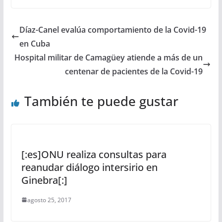
Díaz-Canel evalúa comportamiento de la Covid-19
en Cuba
Hospital militar de Camagüey atiende a más de un
centenar de pacientes de la Covid-19
También te puede gustar
[:es]ONU realiza consultas para
reanudar diálogo intersirio en
Ginebra[:]
agosto 25, 2017