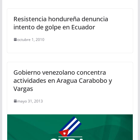
Resistencia hondureña denuncia
intento de golpe en Ecuador
octubre 1, 2010
Gobierno venezolano concentra
actividades en Aragua Carabobo y
Vargas
mayo 31, 2013