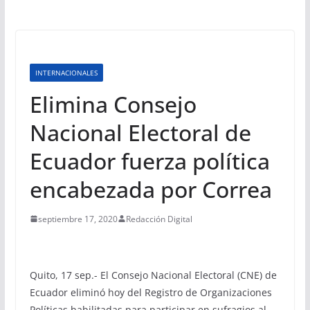
INTERNACIONALES
Elimina Consejo
Nacional Electoral de
Ecuador fuerza política
encabezada por Correa
septiembre 17, 2020
Redacción Digital
Quito, 17 sep.- El Consejo Nacional Electoral (CNE) de
Ecuador eliminó hoy del Registro de Organizaciones
Políticas habilitadas para participar en sufragios al