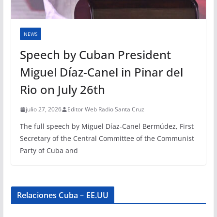
NEWS
Speech by Cuban President
Miguel Díaz-Canel in Pinar del
Rio on July 26th
julio 27, 2026
Editor Web Radio Santa Cruz
The full speech by Miguel Díaz-Canel Bermúdez, First
Secretary of the Central Committee of the Communist
Party of Cuba and
Relaciones Cuba – EE.UU