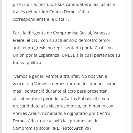
proscribirla, postuló a sus candidatos a las justas a
través del partido Centro Democrático,
correspondiente a la Lista 1.
Para la dirigente de Compromiso Social, Vanessa
Freire, el CNE con su actuar solo demostró temor
ante el progresismo representado por la Coalición
Unión por la Esperanza (UNES), a la cual pertenece su
fuerza política.
“Vamos a ganar, vamos a triunfar. No nos van a
vencer (…) Vamos a demostrar que los buenos somos
más”, sentenció durante el acto para presentar
oficialmente al periodista Carlos Rabascall como
precandidato a la vicepresidencia, en binomio con
Andrés Arauz, nominado a dignatario por Centro
Democrático, que acogió las propuestas de
Compromiso social.
(PL) (Foto: Archivo)