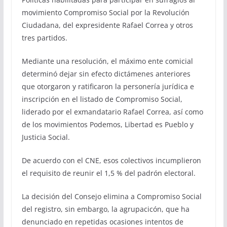
movimiento Compromiso Social por la Revolución
Ciudadana, del expresidente Rafael Correa y otros
tres partidos.
Mediante una resolución, el máximo ente comicial
determinó dejar sin efecto dictámenes anteriores
que otorgaron y ratificaron la personería jurídica e
inscripción en el listado de Compromiso Social,
liderado por el exmandatario Rafael Correa, así como
de los movimientos Podemos, Libertad es Pueblo y
Justicia Social.
De acuerdo con el CNE, esos colectivos incumplieron
el requisito de reunir el 1,5 % del padrón electoral.
La decisión del Consejo elimina a Compromiso Social
del registro, sin embargo, la agrupacicón, que ha
denunciado en repetidas ocasiones intentos de