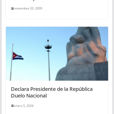
noviembre 20, 2009
Declara Presidente de la República
Duelo Nacional
enero 5, 2026