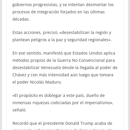
gobiernos progresistas, y se intentan desmontar los
procesos de integración forjados en las últimas
décadas.
Estas acciones, precisó, «desestabilizan la región y
plantean peligros a la paz y seguridad regionales».
En ese sentido, manifestó que Estados Unidos aplica
métodos propios de la Guerra No Convencional para
desestabilizar Venezuela desde la llegada al poder de
Chávez y con más intensidad aún luego que tomara
el poder Nicolás Maduro.
«El propósito es doblegar a este país, dueño de
inmensas riquezas codiciadas por el imperialismo»,
señaló.
Recordó que el presidente Donald Trump acaba de