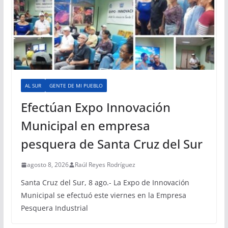
AL SUR
GENTE DE MI PUEBLO
Efectúan Expo Innovación
Municipal en empresa
pesquera de Santa Cruz del Sur
agosto 8, 2026
Raúl Reyes Rodríguez
Santa Cruz del Sur, 8 ago.- La Expo de Innovación
Municipal se efectuó este viernes en la Empresa
Pesquera Industrial