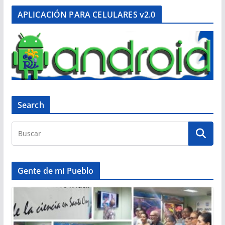
APLICACIÓN PARA CELULARES v2.0
Search
Gente de mi Pueblo