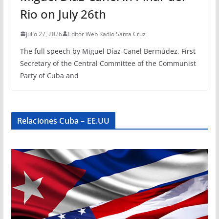
Rio on July 26th
julio 27, 2026
Editor Web Radio Santa Cruz
The full speech by Miguel Díaz-Canel Bermúdez, First
Secretary of the Central Committee of the Communist
Party of Cuba and
Relaciones Cuba – EE.UU