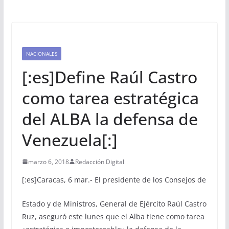
NACIONALES
[:es]Define Raúl Castro
como tarea estratégica
del ALBA la defensa de
Venezuela[:]
marzo 6, 2018
Redacción Digital
[:es]
Caracas, 6 mar.- El presidente de los Consejos de
Estado y de Ministros, General de Ejército Raúl Castro
Ruz, aseguró este lunes que el Alba tiene como tarea