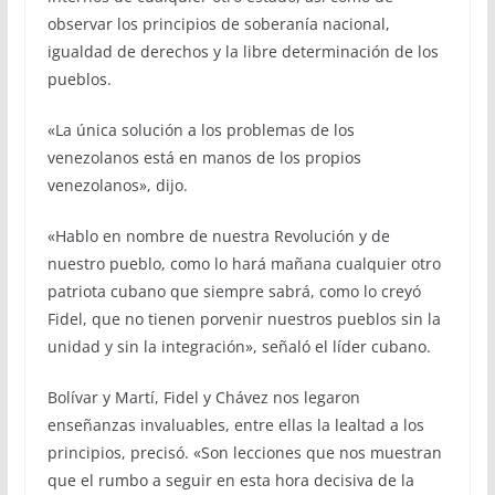
observar los principios de soberanía nacional,
igualdad de derechos y la libre determinación de los
pueblos.
«La única solución a los problemas de los
venezolanos está en manos de los propios
venezolanos», dijo.
«Hablo en nombre de nuestra Revolución y de
nuestro pueblo, como lo hará mañana cualquier otro
patriota cubano que siempre sabrá, como lo creyó
Fidel, que no tienen porvenir nuestros pueblos sin la
unidad y sin la integración», señaló el líder cubano.
Bolívar y Martí, Fidel y Chávez nos legaron
enseñanzas invaluables, entre ellas la lealtad a los
principios, precisó. «Son lecciones que nos muestran
que el rumbo a seguir en esta hora decisiva de la