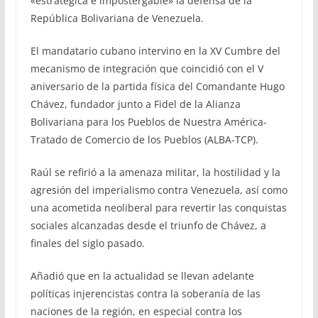
«estratégica e impostergable» la defensa de la
República Bolivariana de Venezuela.
El mandatario cubano intervino en la XV Cumbre del
mecanismo de integración que coincidió con el V
aniversario de la partida física del Comandante Hugo
Chávez, fundador junto a Fidel de la Alianza
Bolivariana para los Pueblos de Nuestra América-
Tratado de Comercio de los Pueblos (ALBA-TCP).
Raúl se refirió a la amenaza militar, la hostilidad y la
agresión del imperialismo contra Venezuela, así como
una acometida neoliberal para revertir las conquistas
sociales alcanzadas desde el triunfo de Chávez, a
finales del siglo pasado.
Añadió que en la actualidad se llevan adelante
políticas injerencistas contra la soberanía de las
naciones de la región, en especial contra los