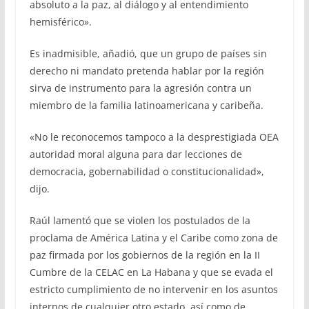
absoluto a la paz, al diálogo y al entendimiento
hemisférico».
Es inadmisible, añadió, que un grupo de países sin
derecho ni mandato pretenda hablar por la región
sirva de instrumento para la agresión contra un
miembro de la familia latinoamericana y caribeña.
«No le reconocemos tampoco a la desprestigiada OEA
autoridad moral alguna para dar lecciones de
democracia, gobernabilidad o constitucionalidad»,
dijo.
Raúl lamentó que se violen los postulados de la
proclama de América Latina y el Caribe como zona de
paz firmada por los gobiernos de la región en la II
Cumbre de la CELAC en La Habana y que se evada el
estricto cumplimiento de no intervenir en los asuntos
internos de cualquier otro estado, así como de