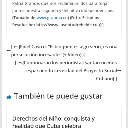
Patria Grande, que nos reclama unidos para forjar
juntos nuestra segunda y definitiva independencia».
(Tomado de
www.granma.cu
) (Foto: Estudios
Revolución/ http://www.juventudrebelde.cu.)
[:]
[:es]Fidel Castro: “El bloqueo es algo serio, es una
persecución incesante” (+ Video)[:]
[:es]Continuarán los periodistas santacruceños
esparciendo la verdad del Proyecto Social
Cubano[:]
También te puede gustar
Derechos del Niño: conquista y
realidad que Cuba celebra