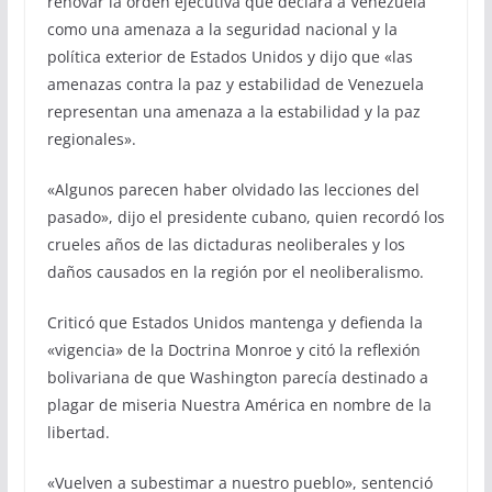
renovar la orden ejecutiva que declara a Venezuela
como una amenaza a la seguridad nacional y la
política exterior de Estados Unidos y dijo que «las
amenazas contra la paz y estabilidad de Venezuela
representan una amenaza a la estabilidad y la paz
regionales».
«Algunos parecen haber olvidado las lecciones del
pasado», dijo el presidente cubano, quien recordó los
crueles años de las dictaduras neoliberales y los
daños causados en la región por el neoliberalismo.
Criticó que Estados Unidos mantenga y defienda la
«vigencia» de la Doctrina Monroe y citó la reflexión
bolivariana de que Washington parecía destinado a
plagar de miseria Nuestra América en nombre de la
libertad.
«Vuelven a subestimar a nuestro pueblo», sentenció