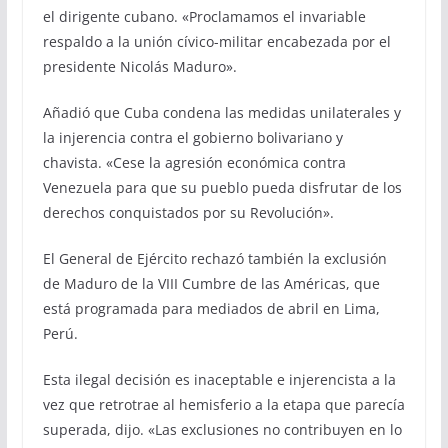
el dirigente cubano. «Proclamamos el invariable
respaldo a la unión cívico-militar encabezada por el
presidente Nicolás Maduro».
Añadió que Cuba condena las medidas unilaterales y
la injerencia contra el gobierno bolivariano y
chavista. «Cese la agresión económica contra
Venezuela para que su pueblo pueda disfrutar de los
derechos conquistados por su Revolución».
El General de Ejército rechazó también la exclusión
de Maduro de la VIII Cumbre de las Américas, que
está programada para mediados de abril en Lima,
Perú.
Esta ilegal decisión es inaceptable e injerencista a la
vez que retrotrae al hemisferio a la etapa que parecía
superada, dijo. «Las exclusiones no contribuyen en lo