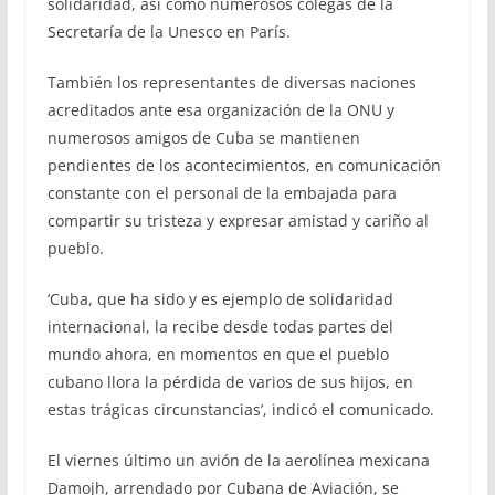
solidaridad, así como numerosos colegas de la
Secretaría de la Unesco en París.
También los representantes de diversas naciones
acreditados ante esa organización de la ONU y
numerosos amigos de Cuba se mantienen
pendientes de los acontecimientos, en comunicación
constante con el personal de la embajada para
compartir su tristeza y expresar amistad y cariño al
pueblo.
‘Cuba, que ha sido y es ejemplo de solidaridad
internacional, la recibe desde todas partes del
mundo ahora, en momentos en que el pueblo
cubano llora la pérdida de varios de sus hijos, en
estas trágicas circunstancias’, indicó el comunicado.
El viernes último un avión de la aerolínea mexicana
Damojh, arrendado por Cubana de Aviación, se