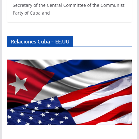
Secretary of the Central Committee of the Communist
Party of Cuba and
Relaciones Cuba – EE.UU