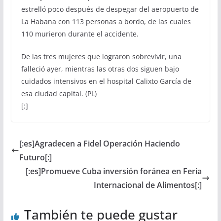
estrelló poco después de despegar del aeropuerto de
La Habana con 113 personas a bordo, de las cuales
110 murieron durante el accidente.
De las tres mujeres que lograron sobrevivir, una
falleció ayer, mientras las otras dos siguen bajo
cuidados intensivos en el hospital Calixto García de
esa ciudad capital. (PL)
[:]
[:es]Agradecen a Fidel Operación Haciendo
Futuro[:]
[:es]Promueve Cuba inversión foránea en Feria
Internacional de Alimentos[:]
También te puede gustar