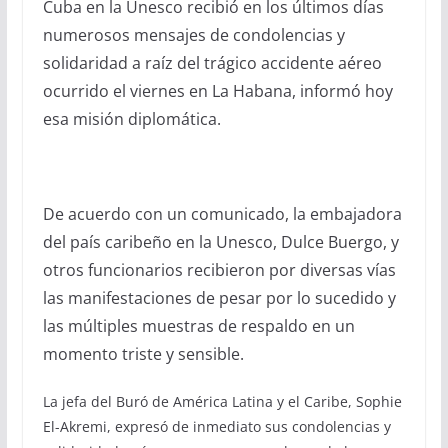
Cuba en la Unesco recibió en los últimos días
numerosos mensajes de condolencias y
solidaridad a raíz del trágico accidente aéreo
ocurrido el viernes en La Habana, informó hoy
esa misión diplomática.
De acuerdo con un comunicado, la embajadora
del país caribeño en la Unesco, Dulce Buergo, y
otros funcionarios recibieron por diversas vías
las manifestaciones de pesar por lo sucedido y
las múltiples muestras de respaldo en un
momento triste y sensible.
La jefa del Buró de América Latina y el Caribe, Sophie
El-Akremi, expresó de inmediato sus condolencias y