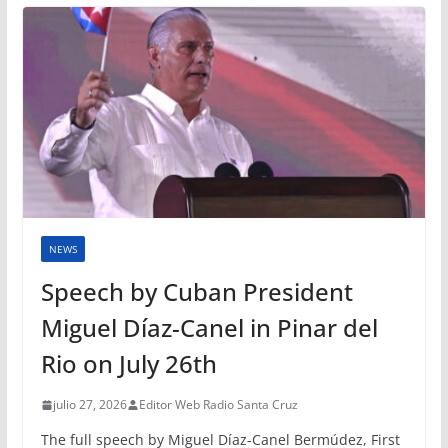
NEWS
Speech by Cuban President
Miguel Díaz-Canel in Pinar del
Rio on July 26th
julio 27, 2026
Editor Web Radio Santa Cruz
The full speech by Miguel Díaz-Canel Bermúdez, First