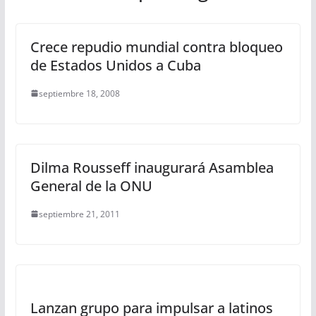
Crece repudio mundial contra bloqueo
de Estados Unidos a Cuba
septiembre 18, 2008
Dilma Rousseff inaugurará Asamblea
General de la ONU
septiembre 21, 2011
Lanzan grupo para impulsar a latinos