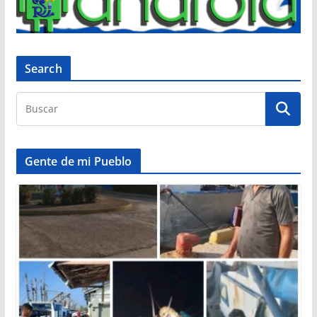
Search
Gente de mi Pueblo