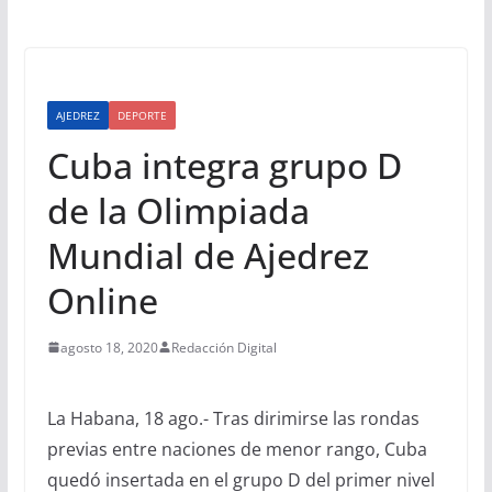
AJEDREZ
DEPORTE
Cuba integra grupo D
de la Olimpiada
Mundial de Ajedrez
Online
agosto 18, 2020
Redacción Digital
La Habana, 18 ago.- Tras dirimirse las rondas
previas entre naciones de menor rango, Cuba
quedó insertada en el grupo D del primer nivel