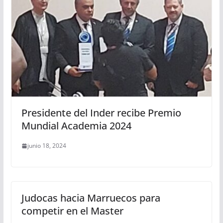
Presidente del Inder recibe Premio
Mundial Academia 2024
junio 18, 2024
Judocas hacia Marruecos para
competir en el Master