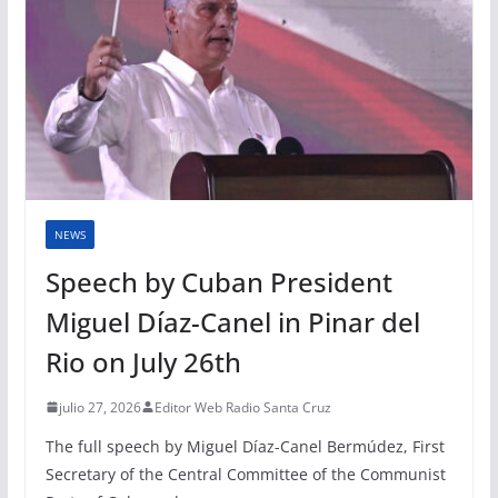
NEWS
Speech by Cuban President
Miguel Díaz-Canel in Pinar del
Rio on July 26th
julio 27, 2026
Editor Web Radio Santa Cruz
The full speech by Miguel Díaz-Canel Bermúdez, First
Secretary of the Central Committee of the Communist