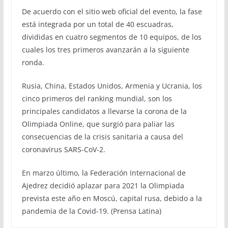
De acuerdo con el sitio web oficial del evento, la fase
está integrada por un total de 40 escuadras,
divididas en cuatro segmentos de 10 equipos, de los
cuales los tres primeros avanzarán a la siguiente
ronda.
Rusia, China, Estados Unidos, Armenia y Ucrania, los
cinco primeros del ranking mundial, son los
principales candidatos a llevarse la corona de la
Olimpiada Online, que surgió para paliar las
consecuencias de la crisis sanitaria a causa del
coronavirus SARS-CoV-2.
En marzo último, la Federación Internacional de
Ajedrez decidió aplazar para 2021 la Olimpiada
prevista este año en Moscú, capital rusa, debido a la
pandemia de la Covid-19. (Prensa Latina)