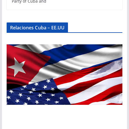
Party of Cuba and
Relaciones Cuba – EE.UU