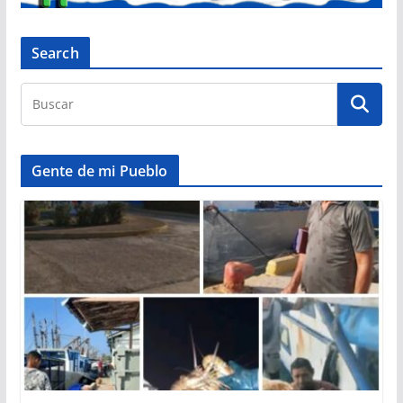
Search
Gente de mi Pueblo