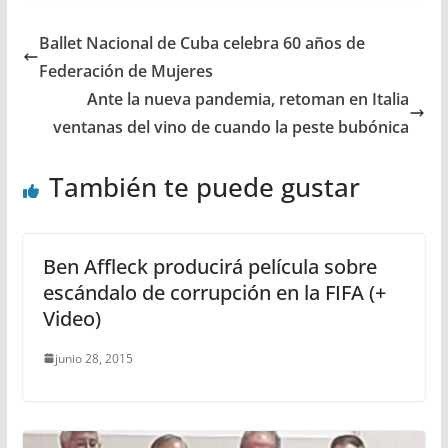
Ballet Nacional de Cuba celebra 60 años de
Federación de Mujeres
Ante la nueva pandemia, retoman en Italia
ventanas del vino de cuando la peste bubónica
También te puede gustar
Ben Affleck producirá película sobre
escándalo de corrupción en la FIFA (+
Video)
junio 28, 2015