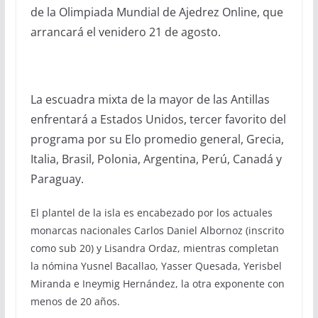
de la Olimpiada Mundial de Ajedrez Online, que
arrancará el venidero 21 de agosto.
La escuadra mixta de la mayor de las Antillas
enfrentará a Estados Unidos, tercer favorito del
programa por su Elo promedio general, Grecia,
Italia, Brasil, Polonia, Argentina, Perú, Canadá y
Paraguay.
El plantel de la isla es encabezado por los actuales
monarcas nacionales Carlos Daniel Albornoz (inscrito
como sub 20) y Lisandra Ordaz, mientras completan
la nómina Yusnel Bacallao, Yasser Quesada, Yerisbel
Miranda e Ineymig Hernández, la otra exponente con
menos de 20 años.