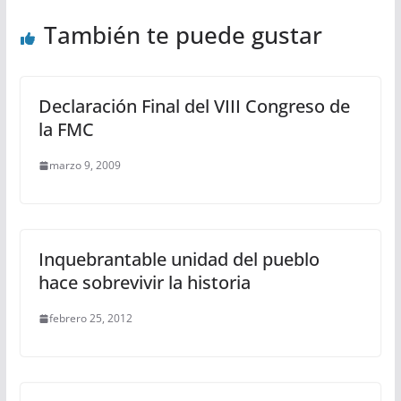
También te puede gustar
Declaración Final del VIII Congreso de
la FMC
marzo 9, 2009
Inquebrantable unidad del pueblo
hace sobrevivir la historia
febrero 25, 2012