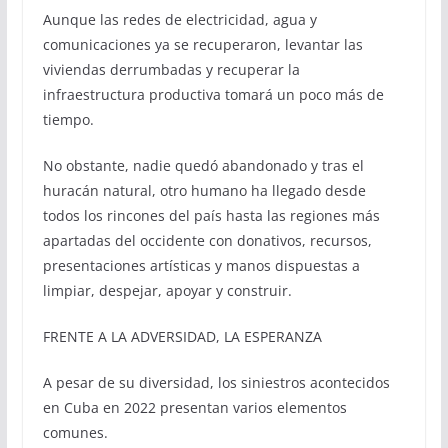
Aunque las redes de electricidad, agua y
comunicaciones ya se recuperaron, levantar las
viviendas derrumbadas y recuperar la
infraestructura productiva tomará un poco más de
tiempo.
No obstante, nadie quedó abandonado y tras el
huracán natural, otro humano ha llegado desde
todos los rincones del país hasta las regiones más
apartadas del occidente con donativos, recursos,
presentaciones artísticas y manos dispuestas a
limpiar, despejar, apoyar y construir.
FRENTE A LA ADVERSIDAD, LA ESPERANZA
A pesar de su diversidad, los siniestros acontecidos
en Cuba en 2022 presentan varios elementos
comunes.