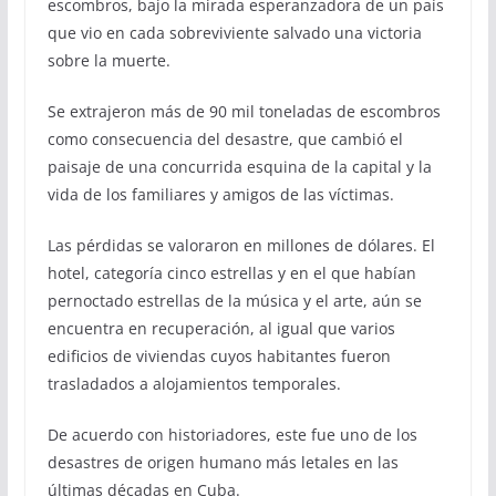
escombros, bajo la mirada esperanzadora de un país
que vio en cada sobreviviente salvado una victoria
sobre la muerte.
Se extrajeron más de 90 mil toneladas de escombros
como consecuencia del desastre, que cambió el
paisaje de una concurrida esquina de la capital y la
vida de los familiares y amigos de las víctimas.
Las pérdidas se valoraron en millones de dólares. El
hotel, categoría cinco estrellas y en el que habían
pernoctado estrellas de la música y el arte, aún se
encuentra en recuperación, al igual que varios
edificios de viviendas cuyos habitantes fueron
trasladados a alojamientos temporales.
De acuerdo con historiadores, este fue uno de los
desastres de origen humano más letales en las
últimas décadas en Cuba.