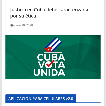
Justicia en Cuba debe caracterizarse
por su ética
enero 10, 2020
APLICACIÓN PARA CELULARES v2.0