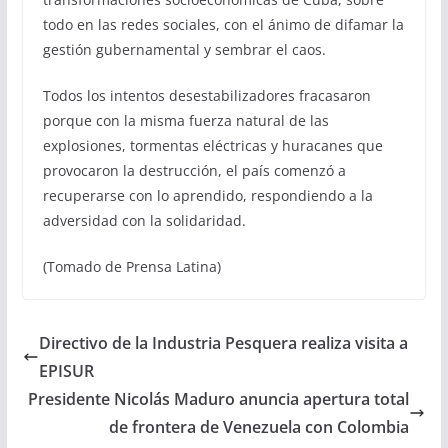
todo en las redes sociales, con el ánimo de difamar la
gestión gubernamental y sembrar el caos.
Todos los intentos desestabilizadores fracasaron
porque con la misma fuerza natural de las
explosiones, tormentas eléctricas y huracanes que
provocaron la destrucción, el país comenzó a
recuperarse con lo aprendido, respondiendo a la
adversidad con la solidaridad.
(Tomado de Prensa Latina)
Directivo de la Industria Pesquera realiza visita a
EPISUR
Presidente Nicolás Maduro anuncia apertura total
de frontera de Venezuela con Colombia