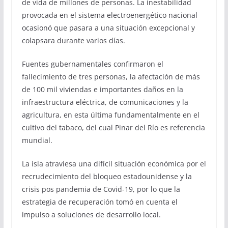
de vida de millones de personas. La inestabilidad
provocada en el sistema electroenergético nacional
ocasionó que pasara a una situación excepcional y
colapsara durante varios días.
Fuentes gubernamentales confirmaron el
fallecimiento de tres personas, la afectación de más
de 100 mil viviendas e importantes daños en la
infraestructura eléctrica, de comunicaciones y la
agricultura, en esta última fundamentalmente en el
cultivo del tabaco, del cual Pinar del Río es referencia
mundial.
La isla atraviesa una difícil situación económica por el
recrudecimiento del bloqueo estadounidense y la
crisis pos pandemia de Covid-19, por lo que la
estrategia de recuperación tomó en cuenta el
impulso a soluciones de desarrollo local.