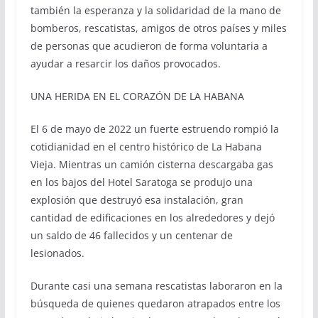
también la esperanza y la solidaridad de la mano de
bomberos, rescatistas, amigos de otros países y miles
de personas que acudieron de forma voluntaria a
ayudar a resarcir los daños provocados.
UNA HERIDA EN EL CORAZÓN DE LA HABANA
El 6 de mayo de 2022 un fuerte estruendo rompió la
cotidianidad en el centro histórico de La Habana
Vieja. Mientras un camión cisterna descargaba gas
en los bajos del Hotel Saratoga se produjo una
explosión que destruyó esa instalación, gran
cantidad de edificaciones en los alrededores y dejó
un saldo de 46 fallecidos y un centenar de
lesionados.
Durante casi una semana rescatistas laboraron en la
búsqueda de quienes quedaron atrapados entre los