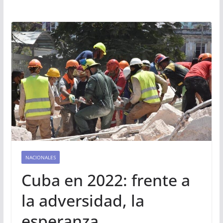
NACIONALES
Cuba en 2022: frente a
la adversidad, la
esperanza