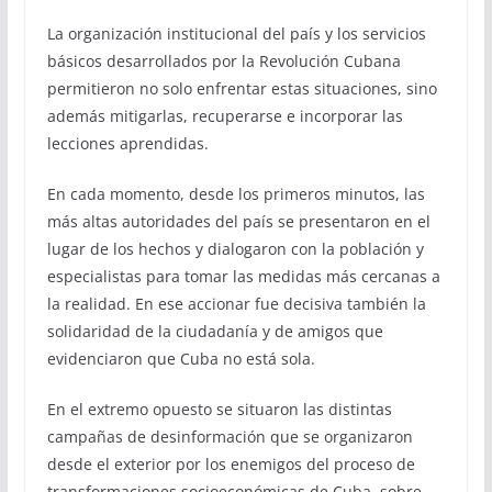
La organización institucional del país y los servicios
básicos desarrollados por la Revolución Cubana
permitieron no solo enfrentar estas situaciones, sino
además mitigarlas, recuperarse e incorporar las
lecciones aprendidas.
En cada momento, desde los primeros minutos, las
más altas autoridades del país se presentaron en el
lugar de los hechos y dialogaron con la población y
especialistas para tomar las medidas más cercanas a
la realidad. En ese accionar fue decisiva también la
solidaridad de la ciudadanía y de amigos que
evidenciaron que Cuba no está sola.
En el extremo opuesto se situaron las distintas
campañas de desinformación que se organizaron
desde el exterior por los enemigos del proceso de
transformaciones socioeconómicas de Cuba, sobre