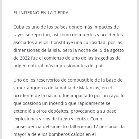
EL INFIERNO EN LA TIERRA
Cuba es uno de los países donde más impactos de
rayos se reportan, así como de muertes y accidentes
asociados a ellos. Constituye una curiosidad, por las
dimensiones de la isla, pero la noche del 5 de agosto
de 2022 fue el comienzo de uno de las tragedias de
origen natural más impresionantes del país.
Uno de los reservorios de combustible de la base de
supertanqueros de la bahía de Matanzas, en el
occidente de la nación, fue impactado por un rayo, lo
que ocasionó un incendio que rápidamente se
extendió a otros depósitos, provocando a su paso
explosiones y ríos de fuego y ceniza. Como
consecuencia del siniestro fallecieron 17 personas, la
mayoría de ellos bomberos caídos en el