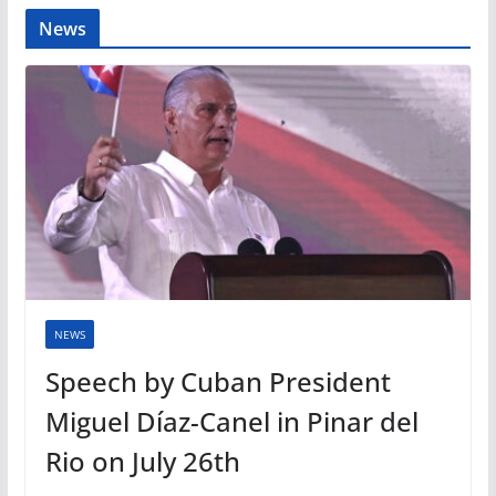
News
NEWS
Speech by Cuban President
Miguel Díaz-Canel in Pinar del
Rio on July 26th