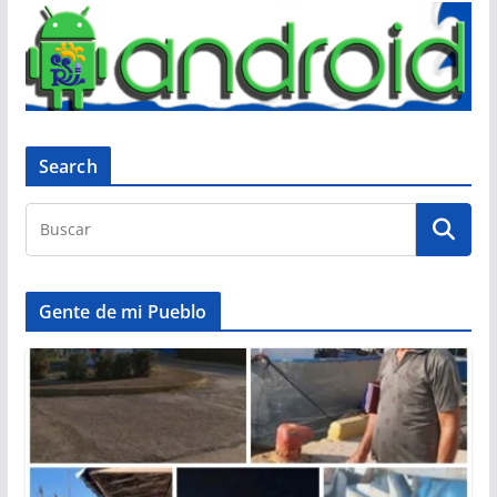
Search
Gente de mi Pueblo