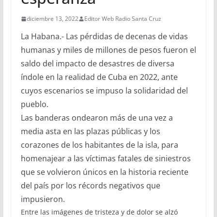
diciembre 13, 2022
Editor Web Radio Santa Cruz
La Habana.- Las pérdidas de decenas de vidas
humanas y miles de millones de pesos fueron el
saldo del impacto de desastres de diversa
índole en la realidad de Cuba en 2022, ante
cuyos escenarios se impuso la solidaridad del
pueblo.
Las banderas ondearon más de una vez a
media asta en las plazas públicas y los
corazones de los habitantes de la isla, para
homenajear a las víctimas fatales de siniestros
que se volvieron únicos en la historia reciente
del país por los récords negativos que
impusieron.
Entre las imágenes de tristeza y de dolor se alzó