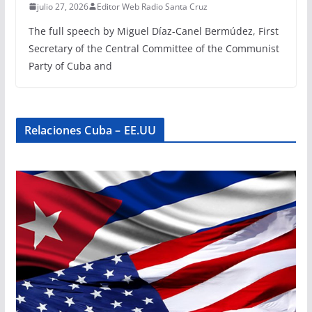
julio 27, 2026
Editor Web Radio Santa Cruz
The full speech by Miguel Díaz-Canel Bermúdez, First
Secretary of the Central Committee of the Communist
Party of Cuba and
Relaciones Cuba – EE.UU