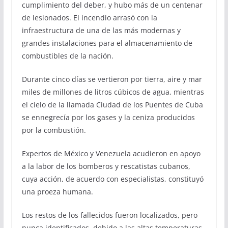
cumplimiento del deber, y hubo más de un centenar
de lesionados. El incendio arrasó con la
infraestructura de una de las más modernas y
grandes instalaciones para el almacenamiento de
combustibles de la nación.
Durante cinco días se vertieron por tierra, aire y mar
miles de millones de litros cúbicos de agua, mientras
el cielo de la llamada Ciudad de los Puentes de Cuba
se ennegrecía por los gases y la ceniza producidos
por la combustión.
Expertos de México y Venezuela acudieron en apoyo
a la labor de los bomberos y rescatistas cubanos,
cuya acción, de acuerdo con especialistas, constituyó
una proeza humana.
Los restos de los fallecidos fueron localizados, pero
nunca identificados, debido a las altas temperaturas