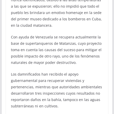
a las que se expusieron; ello no impidió que todo el
pueblo les brindara un emotivo homenaje en la sede
del primer museo dedicado a los bomberos en Cuba,
en la ciudad matancera.
Con ayuda de Venezuela se recupera actualmente la
base de supertanqueros de Matanzas, cuyo proyecto
toma en cuenta las causas del suceso para mitigar el
posible impacto de otro rayo, uno de los fenómenos
naturales de mayor poder destructivo.
Los damnificados han recibido el apoyo
gubernamental para recuperar viviendas y
pertenencias, mientras que autoridades ambientales
desarrollaron tres inspecciones cuyos resultados no
reportaron daños en la bahía, tampoco en las aguas
subterráneas ni en cultivos.