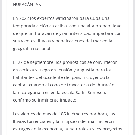
HURACÁN IAN
En 2022 los expertos vaticinaron para Cuba una
temporada ciclónica activa, con una alta probabilidad
de que un huracán de gran intensidad impactara con
sus vientos, lluvias y penetraciones del mar en la
geografía nacional.
El 27 de septiembre, los pronósticos se convirtieron
en certeza y luego en tensión y angustia para los
habitantes del occidente del país, incluyendo la
capital, cuando el cono de trayectoria del huracán
Ian, categoría tres en la escala Saffir-Simpson,
confirmó su inminente impacto.
Los vientos de más de 185 kilómetros por hora, las
lluvias torrenciales y la irrupción del mar hicieron
estragos en la economía, la naturaleza y los proyectos