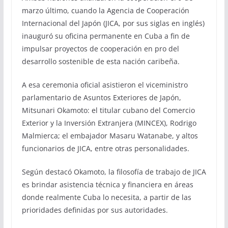
marzo último, cuando la Agencia de Cooperación
Internacional del Japón (JICA, por sus siglas en inglés)
inauguró su oficina permanente en Cuba a fin de
impulsar proyectos de cooperación en pro del
desarrollo sostenible de esta nación caribeña.
A esa ceremonia oficial asistieron el viceministro
parlamentario de Asuntos Exteriores de Japón,
Mitsunari Okamoto: el titular cubano del Comercio
Exterior y la Inversión Extranjera (MINCEX), Rodrigo
Malmierca; el embajador Masaru Watanabe, y altos
funcionarios de JICA, entre otras personalidades.
Según destacó Okamoto, la filosofía de trabajo de JICA
es brindar asistencia técnica y financiera en áreas
donde realmente Cuba lo necesita, a partir de las
prioridades definidas por sus autoridades.