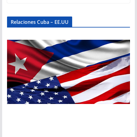
Relaciones Cuba – EE.UU