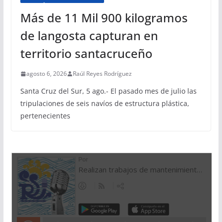
Más de 11 Mil 900 kilogramos
de langosta capturan en
territorio santacruceño
agosto 6, 2026
Raúl Reyes Rodríguez
Santa Cruz del Sur, 5 ago.- El pasado mes de julio las
tripulaciones de seis navíos de estructura plástica,
pertenecientes