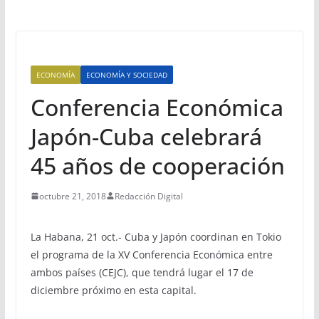
ECONOMÍA
ECONOMÍA Y SOCIEDAD
Conferencia Económica
Japón-Cuba celebrará
45 años de cooperación
octubre 21, 2018
Redacción Digital
La Habana, 21 oct.- Cuba y Japón coordinan en Tokio
el programa de la XV Conferencia Económica entre
ambos países (CEJC), que tendrá lugar el 17 de
diciembre próximo en esta capital.