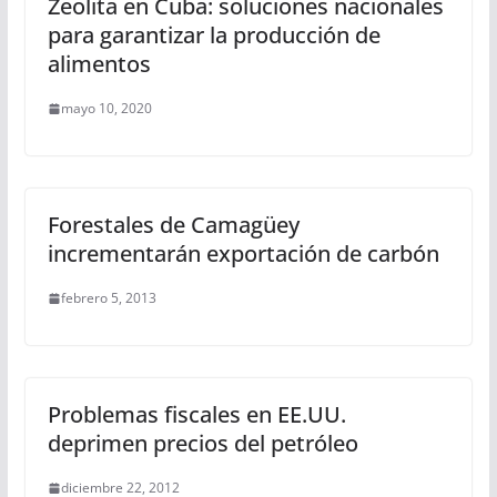
Zeolita en Cuba: soluciones nacionales
para garantizar la producción de
alimentos
mayo 10, 2020
Forestales de Camagüey
incrementarán exportación de carbón
febrero 5, 2013
Problemas fiscales en EE.UU.
deprimen precios del petróleo
diciembre 22, 2012