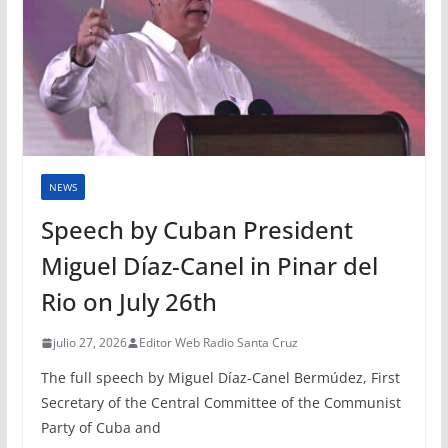
NEWS
Speech by Cuban President
Miguel Díaz-Canel in Pinar del
Rio on July 26th
julio 27, 2026
Editor Web Radio Santa Cruz
The full speech by Miguel Díaz-Canel Bermúdez, First
Secretary of the Central Committee of the Communist
Party of Cuba and