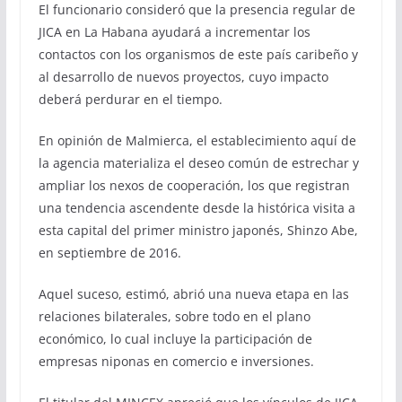
El funcionario consideró que la presencia regular de
JICA en La Habana ayudará a incrementar los
contactos con los organismos de este país caribeño y
al desarrollo de nuevos proyectos, cuyo impacto
deberá perdurar en el tiempo.
En opinión de Malmierca, el establecimiento aquí de
la agencia materializa el deseo común de estrechar y
ampliar los nexos de cooperación, los que registran
una tendencia ascendente desde la histórica visita a
esta capital del primer ministro japonés, Shinzo Abe,
en septiembre de 2016.
Aquel suceso, estimó, abrió una nueva etapa en las
relaciones bilaterales, sobre todo en el plano
económico, lo cual incluye la participación de
empresas niponas en comercio e inversiones.