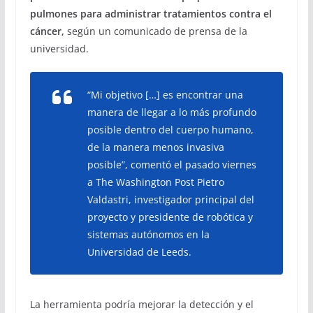
pulmones para administrar tratamientos contra el
cáncer,
según un comunicado de prensa de la
universidad.
“Mi objetivo […] es encontrar una
manera de llegar a lo más profundo
posible dentro del cuerpo humano,
de la manera menos invasiva
posible”, comentó el pasado viernes
a The Washington Post Pietro
Valdastri, investigador principal del
proyecto y presidente de robótica y
sistemas autónomos en la
Universidad de Leeds.
La herramienta podría mejorar la detección y el