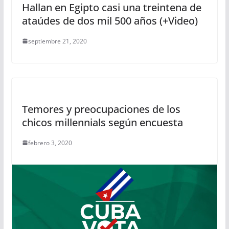
Hallan en Egipto casi una treintena de
ataúdes de dos mil 500 años (+Video)
septiembre 21, 2020
Temores y preocupaciones de los
chicos millennials según encuesta
febrero 3, 2020