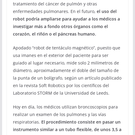
tratamiento del cáncer de pulmón y otras
enfermedades pulmonares. En el futuro,
el uso del
robot podría ampliarse para ayudar a los médicos a
investigar más a fondo otros órganos como el
corazón, el riñón o el páncreas humano.
Apodado “robot de tentáculo magnético”, puesto que
usa imanes en el exterior del paciente para ser
guiado al lugar necesario, mide solo 2 milímetros de
diámetro, aproximadamente el doble del tamaño de
la punta de un bolígrafo, según un artículo publicado
en la revista Soft Robotics por los científicos del
Laboratorio STORM de la Universidad de Leeds.
Hoy en día, los médicos utilizan broncoscopios para
realizar un examen de los pulmones y las vías
respiratorias.
El procedimiento consiste en pasar un
instrumento similar a un tubo flexible, de unos 3,5 a