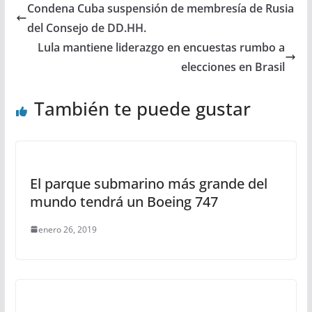
Condena Cuba suspensión de membresía de Rusia
del Consejo de DD.HH.
Lula mantiene liderazgo en encuestas rumbo a
elecciones en Brasil
También te puede gustar
El parque submarino más grande del
mundo tendrá un Boeing 747
enero 26, 2019