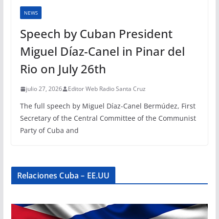
NEWS
Speech by Cuban President
Miguel Díaz-Canel in Pinar del
Rio on July 26th
julio 27, 2026
Editor Web Radio Santa Cruz
The full speech by Miguel Díaz-Canel Bermúdez, First
Secretary of the Central Committee of the Communist
Party of Cuba and
Relaciones Cuba – EE.UU