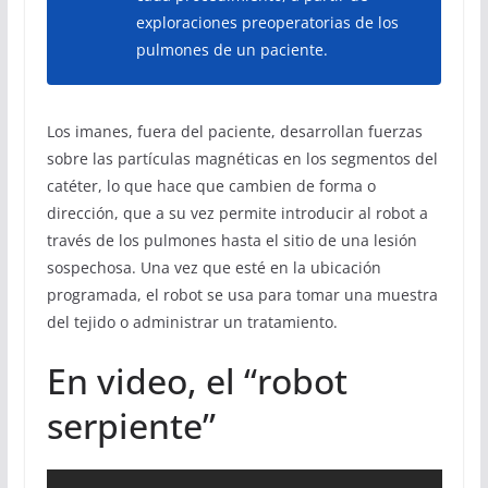
exploraciones preoperatorias de los
pulmones de un paciente.
Los imanes, fuera del paciente, desarrollan fuerzas
sobre las partículas magnéticas en los segmentos del
catéter, lo que hace que cambien de forma o
dirección, que a su vez permite introducir al robot a
través de los pulmones hasta el sitio de una lesión
sospechosa. Una vez que esté en la ubicación
programada, el robot se usa para tomar una muestra
del tejido o administrar un tratamiento.
En video, el “robot
serpiente”