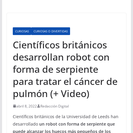
CURIOSAS
CURIOSAS O DIVERTIDAS
Científicos británicos
desarrollan robot con
forma de serpiente
para tratar el cáncer de
pulmón (+ Video)
abril 8, 2022
Redacción Digital
Científicos británicos de la Universidad de Leeds han
desarrollado
un robot con forma de serpiente que
puede alcanzar los huecos más pequeños de los