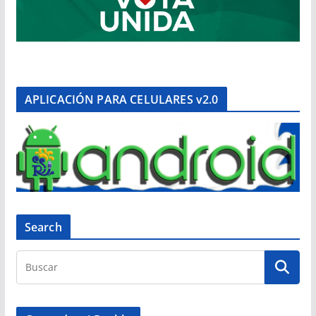
APLICACIÓN PARA CELULARES v2.0
Search