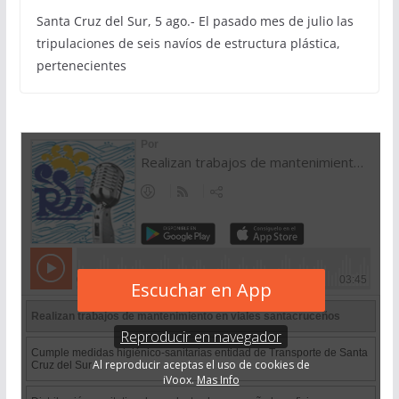
Santa Cruz del Sur, 5 ago.- El pasado mes de julio las
tripulaciones de seis navíos de estructura plástica,
pertenecientes