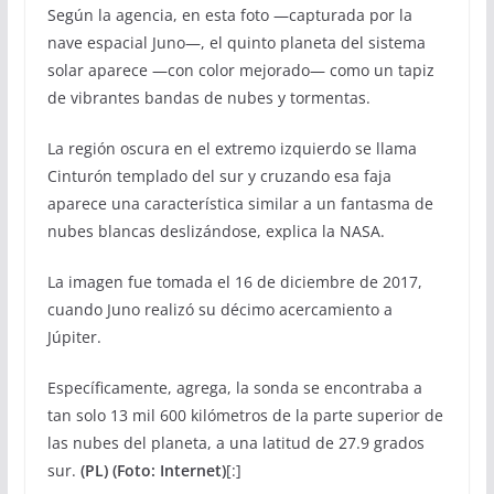
Según la agencia, en esta foto —capturada por la
nave espacial Juno—, el quinto planeta del sistema
solar aparece —con color mejorado— como un tapiz
de vibrantes bandas de nubes y tormentas.
La región oscura en el extremo izquierdo se llama
Cinturón templado del sur y cruzando esa faja
aparece una característica similar a un fantasma de
nubes blancas deslizándose, explica la NASA.
La imagen fue tomada el 16 de diciembre de 2017,
cuando Juno realizó su décimo acercamiento a
Júpiter.
Específicamente, agrega, la sonda se encontraba a
tan solo 13 mil 600 kilómetros de la parte superior de
las nubes del planeta, a una latitud de 27.9 grados
sur.
(PL) (Foto: Internet)
[:]