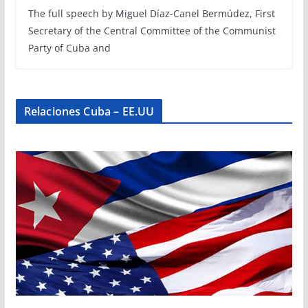
The full speech by Miguel Díaz-Canel Bermúdez, First
Secretary of the Central Committee of the Communist
Party of Cuba and
Relaciones Cuba – EE.UU