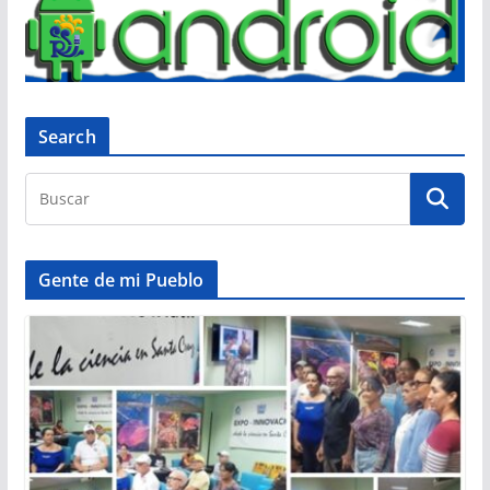
Search
Gente de mi Pueblo