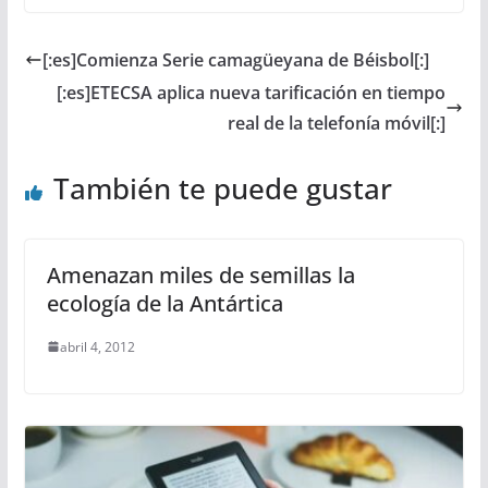
[:es]Comienza Serie camagüeyana de Béisbol[:]
[:es]ETECSA aplica nueva tarificación en tiempo
real de la telefonía móvil[:]
También te puede gustar
Amenazan miles de semillas la
ecología de la Antártica
abril 4, 2012