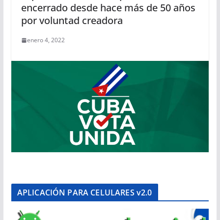
encerrado desde hace más de 50 años
por voluntad creadora
enero 4, 2022
APLICACIÓN PARA CELULARES v2.0