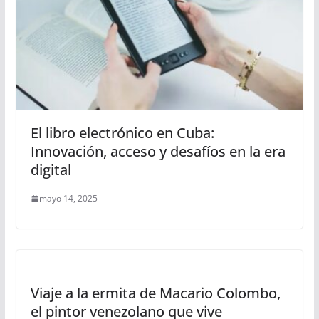
El libro electrónico en Cuba:
Innovación, acceso y desafíos en la era
digital
mayo 14, 2025
Viaje a la ermita de Macario Colombo,
el pintor venezolano que vive