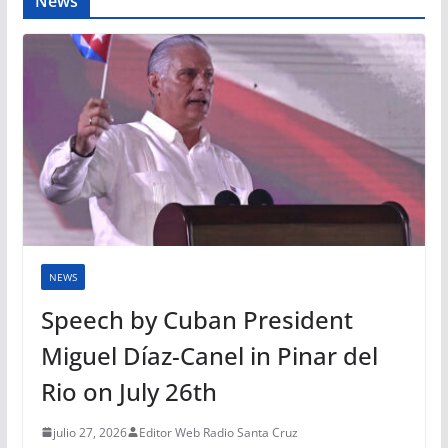
News
NEWS
Speech by Cuban President
Miguel Díaz-Canel in Pinar del
Rio on July 26th
julio 27, 2026
Editor Web Radio Santa Cruz