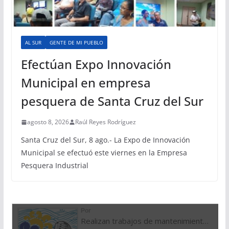
AL SUR
GENTE DE MI PUEBLO
Efectúan Expo Innovación
Municipal en empresa
pesquera de Santa Cruz del Sur
agosto 8, 2026
Raúl Reyes Rodríguez
Santa Cruz del Sur, 8 ago.- La Expo de Innovación
Municipal se efectuó este viernes en la Empresa
Pesquera Industrial